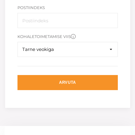
POSTIINDEKS
KOHALETOIMETAMISE VIIS
Tarne veokiga
ARVUTA