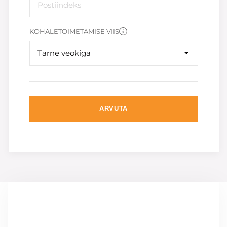
KOHALETOIMETAMISE VIIS
Tarne veokiga
ARVUTA