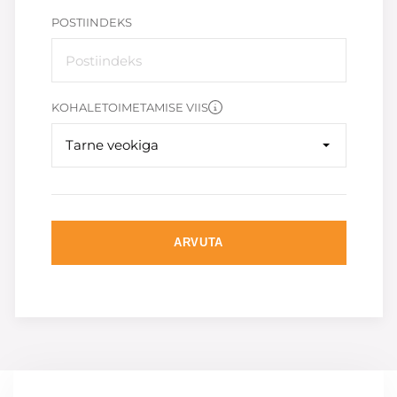
POSTIINDEKS
KOHALETOIMETAMISE VIIS
Tarne veokiga
ARVUTA