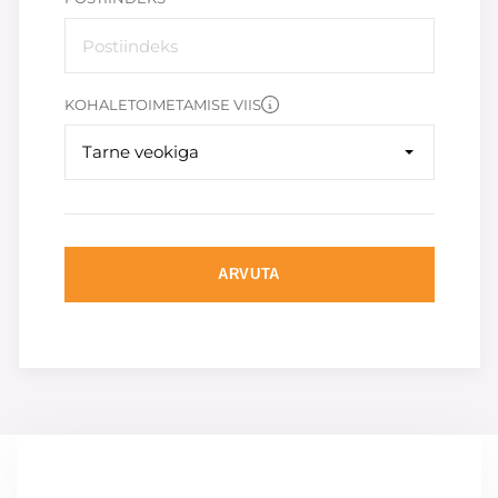
KOHALETOIMETAMISE VIIS
Tarne veokiga
ARVUTA