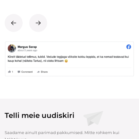
Telli meie uudiskiri
Saadame ainult parimad pakkumised. Mitte rohkem kui