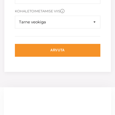
KOHALETOIMETAMISE VIIS
Tarne veokiga
ARVUTA