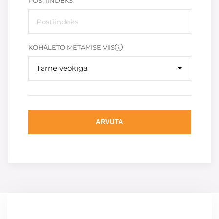
POSTIINDEKS
KOHALETOIMETAMISE VIIS
Tarne veokiga
ARVUTA