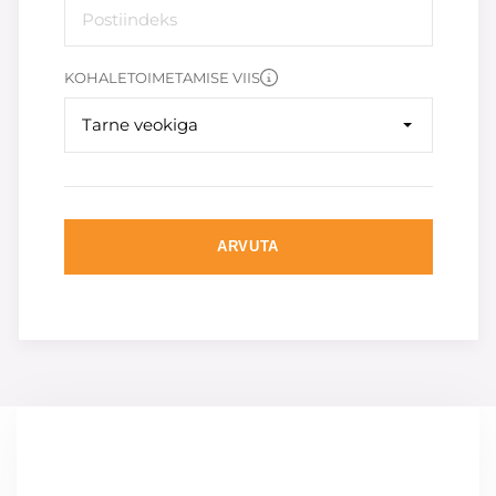
KOHALETOIMETAMISE VIIS
Tarne veokiga
ARVUTA