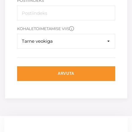
POSTIINDEKS
KOHALETOIMETAMISE VIIS
Tarne veokiga
ARVUTA