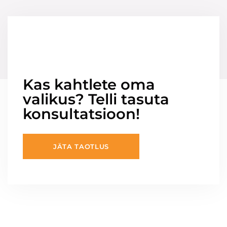
Kas kahtlete oma
valikus? Telli tasuta
konsultatsioon!
JÄTA TAOTLUS