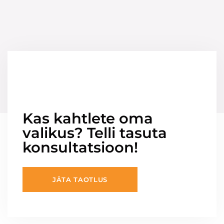
Kas kahtlete oma
valikus? Telli tasuta
konsultatsioon!
JÄTA TAOTLUS