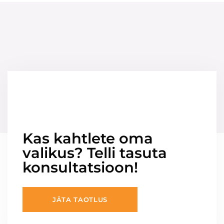
Kas kahtlete oma
valikus? Telli tasuta
konsultatsioon!
JÄTA TAOTLUS