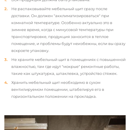
Не распаковывайте мебельный щит сразу после
доставки. Он должен "акклиматизироваться" при
комнатной температуре. Особенно актуально это в
зимнее время, когда с минусовой температуры при
транспортировке, продукция заносится в теплое
помещение, и проблемы будут неизбежны, если вы сразу
вскроете упаковку.
Не храните мебельный щит в помещениях с повышенной
влажностью, там где идут "мокрые" ремонтные работы,
такие как штукатурка, шпаклевка, устройство стяжек.
Хранить мебельный щит необходимо в сухом
вентилируемом помещении, штабелируя его в
горизонтальном положении на прокладка.