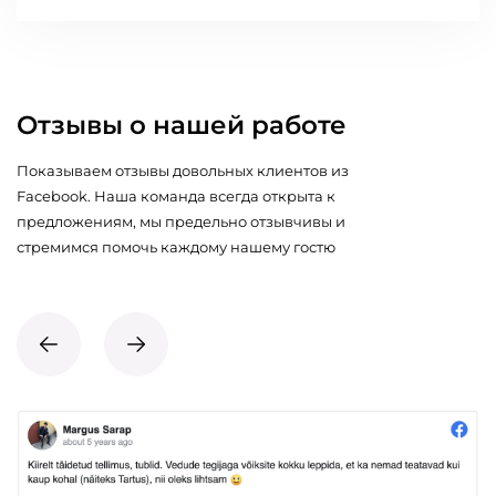
Отзывы о нашей работе
Показываем отзывы довольных клиентов из
Facebook. Наша команда всегда открыта к
предложениям, мы предельно отзывчивы и
стремимся помочь каждому нашему гостю