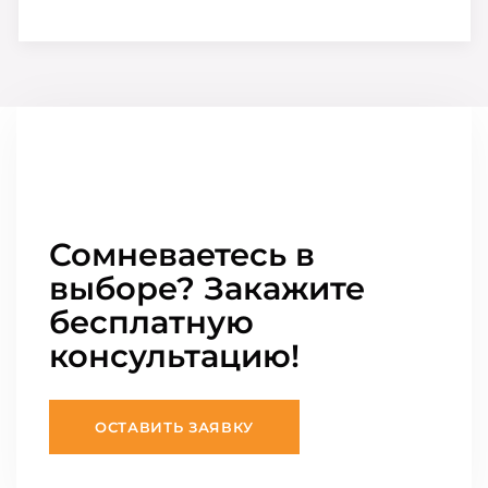
Сомневаетесь в
выборе? Закажите
бесплатную
консультацию!
ОСТАВИТЬ ЗАЯВКУ