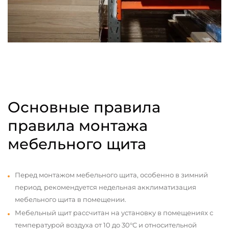
Основные правила
правила монтажа
мебельного щита
Перед монтажом мебельного щита, особенно в зимний
период, рекомендуется недельная акклиматизация
мебельного щита в помещении.
Мебельный щит рассчитан на установку в помещениях с
температурой воздуха от 10 до 30°С и относительной