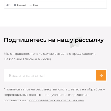
Подпишитесь на нашу рассылку
Мы отправляем только самые выгодные предложения.
Не больше 1 письма в месяц
* подписываясь на рассылку, вы соглашаетесь на обработку
персональных данных и получение информации в
соответствии с
пользовательским соглашением