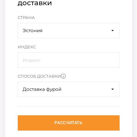
доставки
СТРАНА
Эстония
ИНДЕКС
СПОСОБ ДОСТАВКИ
Доставка фурой
РАССЧИТАТЬ