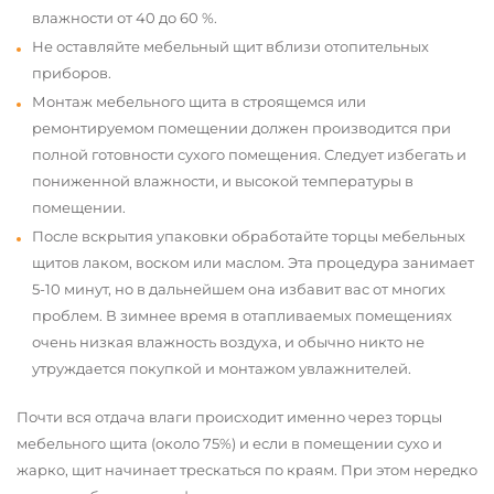
влажности от 40 до 60 %.
Не оставляйте мебельный щит вблизи отопительных
приборов.
Монтаж мебельного щита в строящемся или
ремонтируемом помещении должен производится при
полной готовности сухого помещения. Следует избегать и
пониженной влажности, и высокой температуры в
помещении.
После вскрытия упаковки обработайте торцы мебельных
щитов лаком, воском или маслом. Эта процедура занимает
5-10 минут, но в дальнейшем она избавит вас от многих
проблем. В зимнее время в отапливаемых помещениях
очень низкая влажность воздуха, и обычно никто не
утруждается покупкой и монтажом увлажнителей.
Почти вся отдача влаги происходит именно через торцы
мебельного щита (около 75%) и если в помещении сухо и
жарко, щит начинает трескаться по краям. При этом нередко