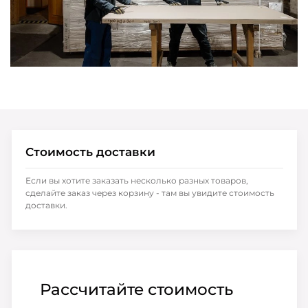
Стоимость доставки
Если вы хотите заказать несколько разных товаров,
сделайте заказ через корзину - там вы увидите стоимость
доставки.
Рассчитайте стоимость