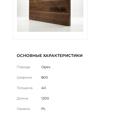
ОСНОВНЫЕ ХАРАКТЕРИСТИКИ
Порода
Орех
Ширина
800
Толщина
40
Длина
1200
Ламель
PL