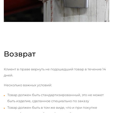
Возврат
Клиент в праве вернуть не подошедший товар в течение 14
дней.
Несколько важных условий:
Товар должен быть стандартизированный, это не может
быть изделие, сделанное специально по заказу
Товар должен быть в том же виде, что и при покупке