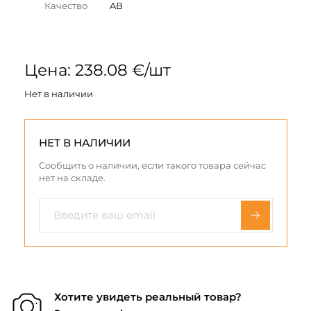
Качество
AB
Цена: 238.08 €/шт
Нет в наличии
НЕТ В НАЛИЧИИ
Сообщить о наличии, если такого товара сейчас
нет на складе.
Хотите увидеть реальный товар?