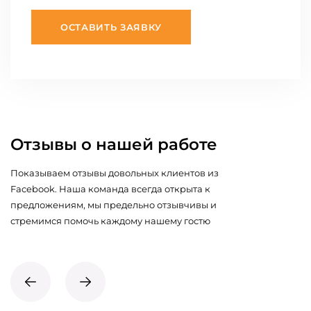
ОСТАВИТЬ ЗАЯВКУ
Отзывы о нашей работе
Показываем отзывы довольных клиентов из
Facebook. Наша команда всегда открыта к
предложениям, мы предельно отзывчивы и
стремимся помочь каждому нашему гостю