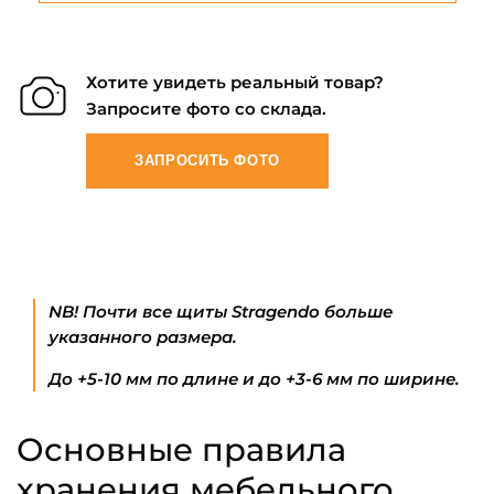
Хотите увидеть реальный товар?
Запросите фото со склада.
ЗАПРОСИТЬ ФОТО
NB! Почти все щиты Stragendo больше
указанного размера.
До +5-10 мм по длине и до +3-6 мм по ширине.
Основные правила
хранения мебельного