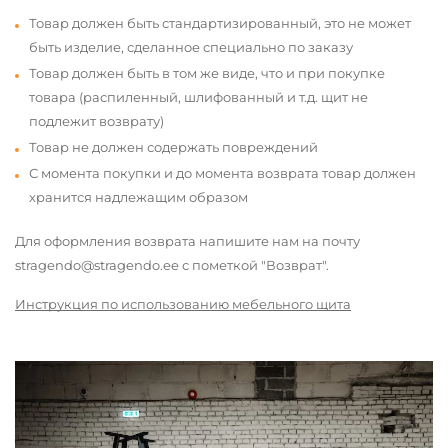
Товар должен быть стандартизированный, это не может
быть изделие, сделанное специально по заказу
Товар должен быть в том же виде, что и при покупке
товара (распиленный, шлифованный и т.д. щит не
подлежит возврату)
Товар не должен содержать повреждений
С момента покупки и до момента возврата товар должен
хранится надлежащим образом
Для оформления возврата напишите нам на почту
stragendo@stragendo.ee с пометкой "Возврат".
Инструкция по использованию мебельного щита