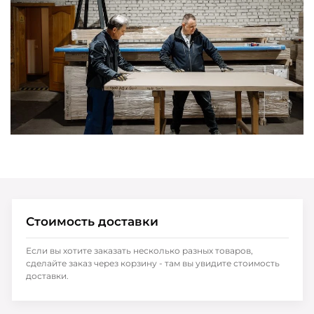
Стоимость доставки
Если вы хотите заказать несколько разных товаров,
сделайте заказ через корзину - там вы увидите стоимость
доставки.