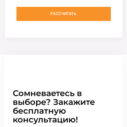
РАССЧИТАТЬ
Сомневаетесь в
выборе? Закажите
бесплатную
консультацию!