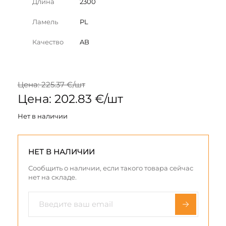
Длина
2300
Ламель
PL
Качество
AB
Цена: 225.37 €/шт
Цена: 202.83 €/шт
Нет в наличии
НЕТ В НАЛИЧИИ
Сообщить о наличии, если такого товара сейчас
нет на складе.