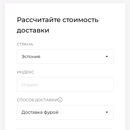
Рассчитайте стоимость
доставки
СТРАНА
Эстония
ИНДЕКС
СПОСОБ ДОСТАВКИ
Доставка фурой