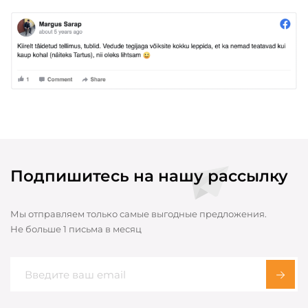
Подпишитесь на нашу рассылку
Мы отправляем только самые выгодные предложения.
Не больше 1 письма в месяц