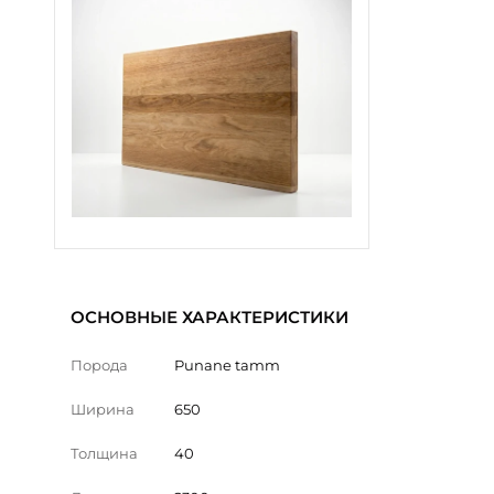
ОСНОВНЫЕ ХАРАКТЕРИСТИКИ
Порода
Punane tamm
Ширина
650
Толщина
40