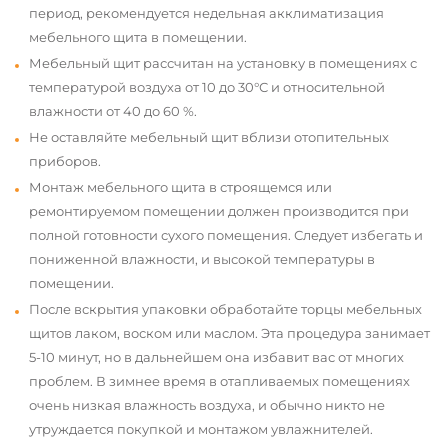
период, рекомендуется недельная акклиматизация
мебельного щита в помещении.
Мебельный щит рассчитан на установку в помещениях с
температурой воздуха от 10 до 30°С и относительной
влажности от 40 до 60 %.
Не оставляйте мебельный щит вблизи отопительных
приборов.
Монтаж мебельного щита в строящемся или
ремонтируемом помещении должен производится при
полной готовности сухого помещения. Следует избегать и
пониженной влажности, и высокой температуры в
помещении.
После вскрытия упаковки обработайте торцы мебельных
щитов лаком, воском или маслом. Эта процедура занимает
5-10 минут, но в дальнейшем она избавит вас от многих
проблем. В зимнее время в отапливаемых помещениях
очень низкая влажность воздуха, и обычно никто не
утруждается покупкой и монтажом увлажнителей.