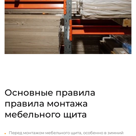
Основные правила
правила монтажа
мебельного щита
Перед монтажом мебельного щита, особенно в зимний