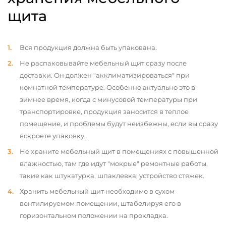
щита
Вся продукция должна быть упакована.
Не распаковывайте мебельный щит сразу после
доставки. Он должен "акклиматизироваться" при
комнатной температуре. Особенно актуально это в
зимнее время, когда с минусовой температуры при
транспортировке, продукция заносится в теплое
помещение, и проблемы будут неизбежны, если вы сразу
вскроете упаковку.
Не храните мебельный щит в помещениях с повышенной
влажностью, там где идут "мокрые" ремонтные работы,
такие как штукатурка, шпаклевка, устройство стяжек.
Хранить мебельный щит необходимо в сухом
вентилируемом помещении, штабелируя его в
горизонтальном положении на прокладка.