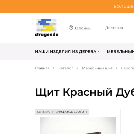
БОЛЬШЕ 
Доставка
Таллинн
НАШИ ИЗДЕЛИЯ ИЗ ДЕРЕВА
МЕБЕЛЬНЫ
Главная
Каталог
Мебельный щит
Европ
Щит Красный Дуб
АРТИКУЛ:
1900-650-40-2PLPTL