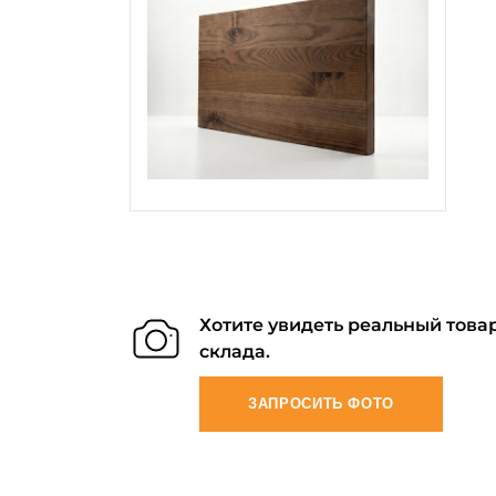
Хотите увидеть реальный товар
склада.
ЗАПРОСИТЬ ФОТО