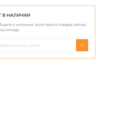
Т В НАЛИЧИИ
бщить о наличии, если такого товара сейчас
 на складе.