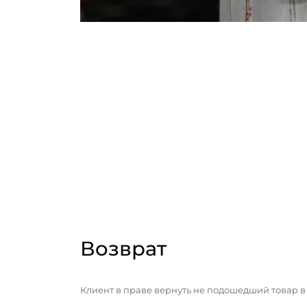
Возврат
Клиент в праве вернуть не подошедший товар в 