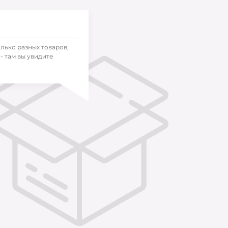
олько разных товаров,
- там вы увидите