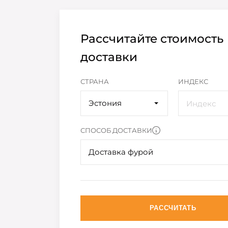
Рассчитайте стоимость
доставки
СТРАНА
ИНДЕКС
Эстония
СПОСОБ ДОСТАВКИ
Доставка фурой
РАССЧИТАТЬ