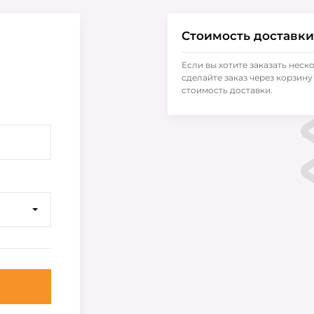
Стоимость доставки
Если вы хотите заказать неск
сделайте заказ через корзину 
стоимость доставки.