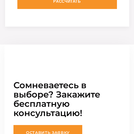
РАССЧИТАТЬ
Сомневаетесь в
выборе? Закажите
бесплатную
консультацию!
ОСТАВИТЬ ЗАЯВКУ