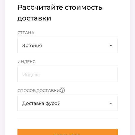
Рассчитайте стоимость
доставки
СТРАНА
Эстония
ИНДЕКС
СПОСОБ ДОСТАВКИ
Доставка фурой