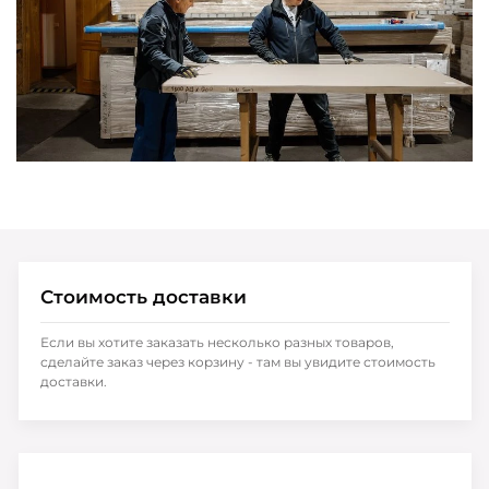
Стоимость доставки
Если вы хотите заказать несколько разных товаров,
сделайте заказ через корзину - там вы увидите стоимость
доставки.