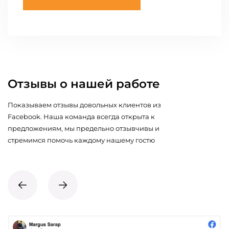
Отзывы о нашей работе
Показываем отзывы довольных клиентов из
Facebook. Наша команда всегда открыта к
предложениям, мы предельно отзывчивы и
стремимся помочь каждому нашему гостю