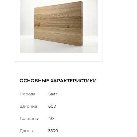
ОСНОВНЫЕ ХАРАКТЕРИСТИКИ
Порода
Saar
Ширина
600
Толщина
40
Длина
3500