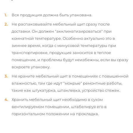
Вся продукция должна быть упакована.
Не распаковывайте мебельный щит сразу после
доставки. Он должен "акклиматизироваться" при
комнатной температуре. Особенно актуально это в
зимнее время, когда с минусовой температуры при
транспортировке, продукция заносится в теплое
помещение, и проблемы будут неизбежны, если вы сразу
вскроете упаковку.
Не храните мебельный щит в помещениях с повышенной
влажностью, там где идут "мокрые" ремонтные работы,
такие как штукатурка, шпаклевка, устройство стяжек.
Хранить мебельный щит необходимо в сухом
вентилируемом помещении, штабелируя его в
горизонтальном положении на прокладка.