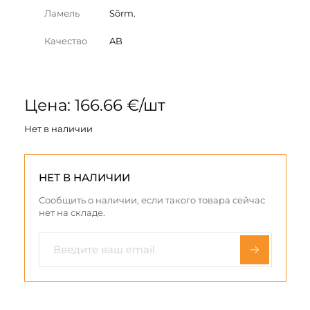
Ламель
Sõrm.
Качество
AB
Цена: 166.66 €/шт
Нет в наличии
НЕТ В НАЛИЧИИ
Сообщить о наличии, если такого товара сейчас
нет на складе.