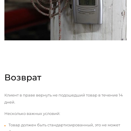
Возврат
Клиент в праве вернуть не подошедший товар в течение 14
дней.
Несколько важных условий:
Товар должен быть стандартизированный, это не может