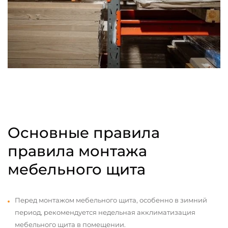
Основные правила
правила монтажа
мебельного щита
Перед монтажом мебельного щита, особенно в зимний
период, рекомендуется недельная акклиматизация
мебельного щита в помещении.