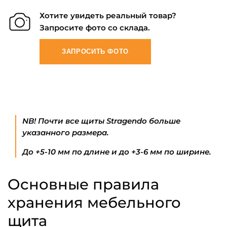
Хотите увидеть реальный товар?
Запросите фото со склада.
ЗАПРОСИТЬ ФОТО
NB! Почти все щиты Stragendo больше
указанного размера.
До +5-10 мм по длине и до +3-6 мм по ширине.
Основные правила
хранения мебельного
щита