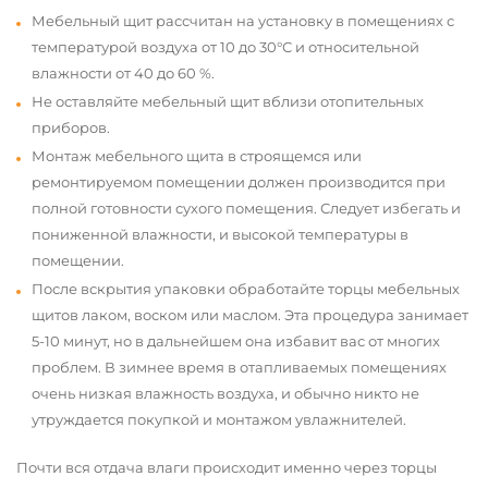
Мебельный щит рассчитан на установку в помещениях с
температурой воздуха от 10 до 30°С и относительной
влажности от 40 до 60 %.
Не оставляйте мебельный щит вблизи отопительных
приборов.
Монтаж мебельного щита в строящемся или
ремонтируемом помещении должен производится при
полной готовности сухого помещения. Следует избегать и
пониженной влажности, и высокой температуры в
помещении.
После вскрытия упаковки обработайте торцы мебельных
щитов лаком, воском или маслом. Эта процедура занимает
5-10 минут, но в дальнейшем она избавит вас от многих
проблем. В зимнее время в отапливаемых помещениях
очень низкая влажность воздуха, и обычно никто не
утруждается покупкой и монтажом увлажнителей.
Почти вся отдача влаги происходит именно через торцы