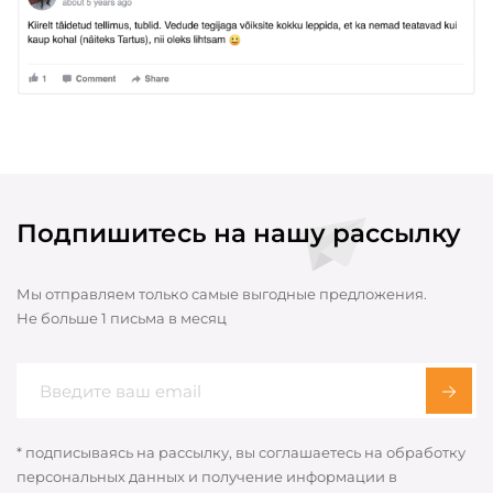
Подпишитесь на нашу рассылку
Мы отправляем только самые выгодные предложения.
Не больше 1 письма в месяц
* подписываясь на рассылку, вы соглашаетесь на обработку
персональных данных и получение информации в