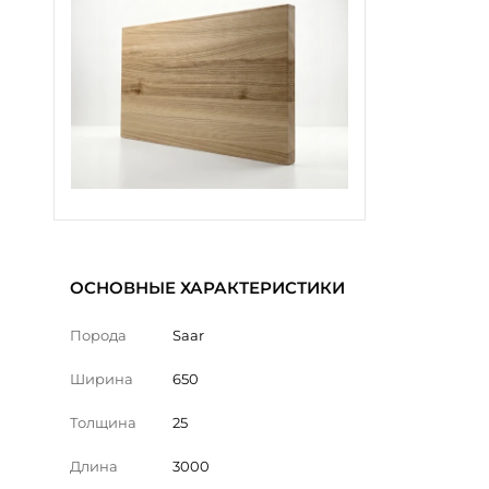
ОСНОВНЫЕ ХАРАКТЕРИСТИКИ
Порода
Saar
Ширина
650
Толщина
25
Длина
3000