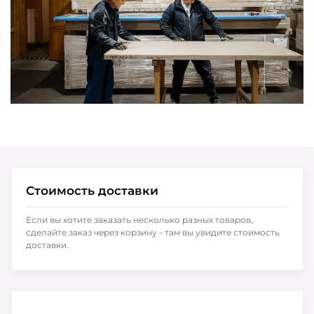
Стоимость доставки
Если вы хотите заказать несколько разных товаров,
сделайте заказ через корзину - там вы увидите стоимость
доставки.