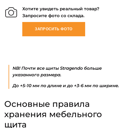
Хотите увидеть реальный товар?
Запросите фото со склада.
ЗАПРОСИТЬ ФОТО
NB! Почти все щиты Stragendo больше
указанного размера.
До +5-10 мм по длине и до +3-6 мм по ширине.
Основные правила
хранения мебельного
щита