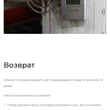
Возврат
Клиент в праве вернуть не подошедший товар в течение 14
дней.
Несколько важных условий:
Товар должен быть стандартизированный, это не может