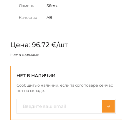
Ламель
Sõrm.
Качество
AB
Цена: 96.72 €/шт
Нет в наличии
НЕТ В НАЛИЧИИ
Сообщить о наличии, если такого товара сейчас
нет на складе.