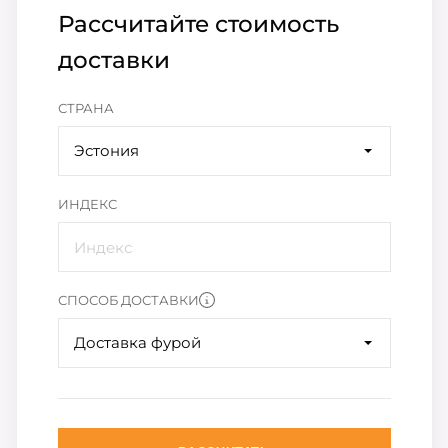
Рассчитайте стоимость
доставки
СТРАНА
Эстония
ИНДЕКС
СПОСОБ ДОСТАВКИ
Доставка фурой