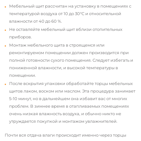
Мебельный щит рассчитан на установку в помещениях с
температурой воздуха от 10 до 30°С и относительной
влажности от 40 до 60 %.
Не оставляйте мебельный щит вблизи отопительных
приборов.
Монтаж мебельного щита в строящемся или
ремонтируемом помещении должен производится при
полной готовности сухого помещения. Следует избегать и
пониженной влажности, и высокой температуры в
помещении.
После вскрытия упаковки обработайте торцы мебельных
щитов лаком, воском или маслом. Эта процедура занимает
5-10 минут, но в дальнейшем она избавит вас от многих
проблем. В зимнее время в отапливаемых помещениях
очень низкая влажность воздуха, и обычно никто не
утруждается покупкой и монтажом увлажнителей.
Почти вся отдача влаги происходит именно через торцы