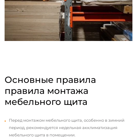
Основные правила
правила монтажа
мебельного щита
Перед монтажом мебельного щита, особенно в зимний
период, рекомендуется недельная акклиматизация
мебельного щита в помещении.