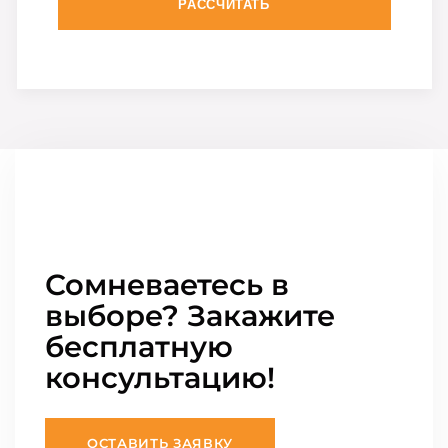
РАССЧИТАТЬ
Сомневаетесь в
выборе? Закажите
бесплатную
консультацию!
ОСТАВИТЬ ЗАЯВКУ