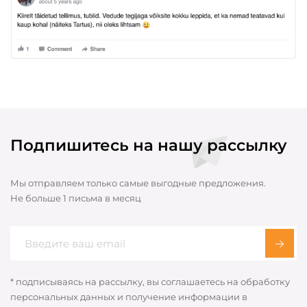
Подпишитесь на нашу рассылку
Мы отправляем только самые выгодные предложения.
Не больше 1 письма в месяц
* подписываясь на рассылку, вы соглашаетесь на обработку
персональных данных и получение информации в