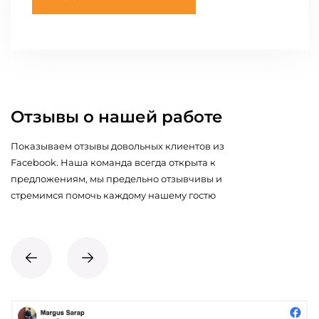
Отзывы о нашей работе
Показываем отзывы довольных клиентов из
Facebook. Наша команда всегда открыта к
предложениям, мы предельно отзывчивы и
стремимся помочь каждому нашему гостю