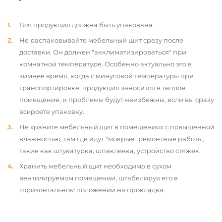
Вся продукция должна быть упакована.
Не распаковывайте мебельный щит сразу после
доставки. Он должен "акклиматизироваться" при
комнатной температуре. Особенно актуально это в
зимнее время, когда с минусовой температуры при
транспортировке, продукция заносится в теплое
помещение, и проблемы будут неизбежны, если вы сразу
вскроете упаковку.
Не храните мебельный щит в помещениях с повышенной
влажностью, там где идут "мокрые" ремонтные работы,
такие как штукатурка, шпаклевка, устройство стяжек.
Хранить мебельный щит необходимо в сухом
вентилируемом помещении, штабелируя его в
горизонтальном положении на прокладка.