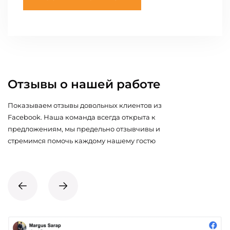
Отзывы о нашей работе
Показываем отзывы довольных клиентов из
Facebook. Наша команда всегда открыта к
предложениям, мы предельно отзывчивы и
стремимся помочь каждому нашему гостю