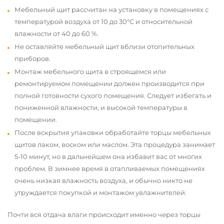
Мебельный щит рассчитан на установку в помещениях с
температурой воздуха от 10 до 30°С и относительной
влажности от 40 до 60 %.
Не оставляйте мебельный щит вблизи отопительных
приборов.
Монтаж мебельного щита в строящемся или
ремонтируемом помещении должен производится при
полной готовности сухого помещения. Следует избегать и
пониженной влажности, и высокой температуры в
помещении.
После вскрытия упаковки обработайте торцы мебельных
щитов лаком, воском или маслом. Эта процедура занимает
5-10 минут, но в дальнейшем она избавит вас от многих
проблем. В зимнее время в отапливаемых помещениях
очень низкая влажность воздуха, и обычно никто не
утруждается покупкой и монтажом увлажнителей.
Почти вся отдача влаги происходит именно через торцы