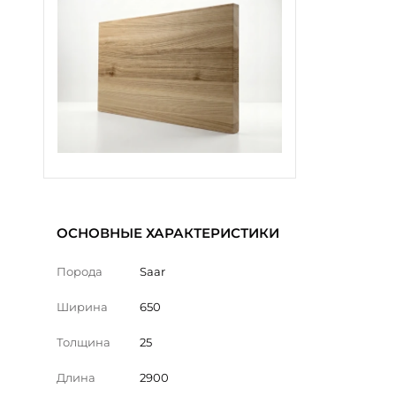
ОСНОВНЫЕ ХАРАКТЕРИСТИКИ
Порода
Saar
Ширина
650
Толщина
25
Длина
2900