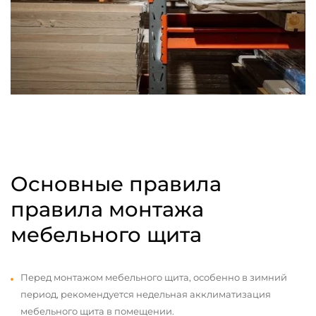
Основные правила
правила монтажа
мебельного щита
Перед монтажом мебельного щита, особенно в зимний
период, рекомендуется недельная акклиматизация
мебельного щита в помещении.