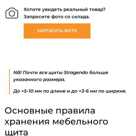
Хотите увидеть реальный товар?
Запросите фото со склада.
ЗАПРОСИТЬ ФОТО
NB! Почти все щиты Stragendo больше
указанного размера.
До +5-10 мм по длине и до +3-6 мм по ширине.
Основные правила
хранения мебельного
щита