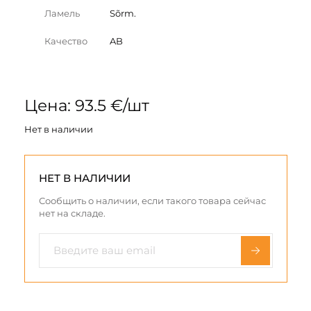
Ламель
Sõrm.
Качество
AB
Цена: 93.5 €/шт
Нет в наличии
НЕТ В НАЛИЧИИ
Сообщить о наличии, если такого товара сейчас
нет на складе.