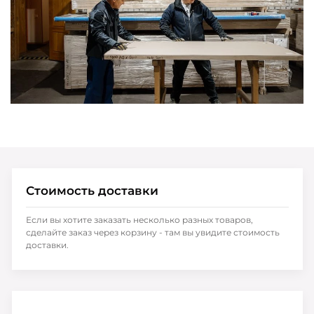
Стоимость доставки
Если вы хотите заказать несколько разных товаров,
сделайте заказ через корзину - там вы увидите стоимость
доставки.