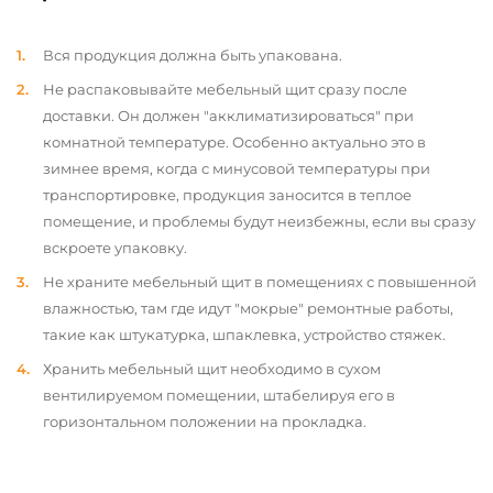
Вся продукция должна быть упакована.
Не распаковывайте мебельный щит сразу после
доставки. Он должен "акклиматизироваться" при
комнатной температуре. Особенно актуально это в
зимнее время, когда с минусовой температуры при
транспортировке, продукция заносится в теплое
помещение, и проблемы будут неизбежны, если вы сразу
вскроете упаковку.
Не храните мебельный щит в помещениях с повышенной
влажностью, там где идут "мокрые" ремонтные работы,
такие как штукатурка, шпаклевка, устройство стяжек.
Хранить мебельный щит необходимо в сухом
вентилируемом помещении, штабелируя его в
горизонтальном положении на прокладка.