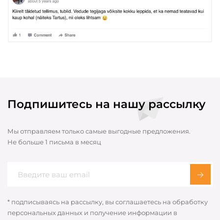
Подпишитесь на нашу рассылку
Мы отправляем только самые выгодные предложения.
Не больше 1 письма в месяц
* подписываясь на рассылку, вы соглашаетесь на обработку
персональных данных и получение информации в