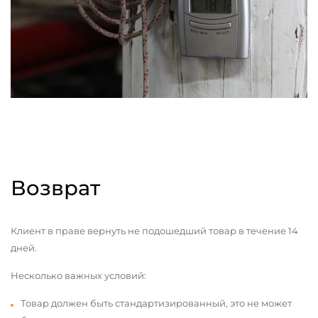
Возврат
Клиент в праве вернуть не подошедший товар в течение 14
дней.
Несколько важных условий:
Товар должен быть стандартизированный, это не может