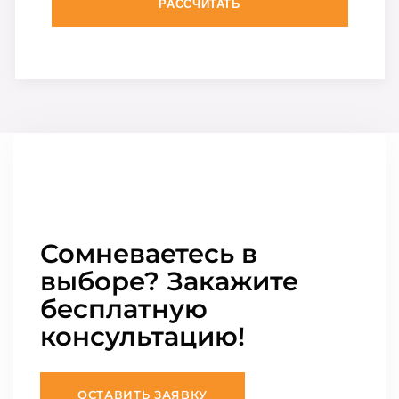
РАССЧИТАТЬ
Сомневаетесь в
выборе? Закажите
бесплатную
консультацию!
ОСТАВИТЬ ЗАЯВКУ