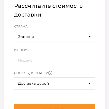
Рассчитайте стоимость
доставки
СТРАНА
Эстония
ИНДЕКС
СПОСОБ ДОСТАВКИ
Доставка фурой