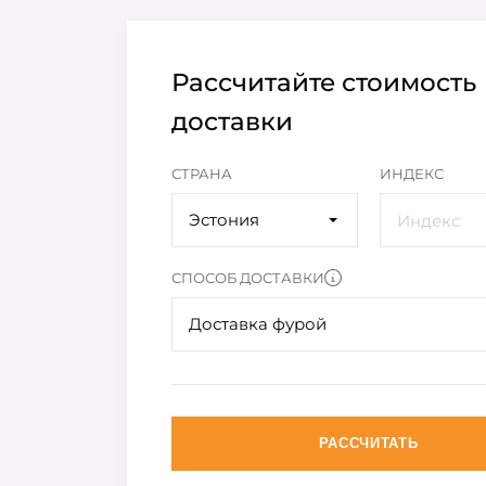
Рассчитайте стоимость
доставки
СТРАНА
ИНДЕКС
Эстония
СПОСОБ ДОСТАВКИ
Доставка фурой
РАССЧИТАТЬ