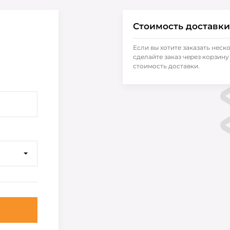
Стоимость доставки
Если вы хотите заказать неск
сделайте заказ через корзину 
стоимость доставки.