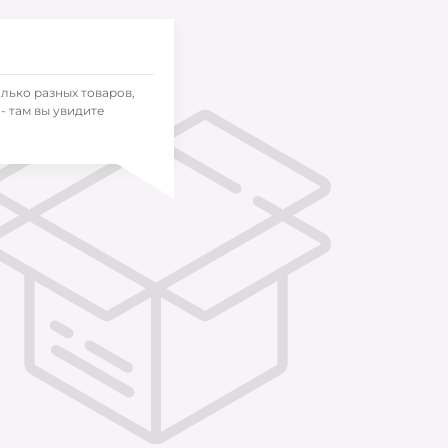
олько разных товаров,
- там вы увидите