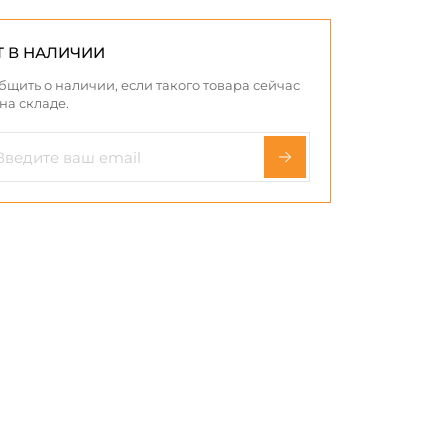
Т В НАЛИЧИИ
бщить о наличии, если такого товара сейчас
 на складе.