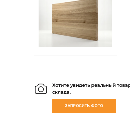
Хотите увидеть реальный товар
склада.
ЗАПРОСИТЬ ФОТО