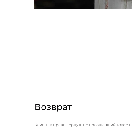
Возврат
Клиент в праве вернуть не подошедший товар в 