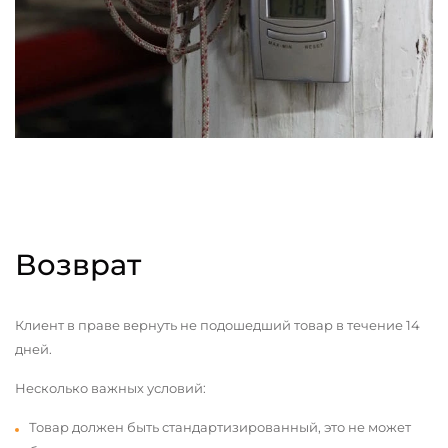
Возврат
Клиент в праве вернуть не подошедший товар в течение 14
дней.
Несколько важных условий:
Товар должен быть стандартизированный, это не может