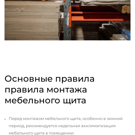
Основные правила
правила монтажа
мебельного щита
Перед монтажом мебельного щита, особенно в зимний
период, рекомендуется недельная акклиматизация
мебельного щита в помещении.