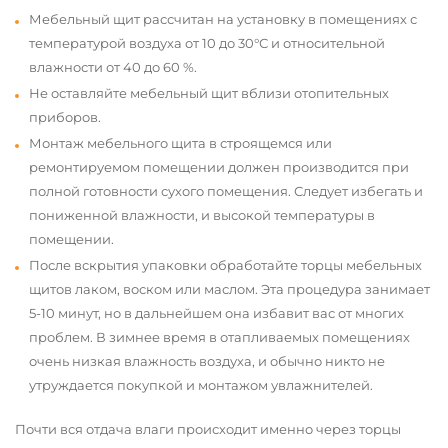
Мебельный щит рассчитан на установку в помещениях с
температурой воздуха от 10 до 30°С и относительной
влажности от 40 до 60 %.
Не оставляйте мебельный щит вблизи отопительных
приборов.
Монтаж мебельного щита в строящемся или
ремонтируемом помещении должен производится при
полной готовности сухого помещения. Следует избегать и
пониженной влажности, и высокой температуры в
помещении.
После вскрытия упаковки обработайте торцы мебельных
щитов лаком, воском или маслом. Эта процедура занимает
5-10 минут, но в дальнейшем она избавит вас от многих
проблем. В зимнее время в отапливаемых помещениях
очень низкая влажность воздуха, и обычно никто не
утруждается покупкой и монтажом увлажнителей.
Почти вся отдача влаги происходит именно через торцы