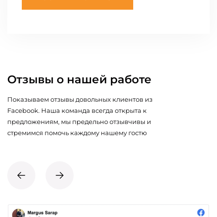
Отзывы о нашей работе
Показываем отзывы довольных клиентов из
Facebook. Наша команда всегда открыта к
предложениям, мы предельно отзывчивы и
стремимся помочь каждому нашему гостю