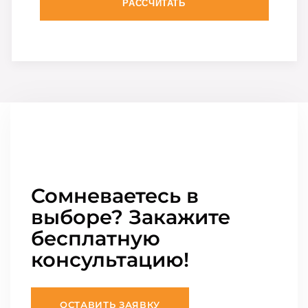
РАССЧИТАТЬ
Сомневаетесь в
выборе? Закажите
бесплатную
консультацию!
ОСТАВИТЬ ЗАЯВКУ