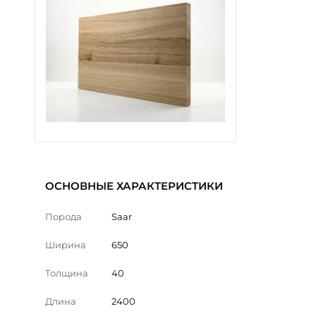
ОСНОВНЫЕ ХАРАКТЕРИСТИКИ
Порода
Saar
Ширина
650
Толщина
40
Длина
2400