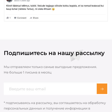
Подпишитесь на нашу рассылку
Мы отправляем только самые выгодные предложения.
Не больше 1 письма в месяц
* подписываясь на рассылку, вы соглашаетесь на обработку
персональных данных и получение информации в