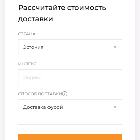
Рассчитайте стоимость
доставки
СТРАНА
Эстония
ИНДЕКС
СПОСОБ ДОСТАВКИ
Доставка фурой