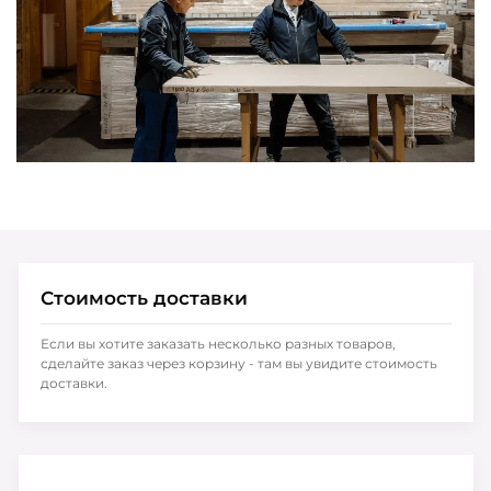
Стоимость доставки
Если вы хотите заказать несколько разных товаров,
сделайте заказ через корзину - там вы увидите стоимость
доставки.