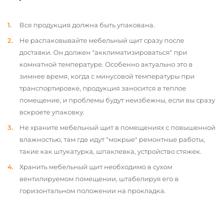
Вся продукция должна быть упакована.
Не распаковывайте мебельный щит сразу после
доставки. Он должен "акклиматизироваться" при
комнатной температуре. Особенно актуально это в
зимнее время, когда с минусовой температуры при
транспортировке, продукция заносится в теплое
помещение, и проблемы будут неизбежны, если вы сразу
вскроете упаковку.
Не храните мебельный щит в помещениях с повышенной
влажностью, там где идут "мокрые" ремонтные работы,
такие как штукатурка, шпаклевка, устройство стяжек.
Хранить мебельный щит необходимо в сухом
вентилируемом помещении, штабелируя его в
горизонтальном положении на прокладка.