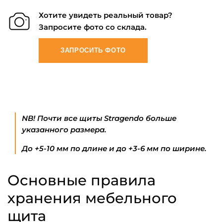
Хотите увидеть реальный товар?
Запросите фото со склада.
ЗАПРОСИТЬ ФОТО
NB! Почти все щиты Stragendo больше
указанного размера.
До +5-10 мм по длине и до +3-6 мм по ширине.
Основные правила
хранения мебельного
щита