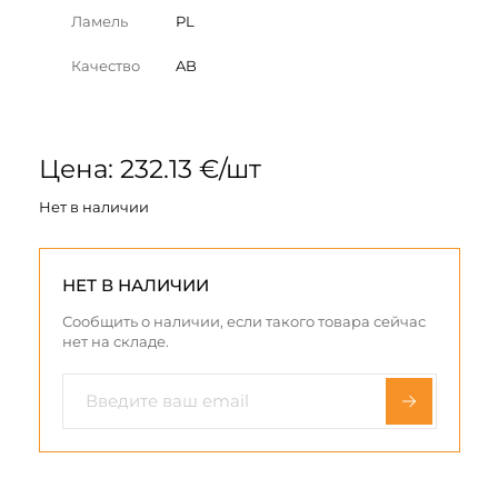
Ламель
PL
Качество
AB
Цена: 232.13 €/шт
Нет в наличии
НЕТ В НАЛИЧИИ
Сообщить о наличии, если такого товара сейчас
нет на складе.