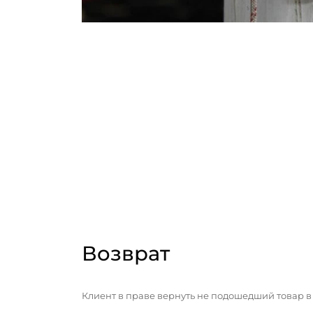
Возврат
Клиент в праве вернуть не подошедший товар в 