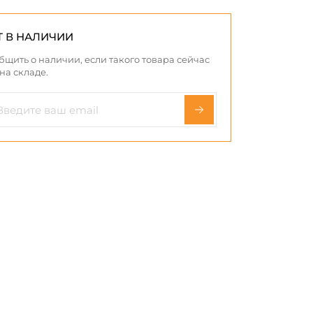
Т В НАЛИЧИИ
бщить о наличии, если такого товара сейчас
 на складе.