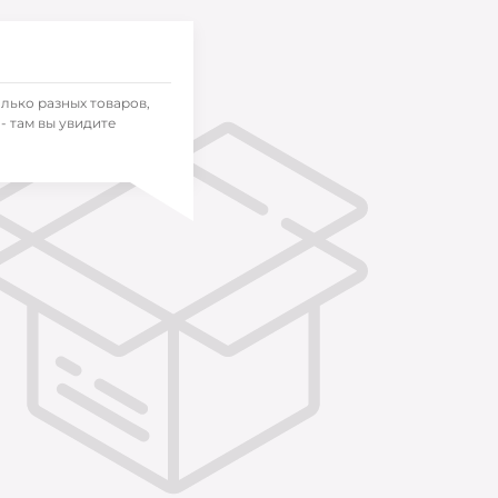
олько разных товаров,
- там вы увидите