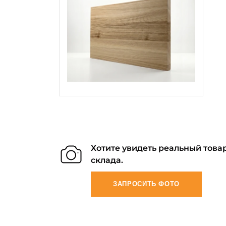
Хотите увидеть реальный товар
склада.
ЗАПРОСИТЬ ФОТО