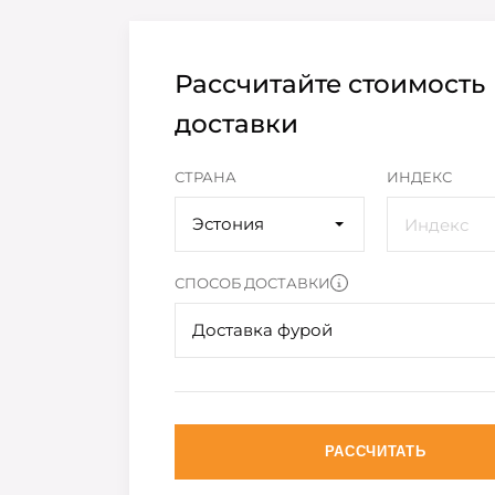
Рассчитайте стоимость
доставки
СТРАНА
ИНДЕКС
Эстония
СПОСОБ ДОСТАВКИ
Доставка фурой
РАССЧИТАТЬ