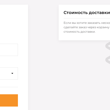
Стоимость доставки
Если вы хотите заказать неск
сделайте заказ через корзину 
стоимость доставки.