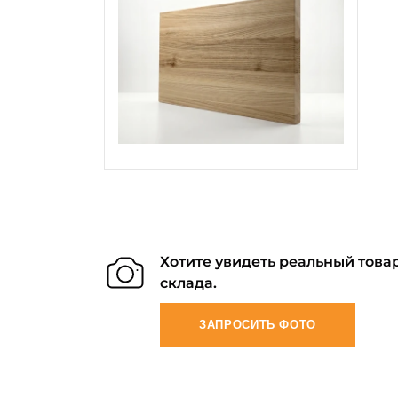
Хотите увидеть реальный товар
склада.
ЗАПРОСИТЬ ФОТО