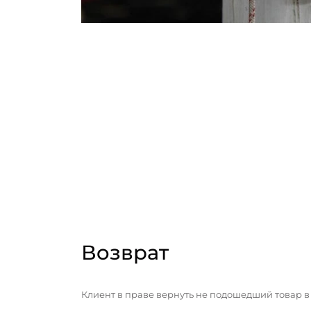
Возврат
Клиент в праве вернуть не подошедший товар в 