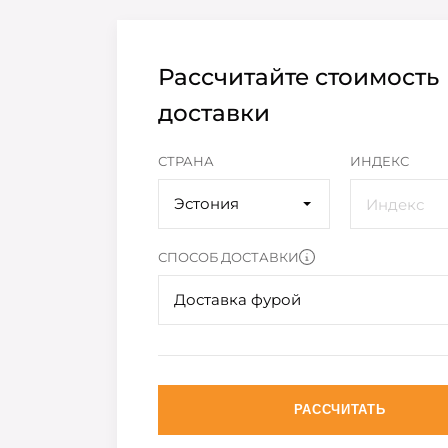
Рассчитайте стоимость
доставки
СТРАНА
ИНДЕКС
Эстония
СПОСОБ ДОСТАВКИ
Доставка фурой
РАССЧИТАТЬ