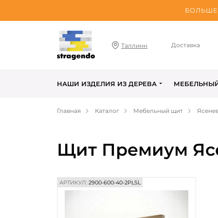
БОЛЬШЕ 
Доставка
Таллинн
НАШИ ИЗДЕЛИЯ ИЗ ДЕРЕВА
МЕБЕЛЬНЫ
Главная
Каталог
Мебельный щит
Ясене
Щит Премиум Ясе
АРТИКУЛ:
2900-600-40-2PLSL