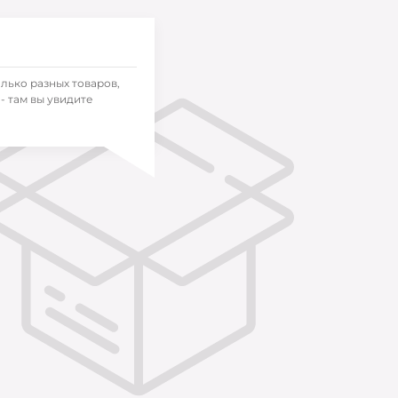
олько разных товаров,
- там вы увидите