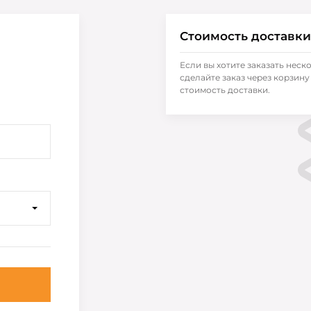
Стоимость доставки
Если вы хотите заказать неск
сделайте заказ через корзину 
стоимость доставки.