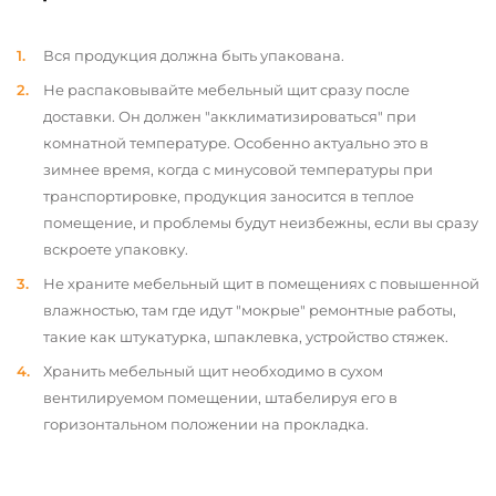
Вся продукция должна быть упакована.
Не распаковывайте мебельный щит сразу после
доставки. Он должен "акклиматизироваться" при
комнатной температуре. Особенно актуально это в
зимнее время, когда с минусовой температуры при
транспортировке, продукция заносится в теплое
помещение, и проблемы будут неизбежны, если вы сразу
вскроете упаковку.
Не храните мебельный щит в помещениях с повышенной
влажностью, там где идут "мокрые" ремонтные работы,
такие как штукатурка, шпаклевка, устройство стяжек.
Хранить мебельный щит необходимо в сухом
вентилируемом помещении, штабелируя его в
горизонтальном положении на прокладка.