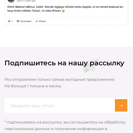
Подпишитесь на нашу рассылку
Мы отправляем только самые выгодные предложения.
Не больше 1 письма в месяц
* подписываясь на рассылку, вы соглашаетесь на обработку
персональных данных и получение информации в