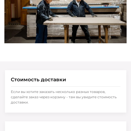
Стоимость доставки
Если вы хотите заказать несколько разных товаров,
сделайте заказ через корзину - там вы увидите стоимость
доставки.