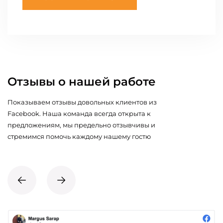
Отзывы о нашей работе
Показываем отзывы довольных клиентов из
Facebook. Наша команда всегда открыта к
предложениям, мы предельно отзывчивы и
стремимся помочь каждому нашему гостю