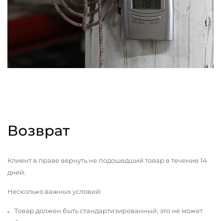
Возврат
Клиент в праве вернуть не подошедший товар в течение 14
дней.
Несколько важных условий:
Товар должен быть стандартизированный, это не может