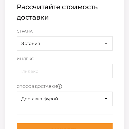
Рассчитайте стоимость
доставки
СТРАНА
Эстония
ИНДЕКС
СПОСОБ ДОСТАВКИ
Доставка фурой