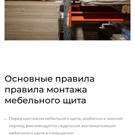
Основные правила
правила монтажа
мебельного щита
Перед монтажом мебельного щита, особенно в зимний
период, рекомендуется недельная акклиматизация
мебельного щита в помещении.