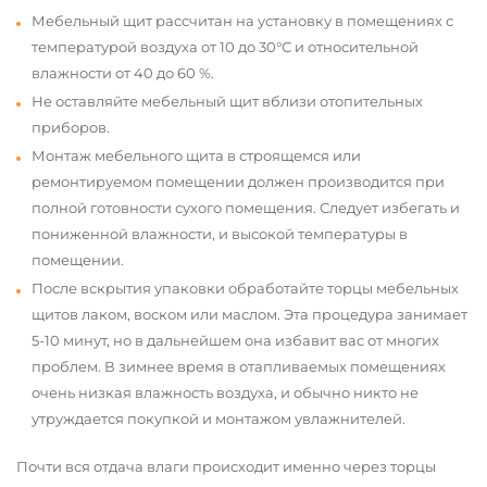
Мебельный щит рассчитан на установку в помещениях с
температурой воздуха от 10 до 30°С и относительной
влажности от 40 до 60 %.
Не оставляйте мебельный щит вблизи отопительных
приборов.
Монтаж мебельного щита в строящемся или
ремонтируемом помещении должен производится при
полной готовности сухого помещения. Следует избегать и
пониженной влажности, и высокой температуры в
помещении.
После вскрытия упаковки обработайте торцы мебельных
щитов лаком, воском или маслом. Эта процедура занимает
5-10 минут, но в дальнейшем она избавит вас от многих
проблем. В зимнее время в отапливаемых помещениях
очень низкая влажность воздуха, и обычно никто не
утруждается покупкой и монтажом увлажнителей.
Почти вся отдача влаги происходит именно через торцы