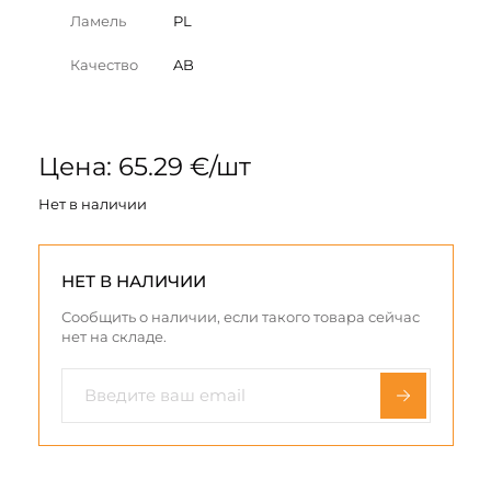
Ламель
PL
Качество
AB
Цена: 65.29 €/шт
Нет в наличии
НЕТ В НАЛИЧИИ
Сообщить о наличии, если такого товара сейчас
нет на складе.