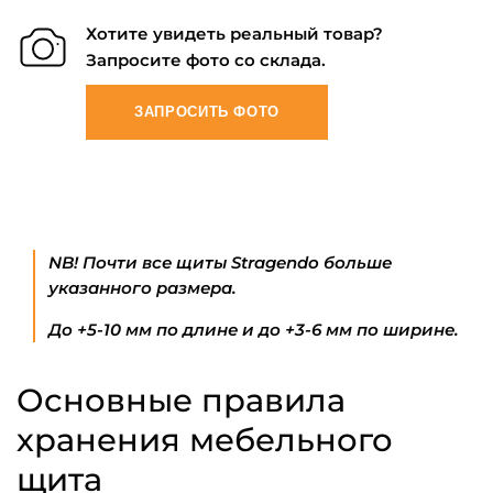
Хотите увидеть реальный товар?
Запросите фото со склада.
ЗАПРОСИТЬ ФОТО
NB! Почти все щиты Stragendo больше
указанного размера.
До +5-10 мм по длине и до +3-6 мм по ширине.
Основные правила
хранения мебельного
щита