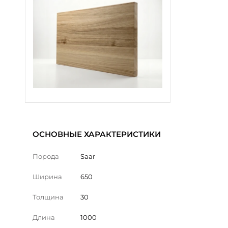
ОСНОВНЫЕ ХАРАКТЕРИСТИКИ
Порода
Saar
Ширина
650
Толщина
30
Длина
1000