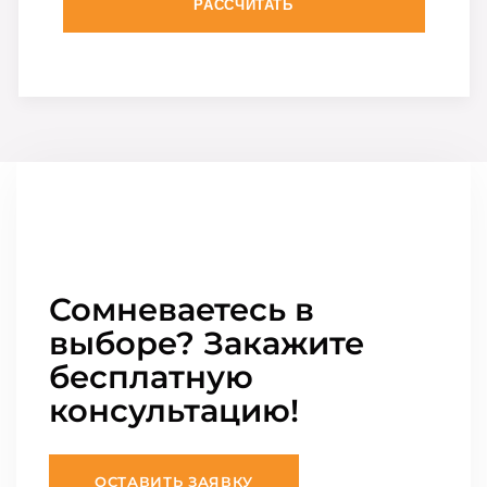
РАССЧИТАТЬ
Сомневаетесь в
выборе? Закажите
бесплатную
консультацию!
ОСТАВИТЬ ЗАЯВКУ