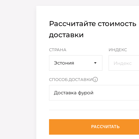
Рассчитайте стоимость
доставки
СТРАНА
ИНДЕКС
Эстония
СПОСОБ ДОСТАВКИ
Доставка фурой
РАССЧИТАТЬ