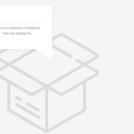
олько разных товаров,
- там вы увидите