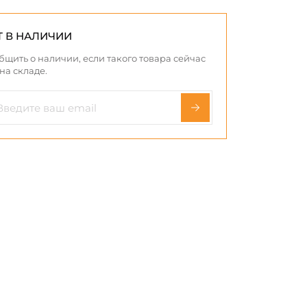
Т В НАЛИЧИИ
бщить о наличии, если такого товара сейчас
 на складе.