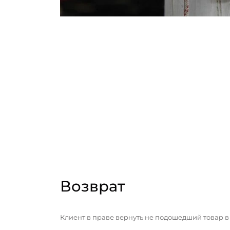
Возврат
Клиент в праве вернуть не подошедший товар в 