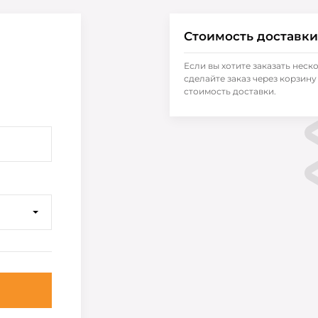
Стоимость доставки
Если вы хотите заказать неск
сделайте заказ через корзину 
стоимость доставки.