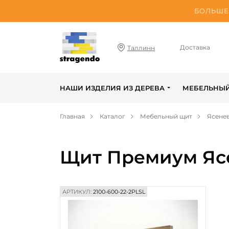
БОЛЬШЕ 
Доставка
Таллинн
НАШИ ИЗДЕЛИЯ ИЗ ДЕРЕВА
МЕБЕЛЬНЫ
Главная
Каталог
Мебельный щит
Ясене
Щит Премиум Ясе
АРТИКУЛ:
2100-600-22-2PLSL