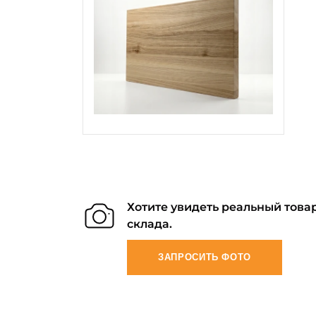
Хотите увидеть реальный товар
склада.
ЗАПРОСИТЬ ФОТО