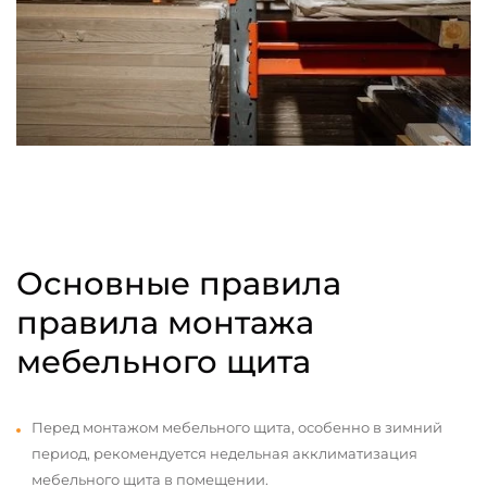
Основные правила
правила монтажа
мебельного щита
Перед монтажом мебельного щита, особенно в зимний
период, рекомендуется недельная акклиматизация
мебельного щита в помещении.