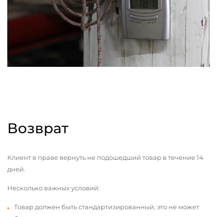
Возврат
Клиент в праве вернуть не подошедший товар в течение 14
дней.
Несколько важных условий:
Товар должен быть стандартизированный, это не может