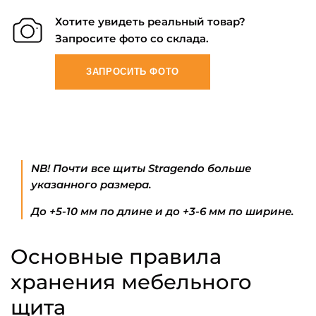
Хотите увидеть реальный товар?
Запросите фото со склада.
ЗАПРОСИТЬ ФОТО
NB! Почти все щиты Stragendo больше
указанного размера.
До +5-10 мм по длине и до +3-6 мм по ширине.
Основные правила
хранения мебельного
щита