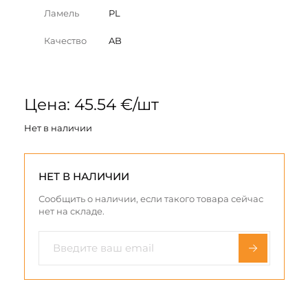
Ламель
PL
Качество
AB
Цена: 45.54 €/шт
Нет в наличии
НЕТ В НАЛИЧИИ
Сообщить о наличии, если такого товара сейчас
нет на складе.