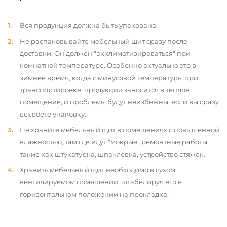
Вся продукция должна быть упакована.
Не распаковывайте мебельный щит сразу после
доставки. Он должен "акклиматизироваться" при
комнатной температуре. Особенно актуально это в
зимнее время, когда с минусовой температуры при
транспортировке, продукция заносится в теплое
помещение, и проблемы будут неизбежны, если вы сразу
вскроете упаковку.
Не храните мебельный щит в помещениях с повышенной
влажностью, там где идут "мокрые" ремонтные работы,
такие как штукатурка, шпаклевка, устройство стяжек.
Хранить мебельный щит необходимо в сухом
вентилируемом помещении, штабелируя его в
горизонтальном положении на прокладка.