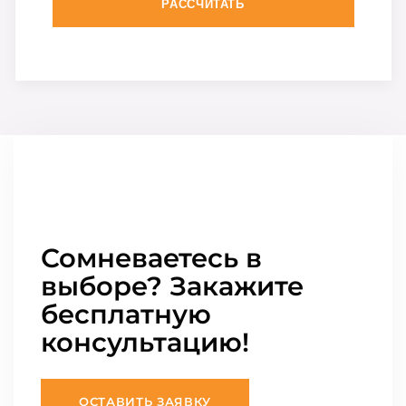
РАССЧИТАТЬ
Сомневаетесь в
выборе? Закажите
бесплатную
консультацию!
ОСТАВИТЬ ЗАЯВКУ