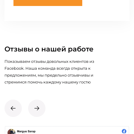
Отзывы о нашей работе
Показываем отзывы довольных клиентов из
Facebook. Наша команда всегда открыта к
предложениям, мы предельно отзывчивы и
стремимся помочь каждому нашему гостю