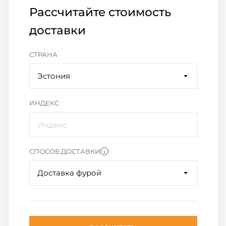
Рассчитайте стоимость
доставки
СТРАНА
Эстония
ИНДЕКС
СПОСОБ ДОСТАВКИ
Доставка фурой