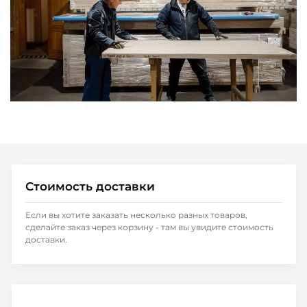
Стоимость доставки
Если вы хотите заказать несколько разных товаров,
сделайте заказ через корзину - там вы увидите стоимость
доставки.