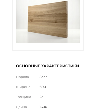
ОСНОВНЫЕ ХАРАКТЕРИСТИКИ
Порода
Saar
Ширина
600
Толщина
22
Длина
1600