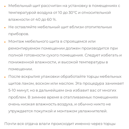
Мебельный щит рассчитан на установку в помещениях с
температурой воздуха от 10 до 30°С и относительной
влажности от 40 до 60 %.
Не оставляйте мебельный щит вблизи отопительных
приборов.
Монтаж мебельного щита в строящемся или
ремонтируемом помещении должен производится при
полной готовности сухого помещения. Следует избегать и
пониженной влажности, и высокой температуры в
помещении.
После вскрытия упаковки обработайте торцы мебельных
щитов лаком, воском или маслом. Эта процедура занимает
5-10 минут, но в дальнейшем она избавит вас от многих
проблем. В зимнее время в отапливаемых помещениях
очень низкая влажность воздуха, и обычно никто не
утруждается покупкой и монтажом увлажнителей.
Почти вся отдача влаги происходит именно через торцы