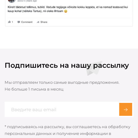
Подпишитесь на нашу рассылку
Мы отправляем только самые выгодные предложения.
Не больше 1 письма в месяц
* подписываясь на рассылку, вы соглашаетесь на обработку
персональных данных и получение информации в