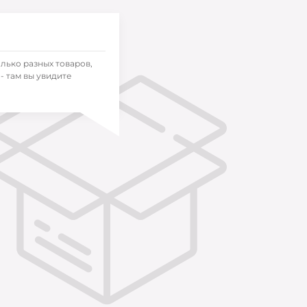
олько разных товаров,
- там вы увидите