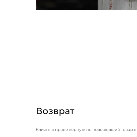
Возврат
Клиент в праве вернуть не подошедший товар в 