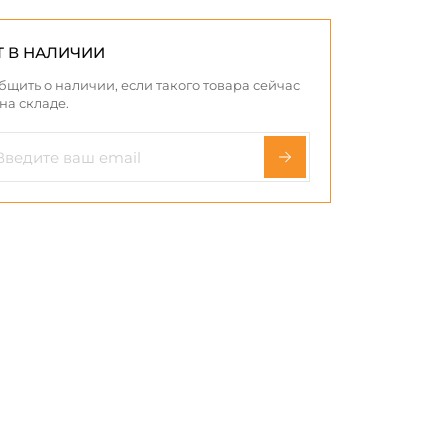
Т В НАЛИЧИИ
бщить о наличии, если такого товара сейчас
 на складе.