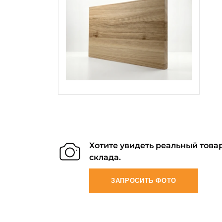
Хотите увидеть реальный товар
склада.
ЗАПРОСИТЬ ФОТО