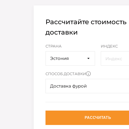
Рассчитайте стоимость
доставки
СТРАНА
ИНДЕКС
Эстония
СПОСОБ ДОСТАВКИ
Доставка фурой
РАССЧИТАТЬ