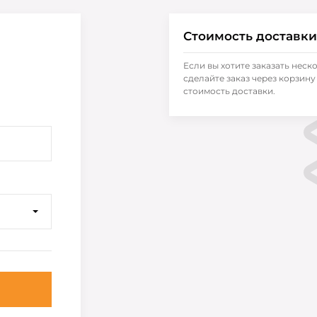
Стоимость доставки
Если вы хотите заказать неск
сделайте заказ через корзину 
стоимость доставки.