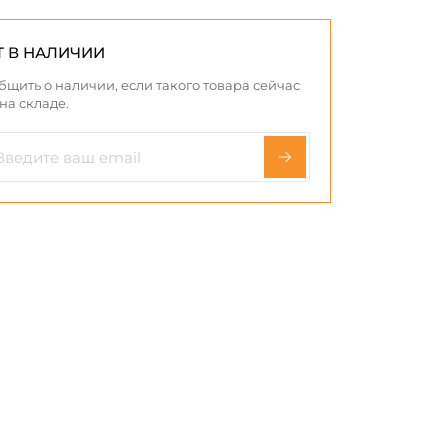
Т В НАЛИЧИИ
бщить о наличии, если такого товара сейчас
 на складе.