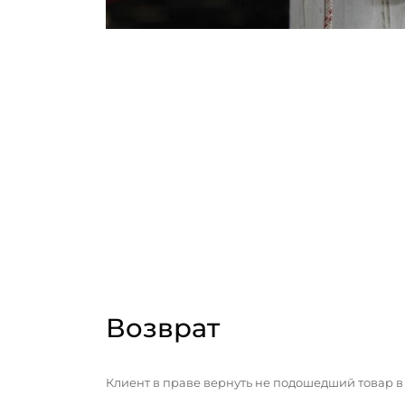
Возврат
Клиент в праве вернуть не подошедший товар в 