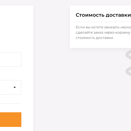
Стоимость доставки
Если вы хотите заказать неск
сделайте заказ через корзину 
стоимость доставки.