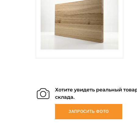
Хотите увидеть реальный товар
склада.
ЗАПРОСИТЬ ФОТО