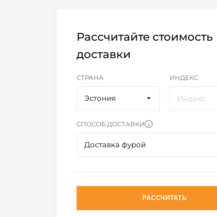
Рассчитайте стоимость
доставки
СТРАНА
ИНДЕКС
Эстония
СПОСОБ ДОСТАВКИ
Доставка фурой
РАССЧИТАТЬ