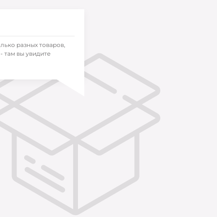
олько разных товаров,
- там вы увидите