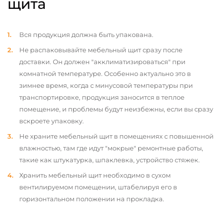
щита
Вся продукция должна быть упакована.
Не распаковывайте мебельный щит сразу после
доставки. Он должен "акклиматизироваться" при
комнатной температуре. Особенно актуально это в
зимнее время, когда с минусовой температуры при
транспортировке, продукция заносится в теплое
помещение, и проблемы будут неизбежны, если вы сразу
вскроете упаковку.
Не храните мебельный щит в помещениях с повышенной
влажностью, там где идут "мокрые" ремонтные работы,
такие как штукатурка, шпаклевка, устройство стяжек.
Хранить мебельный щит необходимо в сухом
вентилируемом помещении, штабелируя его в
горизонтальном положении на прокладка.