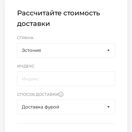
Рассчитайте стоимость
доставки
СТРАНА
Эстония
ИНДЕКС
СПОСОБ ДОСТАВКИ
Доставка фурой