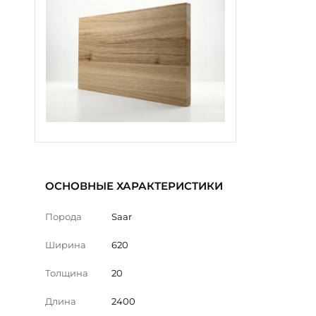
ОСНОВНЫЕ ХАРАКТЕРИСТИКИ
Порода
Saar
Ширина
620
Толщина
20
Длина
2400