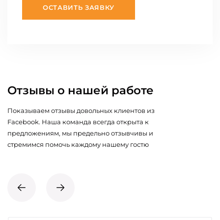
ОСТАВИТЬ ЗАЯВКУ
Отзывы о нашей работе
Показываем отзывы довольных клиентов из
Facebook. Наша команда всегда открыта к
предложениям, мы предельно отзывчивы и
стремимся помочь каждому нашему гостю