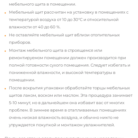
мебельного щита в помещении.
Мебельный щит рассчитан на установку в помещениях с
температурой воздуха от 10 до 30°С и относительной
влажности от 40 до 60 %.
Не оставляйте мебельный щит вблизи отопительных
приборов.
Монтаж мебельного щита в строящемся или
ремонтируемом помещении должен производится при
полной готовности сухого помещения. Следует избегать и
пониженной влажности, и высокой температуры в
помещении.
После вскрытия упаковки обработайте торцы мебельных
щитов лаком, воском или маслом. Эта процедура занимает
5-10 минут, но в дальнейшем она избавит вас от многих
проблем. В зимнее время в отапливаемых помещениях
очень низкая влажность воздуха, и обычно никто не
утруждается покупкой и монтажом увлажнителей.