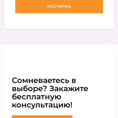
РАССЧИТАТЬ
Сомневаетесь в
выборе? Закажите
бесплатную
консультацию!