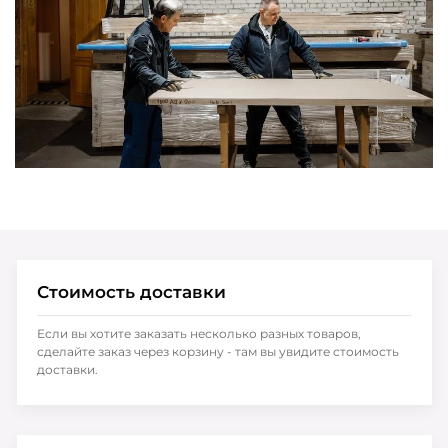
Стоимость доставки
Если вы хотите заказать несколько разных товаров,
сделайте заказ через корзину - там вы увидите стоимость
доставки.