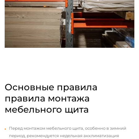
Основные правила
правила монтажа
мебельного щита
Перед монтажом мебельного щита, особенно в зимний
период, рекомендуется недельная акклиматизация