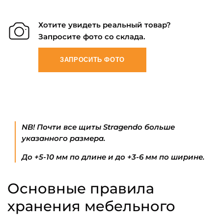
Хотите увидеть реальный товар?
Запросите фото со склада.
ЗАПРОСИТЬ ФОТО
NB! Почти все щиты Stragendo больше
указанного размера.
До +5-10 мм по длине и до +3-6 мм по ширине.
Основные правила
хранения мебельного