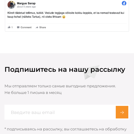
Подпишитесь на нашу рассылку
Мы отправляем только самые выгодные предложения.
Не больше 1 письма в месяц
* подписываясь на рассылку, вы соглашаетесь на обработку