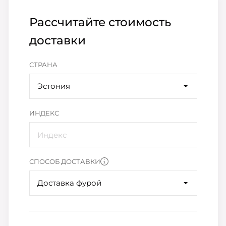
Рассчитайте стоимость
доставки
СТРАНА
Эстония
ИНДЕКС
СПОСОБ ДОСТАВКИ
Доставка фурой