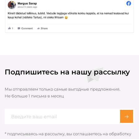
Подпишитесь на нашу рассылку
Мы отправляем только самые выгодные предложения.
Не больше 1 письма в месяц
* подписываясь на рассылку, вы соглашаетесь на обработку