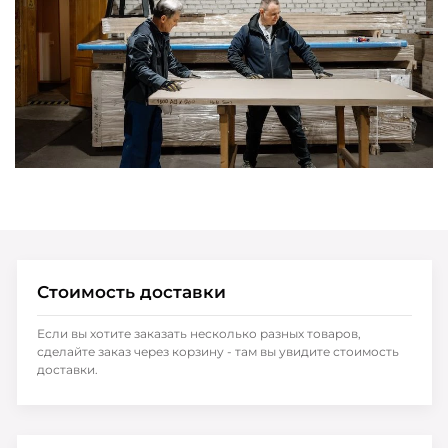
Стоимость доставки
Если вы хотите заказать несколько разных товаров,
сделайте заказ через корзину - там вы увидите стоимость
доставки.