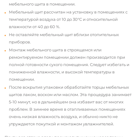
мебельного щита в помещении.
Мебельный щит рассчитан на установку в помещениях с
температурой воздуха от 10 до 30°С и относительной
влажности от 40 до 60 %.
Не оставляйте мебельный щит вблизи отопительных
приборов.
Монтаж мебельного щита в строящемся или
ремонтируемом помещении должен производится при
полной готовности сухого помещения. Следует избегать и
пониженной влажности, и высокой температуры в
помещении.
После вскрытия упаковки обработайте торцы мебельных
щитов лаком, воском или маслом. Эта процедура занимает
5-10 минут, но в дальнейшем она избавит вас от многих
проблем. В зимнее время в отапливаемых помещениях
очень низкая влажность воздуха, и обычно никто не
утруждается покупкой и монтажом увлажнителей.