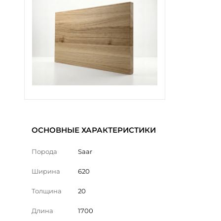
ОСНОВНЫЕ ХАРАКТЕРИСТИКИ
Порода
Saar
Ширина
620
Толщина
20
Длина
1700