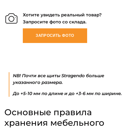
Хотите увидеть реальный товар?
Запросите фото со склада.
ЗАПРОСИТЬ ФОТО
NB! Почти все щиты Stragendo больше
указанного размера.
До +5-10 мм по длине и до +3-6 мм по ширине.
Основные правила
хранения мебельного