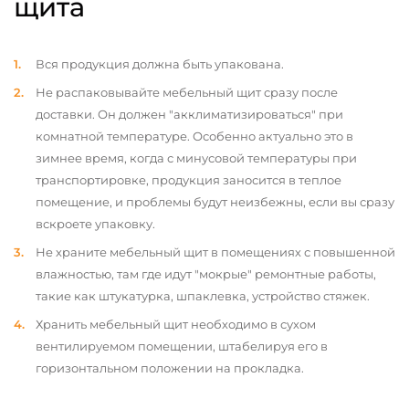
щита
Вся продукция должна быть упакована.
Не распаковывайте мебельный щит сразу после
доставки. Он должен "акклиматизироваться" при
комнатной температуре. Особенно актуально это в
зимнее время, когда с минусовой температуры при
транспортировке, продукция заносится в теплое
помещение, и проблемы будут неизбежны, если вы сразу
вскроете упаковку.
Не храните мебельный щит в помещениях с повышенной
влажностью, там где идут "мокрые" ремонтные работы,
такие как штукатурка, шпаклевка, устройство стяжек.
Хранить мебельный щит необходимо в сухом
вентилируемом помещении, штабелируя его в
горизонтальном положении на прокладка.