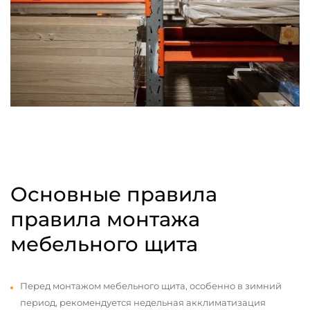
Основные правила
правила монтажа
мебельного щита
Перед монтажом мебельного щита, особенно в зимний
период, рекомендуется недельная акклиматизация