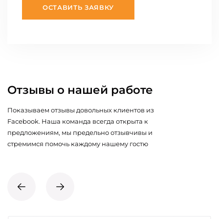
ОСТАВИТЬ ЗАЯВКУ
Отзывы о нашей работе
Показываем отзывы довольных клиентов из
Facebook. Наша команда всегда открыта к
предложениям, мы предельно отзывчивы и
стремимся помочь каждому нашему гостю