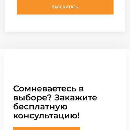
РАССЧИТАТЬ
Сомневаетесь в
выборе? Закажите
бесплатную
консультацию!