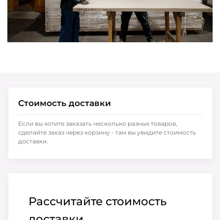
Стоимость доставки
Если вы хотите заказать несколько разных товаров,
сделайте заказ через корзину - там вы увидите стоимость
доставки.
Рассчитайте стоимость
доставки