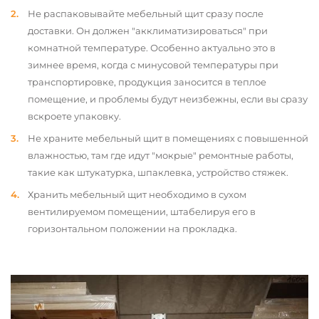
Не распаковывайте мебельный щит сразу после
доставки. Он должен "акклиматизироваться" при
комнатной температуре. Особенно актуально это в
зимнее время, когда с минусовой температуры при
транспортировке, продукция заносится в теплое
помещение, и проблемы будут неизбежны, если вы сразу
вскроете упаковку.
Не храните мебельный щит в помещениях с повышенной
влажностью, там где идут "мокрые" ремонтные работы,
такие как штукатурка, шпаклевка, устройство стяжек.
Хранить мебельный щит необходимо в сухом
вентилируемом помещении, штабелируя его в
горизонтальном положении на прокладка.