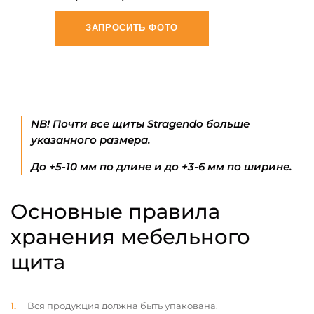
ЗАПРОСИТЬ ФОТО
NB! Почти все щиты Stragendo больше
указанного размера.
До +5-10 мм по длине и до +3-6 мм по ширине.
Основные правила
хранения мебельного
щита
Вся продукция должна быть упакована.