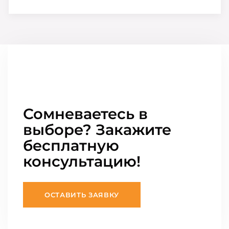
Сомневаетесь в
выборе? Закажите
бесплатную
консультацию!
ОСТАВИТЬ ЗАЯВКУ