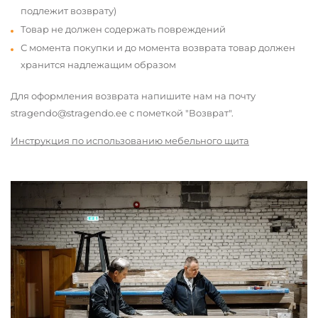
подлежит возврату)
Товар не должен содержать повреждений
С момента покупки и до момента возврата товар должен
хранится надлежащим образом
Для оформления возврата напишите нам на почту
stragendo@stragendo.ee с пометкой "Возврат".
Инструкция по использованию мебельного щита