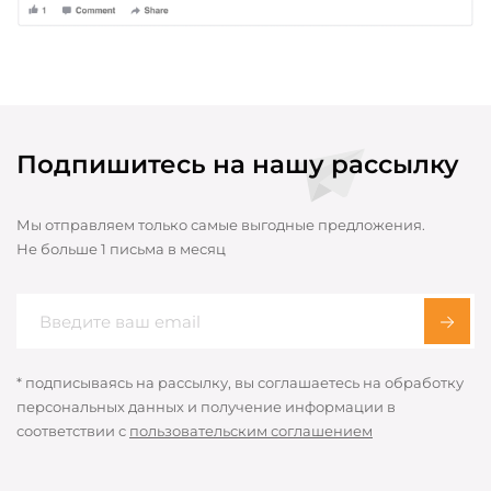
Подпишитесь на нашу рассылку
Мы отправляем только самые выгодные предложения.
Не больше 1 письма в месяц
* подписываясь на рассылку, вы соглашаетесь на обработку
персональных данных и получение информации в
соответствии с
пользовательским соглашением