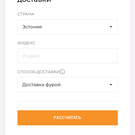
СТРАНА
Эстония
ИНДЕКС
СПОСОБ ДОСТАВКИ
Доставка фурой
РАССЧИТАТЬ