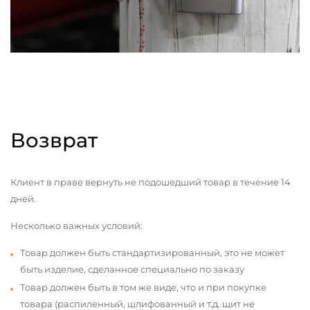
Возврат
Клиент в праве вернуть не подошедший товар в течение 14
дней.
Несколько важных условий:
Товар должен быть стандартизированный, это не может
быть изделие, сделанное специально по заказу
Товар должен быть в том же виде, что и при покупке
товара (распиленный, шлифованный и т.д. щит не