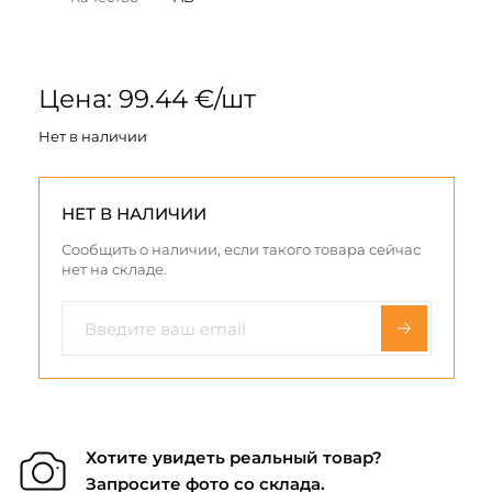
Цена: 99.44 €/шт
Нет в наличии
НЕТ В НАЛИЧИИ
Сообщить о наличии, если такого товара сейчас
нет на складе.
Хотите увидеть реальный товар?
Запросите фото со склада.