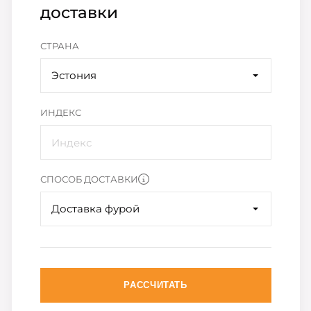
доставки
СТРАНА
Эстония
ИНДЕКС
СПОСОБ ДОСТАВКИ
Доставка фурой
РАССЧИТАТЬ