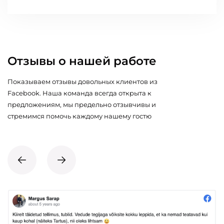
Отзывы о нашей работе
Показываем отзывы довольных клиентов из
Facebook. Наша команда всегда открыта к
предложениям, мы предельно отзывчивы и
стремимся помочь каждому нашему гостю