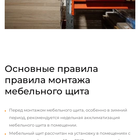
Основные правила
правила монтажа
мебельного щита
Перед монтажом мебельного щита, особенно в зимний
период, рекомендуется недельная акклиматизация
мебельного щита в помещении.
Мебельный щит рассчитан на установку в помещениях с