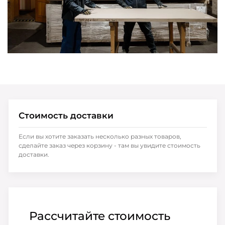
Стоимость доставки
Если вы хотите заказать несколько разных товаров,
сделайте заказ через корзину - там вы увидите стоимость
доставки.
Рассчитайте стоимость