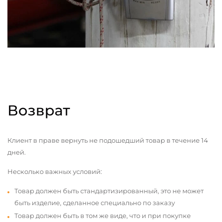
Возврат
Клиент в праве вернуть не подошедший товар в течение 14
дней.
Несколько важных условий:
Товар должен быть стандартизированный, это не может
быть изделие, сделанное специально по заказу
Товар должен быть в том же виде, что и при покупке