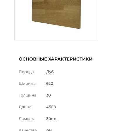
ОСНОВНЫЕ ХАРАКТЕРИСТИКИ
Порода
Дуб
Ширина
620
Толщина
30
Длина
4500
Ламель
Sõrm.
Качество
AB