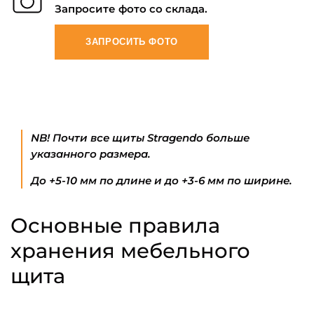
Запросите фото со склада.
ЗАПРОСИТЬ ФОТО
NB! Почти все щиты Stragendo больше
указанного размера.
До +5-10 мм по длине и до +3-6 мм по ширине.
Основные правила
хранения мебельного
щита