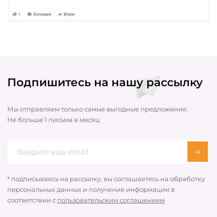
Подпишитесь на нашу рассылку
Мы отправляем только самые выгодные предложения.
Не больше 1 письма в месяц
* подписываясь на рассылку, вы соглашаетесь на обработку
персональных данных и получение информации в
соответствии с
пользовательским соглашением