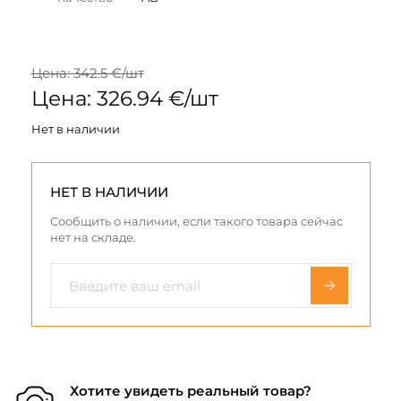
Цена: 342.5 €/шт
Цена: 326.94 €/шт
Нет в наличии
НЕТ В НАЛИЧИИ
Сообщить о наличии, если такого товара сейчас
нет на складе.
Хотите увидеть реальный товар?