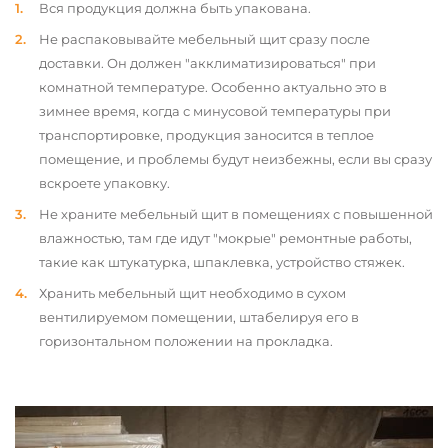
Вся продукция должна быть упакована.
Не распаковывайте мебельный щит сразу после
доставки. Он должен "акклиматизироваться" при
комнатной температуре. Особенно актуально это в
зимнее время, когда с минусовой температуры при
транспортировке, продукция заносится в теплое
помещение, и проблемы будут неизбежны, если вы сразу
вскроете упаковку.
Не храните мебельный щит в помещениях с повышенной
влажностью, там где идут "мокрые" ремонтные работы,
такие как штукатурка, шпаклевка, устройство стяжек.
Хранить мебельный щит необходимо в сухом
вентилируемом помещении, штабелируя его в
горизонтальном положении на прокладка.