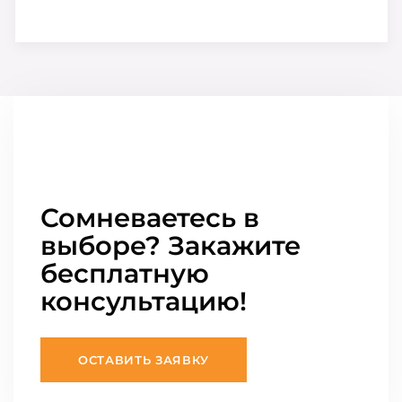
Сомневаетесь в
выборе? Закажите
бесплатную
консультацию!
ОСТАВИТЬ ЗАЯВКУ