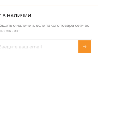
Т В НАЛИЧИИ
бщить о наличии, если такого товара сейчас
 на складе.