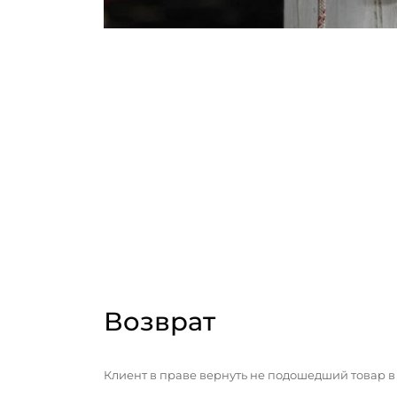
Возврат
Клиент в праве вернуть не подошедший товар в 