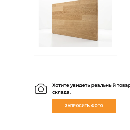
Хотите увидеть реальный товар
склада.
ЗАПРОСИТЬ ФОТО