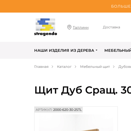
БОЛЬШЕ 
Доставка
Таллинн
НАШИ ИЗДЕЛИЯ ИЗ ДЕРЕВА
МЕБЕЛЬНЫ
Главная
Каталог
Мебельный щит
Дубов
Щит Дуб Сращ. 3
АРТИКУЛ:
2000-620-30-2STL