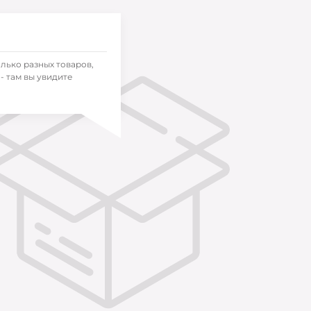
олько разных товаров,
- там вы увидите