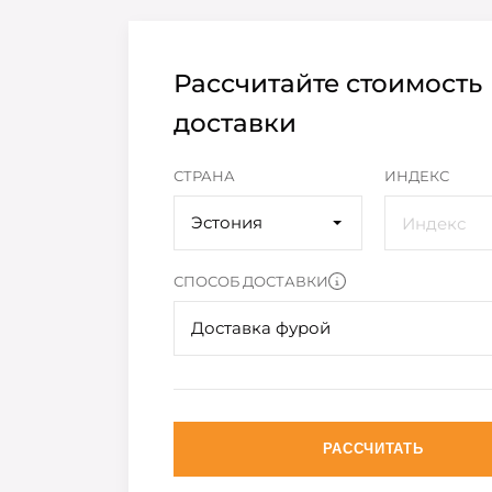
Рассчитайте стоимость
доставки
СТРАНА
ИНДЕКС
Эстония
СПОСОБ ДОСТАВКИ
Доставка фурой
РАССЧИТАТЬ