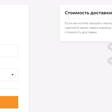
Стоимость доставки
Если вы хотите заказать неск
сделайте заказ через корзину 
стоимость доставки.