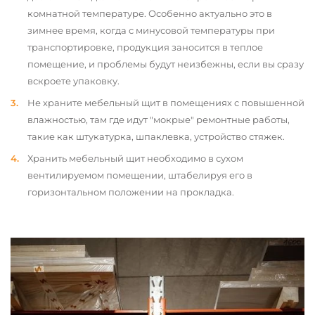
комнатной температуре. Особенно актуально это в
зимнее время, когда с минусовой температуры при
транспортировке, продукция заносится в теплое
помещение, и проблемы будут неизбежны, если вы сразу
вскроете упаковку.
Не храните мебельный щит в помещениях с повышенной
влажностью, там где идут "мокрые" ремонтные работы,
такие как штукатурка, шпаклевка, устройство стяжек.
Хранить мебельный щит необходимо в сухом
вентилируемом помещении, штабелируя его в
горизонтальном положении на прокладка.