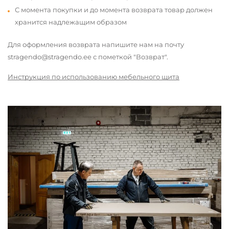
С момента покупки и до момента возврата товар должен
хранится надлежащим образом
Для оформления возврата напишите нам на почту
stragendo@stragendo.ee с пометкой "Возврат".
Инструкция по использованию мебельного щита