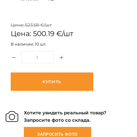
Цена: 523.58 €/шт
Цена: 500.19 €/шт
В наличии: 10 шт.
КУПИТЬ
Хотите увидеть реальный товар?
Запросите фото со склада.
ЗАПРОСИТЬ ФОТО