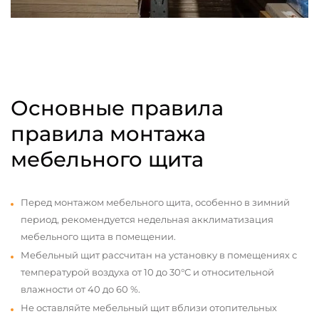
Основные правила
правила монтажа
мебельного щита
Перед монтажом мебельного щита, особенно в зимний
период, рекомендуется недельная акклиматизация
мебельного щита в помещении.
Мебельный щит рассчитан на установку в помещениях с
температурой воздуха от 10 до 30°С и относительной
влажности от 40 до 60 %.
Не оставляйте мебельный щит вблизи отопительных