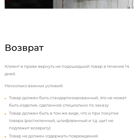
Возврат
Клиент в праве вернуть не подошедший товар в течение 14
дней.
Несколько важных условий:
Товар должен быть стандартизированный, это не может
быть изделие, сделанное специально по заказу
Товар должен быть в том же виде, что и при покупке
товара (распиленный, шлифованный и т.д. щит не
подлежит возврату)
Товар не должен содержать повреждений