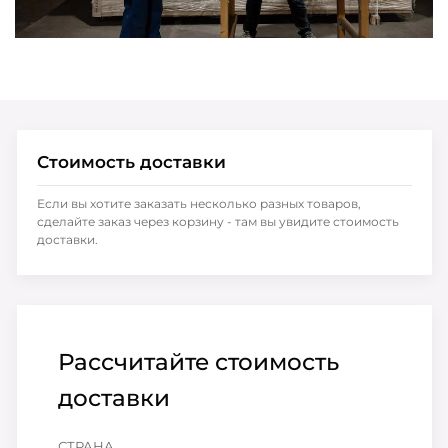
Стоимость доставки
Если вы хотите заказать несколько разных товаров,
сделайте заказ через корзину - там вы увидите стоимость
доставки.
Рассчитайте стоимость
доставки
СТРАНА