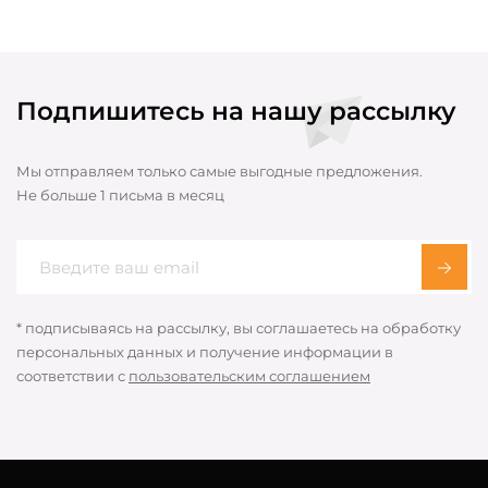
Подпишитесь на нашу рассылку
Мы отправляем только самые выгодные предложения.
Не больше 1 письма в месяц
* подписываясь на рассылку, вы соглашаетесь на обработку
персональных данных и получение информации в
соответствии с
пользовательским соглашением