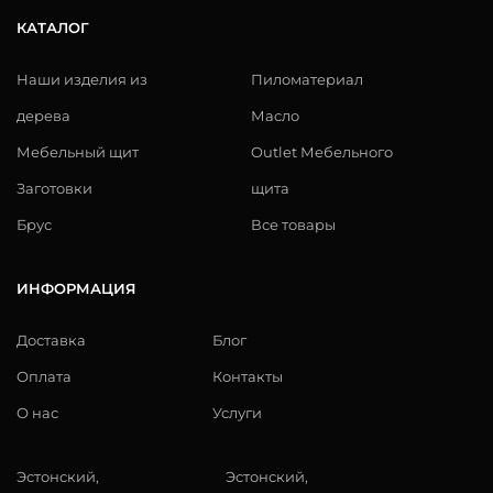
КАТАЛОГ
Наши изделия из
Пиломатериал
дерева
Масло
Мебельный щит
Outlet Мебельного
Заготовки
щита
Брус
Все товары
ИНФОРМАЦИЯ
Доставка
Блог
Оплата
Контакты
О нас
Услуги
Эстонский,
Эстонский,