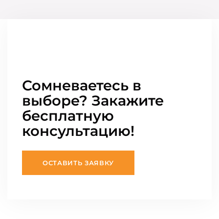
Сомневаетесь в
выборе? Закажите
бесплатную
консультацию!
ОСТАВИТЬ ЗАЯВКУ