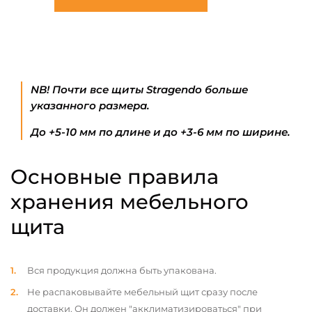
NB! Почти все щиты Stragendo больше
указанного размера.
До +5-10 мм по длине и до +3-6 мм по ширине.
Основные правила
хранения мебельного
щита
Вся продукция должна быть упакована.
Не распаковывайте мебельный щит сразу после
доставки. Он должен "акклиматизироваться" при