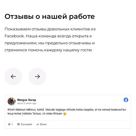
Отзывы о нашей работе
Показываем отзывы довольных клиентов из
Facebook. Наша команда всегда открыта к
предложениям, мы предельно отзывчивы и
стремимся помочь каждому нашему гостю