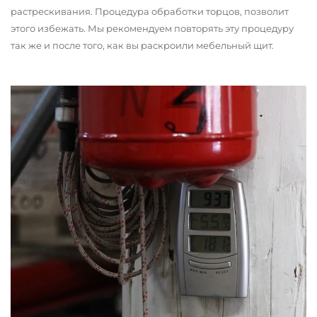
растрескивания. Процедура обработки торцов, позволит
этого избежать. Мы рекомендуем повторять эту процедуру
так же и после того, как вы раскроили мебельный щит.