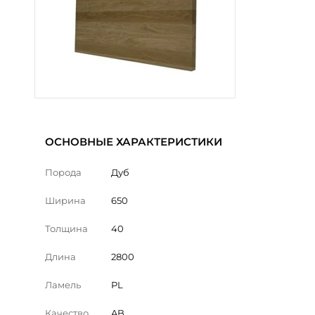
ОСНОВНЫЕ ХАРАКТЕРИСТИКИ
Порода
Дуб
Ширина
650
Толщина
40
Длина
2800
Ламель
PL
Качество
AB