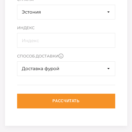
Эстония
ИНДЕКС
СПОСОБ ДОСТАВКИ
Доставка фурой
РАССЧИТАТЬ