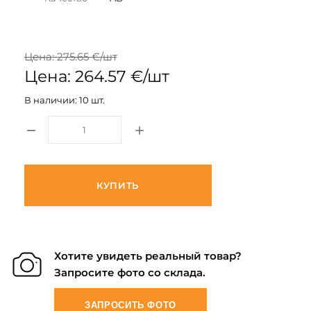
Цена: 275.65 €/шт
Цена: 264.57 €/шт
В наличии: 10 шт.
КУПИТЬ
Хотите увидеть реальный товар?
Запросите фото со склада.
ЗАПРОСИТЬ ФОТО