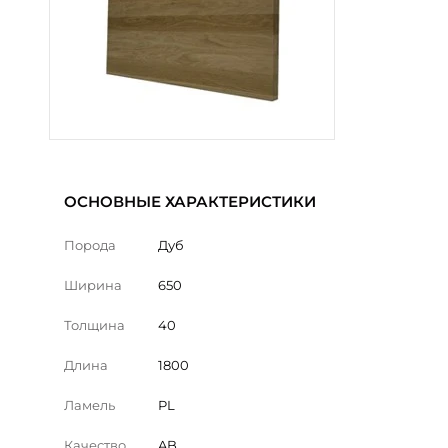
ОСНОВНЫЕ ХАРАКТЕРИСТИКИ
Порода
Дуб
Ширина
650
Толщина
40
Длина
1800
Ламель
PL
Качество
AB