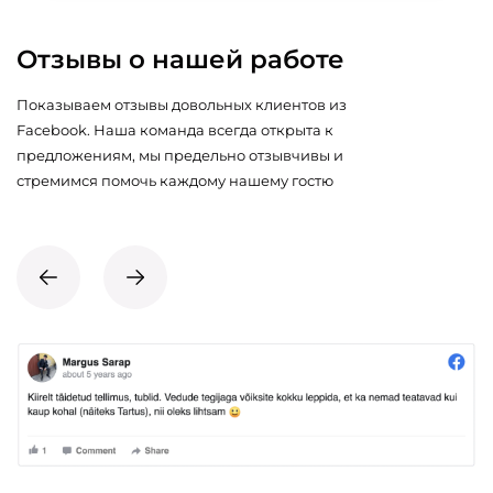
Отзывы о нашей работе
Показываем отзывы довольных клиентов из
Facebook. Наша команда всегда открыта к
предложениям, мы предельно отзывчивы и
стремимся помочь каждому нашему гостю