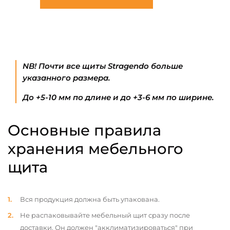
NB! Почти все щиты Stragendo больше
указанного размера.
До +5-10 мм по длине и до +3-6 мм по ширине.
Основные правила
хранения мебельного
щита
Вся продукция должна быть упакована.
Не распаковывайте мебельный щит сразу после
доставки. Он должен "акклиматизироваться" при