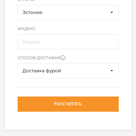
Эстония
ИНДЕКС
СПОСОБ ДОСТАВКИ
Доставка фурой
РАССЧИТАТЬ