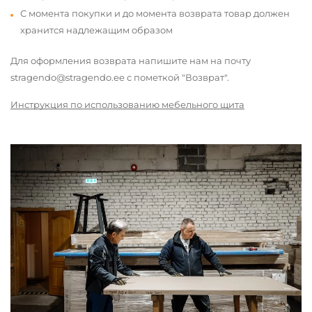
С момента покупки и до момента возврата товар должен
хранится надлежащим образом
Для оформления возврата напишите нам на почту
stragendo@stragendo.ee с пометкой "Возврат".
Инструкция по использованию мебельного щита