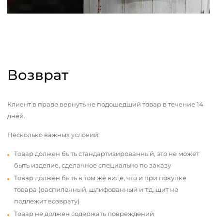
Возврат
Клиент в праве вернуть не подошедший товар в течение 14
дней.
Несколько важных условий:
Товар должен быть стандартизированный, это не может
быть изделие, сделанное специально по заказу
Товар должен быть в том же виде, что и при покупке
товара (распиленный, шлифованный и т.д. щит не
подлежит возврату)
Товар не должен содержать повреждений