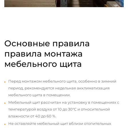
Основные правила
правила монтажа
мебельного щита
Перед монтажом мебельного щита, особенно в зимний
период, рекомендуется недельная акклиматизация
мебельного щита в помещении.
Мебельный щит рассчитан на установку в помещениях с
температурой воздуха от 10 до 30°С и относительной
влажности от 40 до 60 %.
Не оставляйте мебельный щит вблизи отопительных