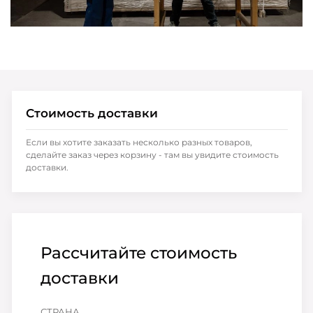
Стоимость доставки
Если вы хотите заказать несколько разных товаров,
сделайте заказ через корзину - там вы увидите стоимость
доставки.
Рассчитайте стоимость
доставки
СТРАНА