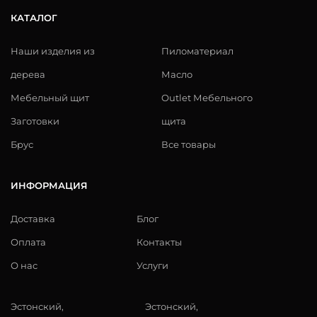
КАТАЛОГ
Наши изделия из
Пиломатериал
дерева
Масло
Мебельный щит
Outlet Мебельного
Заготовки
щита
Брус
Все товары
ИНФОРМАЦИЯ
Доставка
Блог
Оплата
Контакты
О нас
Услуги
Эстонский,
Эстонский,