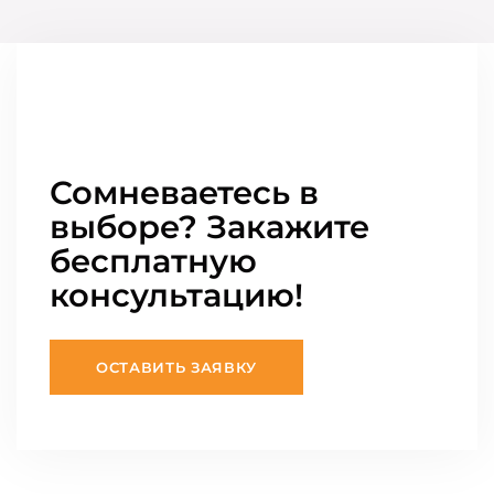
Сомневаетесь в
выборе? Закажите
бесплатную
консультацию!
ОСТАВИТЬ ЗАЯВКУ