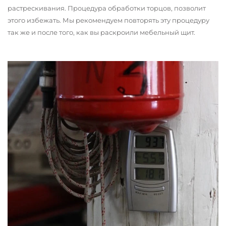
растрескивания. Процедура обработки торцов, позволит
этого избежать. Мы рекомендуем повторять эту процедуру
так же и после того, как вы раскроили мебельный щит.