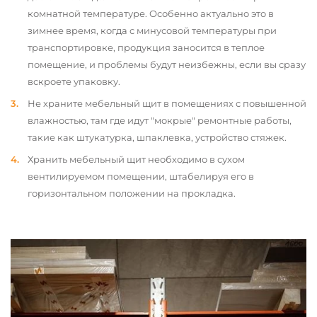
комнатной температуре. Особенно актуально это в
зимнее время, когда с минусовой температуры при
транспортировке, продукция заносится в теплое
помещение, и проблемы будут неизбежны, если вы сразу
вскроете упаковку.
Не храните мебельный щит в помещениях с повышенной
влажностью, там где идут "мокрые" ремонтные работы,
такие как штукатурка, шпаклевка, устройство стяжек.
Хранить мебельный щит необходимо в сухом
вентилируемом помещении, штабелируя его в
горизонтальном положении на прокладка.