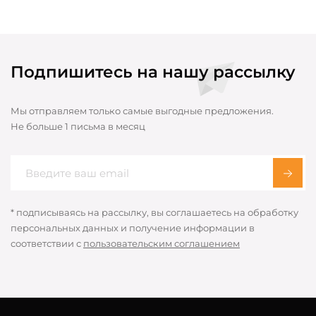
Подпишитесь на нашу рассылку
Мы отправляем только самые выгодные предложения.
Не больше 1 письма в месяц
* подписываясь на рассылку, вы соглашаетесь на обработку
персональных данных и получение информации в
соответствии с
пользовательским соглашением