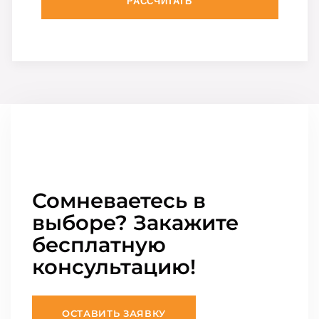
РАССЧИТАТЬ
Сомневаетесь в
выборе? Закажите
бесплатную
консультацию!
ОСТАВИТЬ ЗАЯВКУ