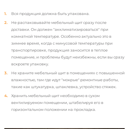
Вся продукция должна быть упакована.
Не распаковывайте мебельный щит сразу после
доставки. Он должен "акклиматизироваться" при
комнатной температуре. Особенно актуально это в
зимнее время, когда с минусовой температуры при
транспортировке, продукция заносится в теплое
помещение, и проблемы будут неизбежны, если вы сразу
вскроете упаковку.
Не храните мебельный щит в помещениях с повышенной
влажностью, там где идут "мокрые" ремонтные работы,
такие как штукатурка, шпаклевка, устройство стяжек.
Хранить мебельный щит необходимо в сухом
вентилируемом помещении, штабелируя его в
горизонтальном положении на прокладка.