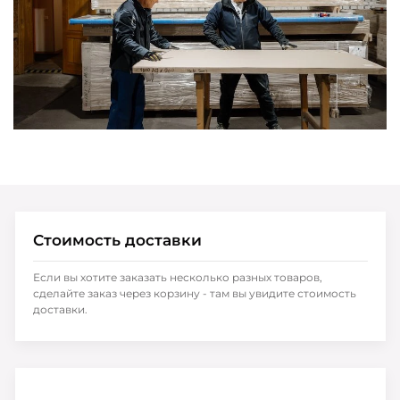
Стоимость доставки
Если вы хотите заказать несколько разных товаров,
сделайте заказ через корзину - там вы увидите стоимость
доставки.