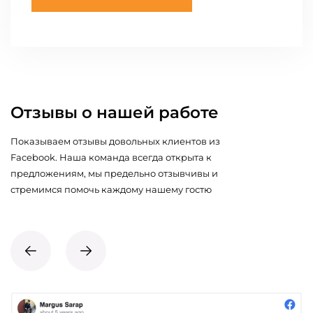
Отзывы о нашей работе
Показываем отзывы довольных клиентов из
Facebook. Наша команда всегда открыта к
предложениям, мы предельно отзывчивы и
стремимся помочь каждому нашему гостю