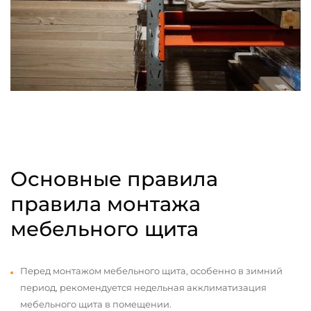
Основные правила
правила монтажа
мебельного щита
Перед монтажом мебельного щита, особенно в зимний
период, рекомендуется недельная акклиматизация
мебельного щита в помещении.