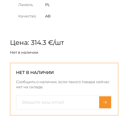
Ламель
PL
Качество
AB
Цена: 314.3 €/шт
Нет в наличии
НЕТ В НАЛИЧИИ
Сообщить о наличии, если такого товара сейчас
нет на складе.