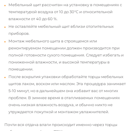
Мебельный щит рассчитан на установку в помещениях с
температурой воздуха от 10 до 30°С и относительной
влажности от 40 до 60 %.
Не оставляйте мебельный щит вблизи отопительных
приборов.
Монтаж мебельного щита в строящемся или
ремонтируемом помещении должен производится при
полной готовности сухого помещения. Следует избегать и
пониженной влажности, и высокой температуры в
помещении.
После вскрытия упаковки обработайте торцы мебельных
щитов лаком, воском или маслом. Эта процедура занимает
5-10 минут, но в дальнейшем она избавит вас от многих
проблем. В зимнее время в отапливаемых помещениях
очень низкая влажность воздуха, и обычно никто не
утруждается покупкой и монтажом увлажнителей.
Почти вся отдача влаги происходит именно через торцы