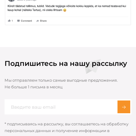
Подпишитесь на нашу рассылку
Мы отправляем только самые выгодные предложения.
Не больше 1 письма в месяц
* подписываясь на рассылку, вы соглашаетесь на обработку
персональных данных и получение информации в