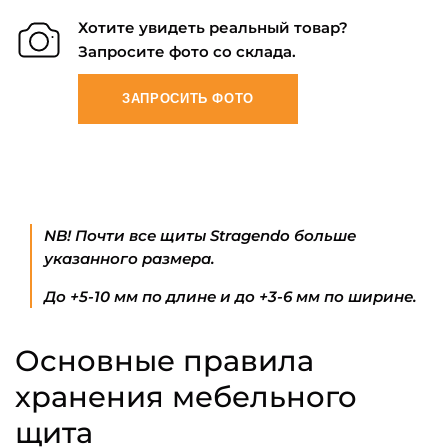
Хотите увидеть реальный товар?
Запросите фото со склада.
ЗАПРОСИТЬ ФОТО
NB! Почти все щиты Stragendo больше
указанного размера.
До +5-10 мм по длине и до +3-6 мм по ширине.
Основные правила
хранения мебельного
щита