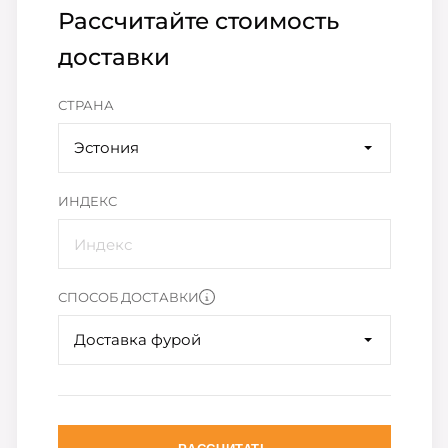
Рассчитайте стоимость
доставки
СТРАНА
Эстония
ИНДЕКС
СПОСОБ ДОСТАВКИ
Доставка фурой