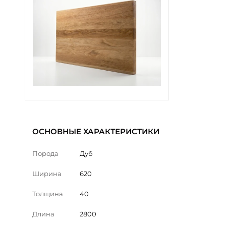
ОСНОВНЫЕ ХАРАКТЕРИСТИКИ
Порода
Дуб
Ширина
620
Толщина
40
Длина
2800