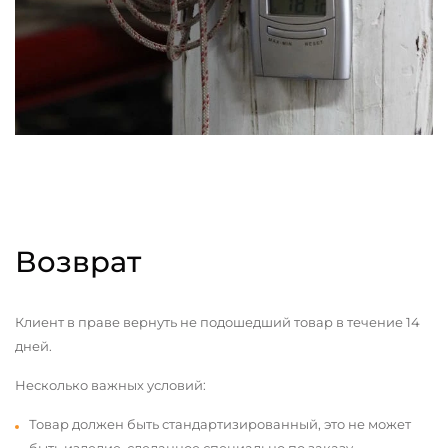
Возврат
Клиент в праве вернуть не подошедший товар в течение 14
дней.
Несколько важных условий:
Товар должен быть стандартизированный, это не может