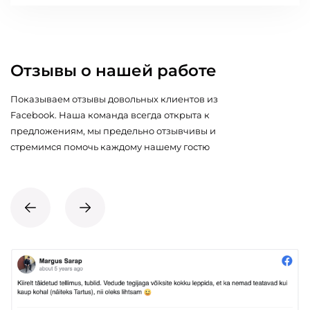
Отзывы о нашей работе
Показываем отзывы довольных клиентов из
Facebook. Наша команда всегда открыта к
предложениям, мы предельно отзывчивы и
стремимся помочь каждому нашему гостю