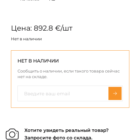
Цена: 892.8 €/шт
Нет в наличии
НЕТ В НАЛИЧИИ
Сообщить о наличии, если такого товара сейчас
нет на складе.
Хотите увидеть реальный товар?
Запросите фото со склада.