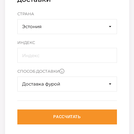
СТРАНА
Эстония
ИНДЕКС
СПОСОБ ДОСТАВКИ
Доставка фурой
РАССЧИТАТЬ