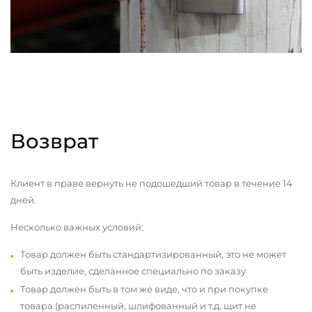
Возврат
Клиент в праве вернуть не подошедший товар в течение 14
дней.
Несколько важных условий:
Товар должен быть стандартизированный, это не может
быть изделие, сделанное специально по заказу
Товар должен быть в том же виде, что и при покупке
товара (распиленный, шлифованный и т.д. щит не