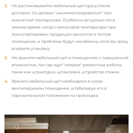
Не распаковывайте мебельный щит сразу после
доставки. Он должен "акклиматизироваться" при
комнатной температуре. Особенно актуально это в
зимнее время, когда с минусовой температуры при
транспортировке, продукция заносится в теплое
помещение, и проблемы будут неизбежны, если вы сразу
вскроете упаковку.
Не храните мебельный щит в помещениях с повышенной
влажностью, там где идут "мокрые" ремонтные работы,
такие как штукатурка, шпаклевка, устройство стяжек.
Хранить мебельный щит необходимо в сухом
вентилируемом помещении, штабелируя его в
горизонтальном положении на прокладка.