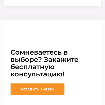
Сомневаетесь в
выборе? Закажите
бесплатную
консультацию!
ОСТАВИТЬ ЗАЯВКУ