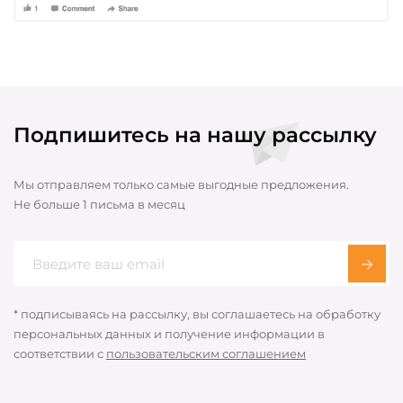
Подпишитесь на нашу рассылку
Мы отправляем только самые выгодные предложения.
Не больше 1 письма в месяц
* подписываясь на рассылку, вы соглашаетесь на обработку
персональных данных и получение информации в
соответствии с
пользовательским соглашением