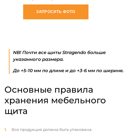
ЗАПРОСИТЬ ФОТО
NB! Почти все щиты Stragendo больше
указанного размера.
До +5-10 мм по длине и до +3-6 мм по ширине.
Основные правила
хранения мебельного
щита
Вся продукция должна быть упакована.