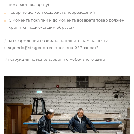
подлежит возврату)
Товар не должен содержать повреждений
С момента покупки и до момента возврата товар должен
хранится надлежащим образом
Для оформления возврата напишите нам на почту
stragendo@stragendo.ee с пометкой "Возврат".
Инструкция по использованию мебельного щита