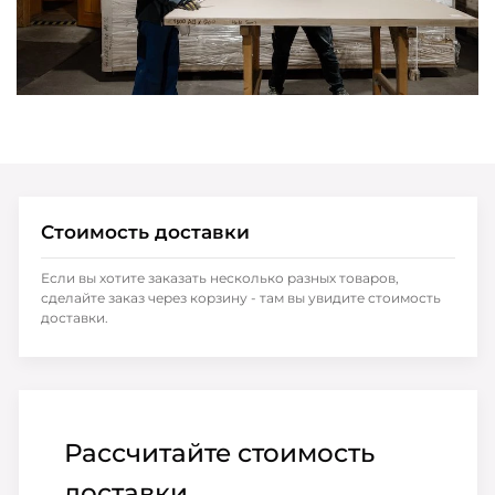
Стоимость доставки
Если вы хотите заказать несколько разных товаров,
сделайте заказ через корзину - там вы увидите стоимость
доставки.
Рассчитайте стоимость
доставки