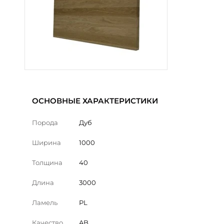
ОСНОВНЫЕ ХАРАКТЕРИСТИКИ
Порода
Дуб
Ширина
1000
Толщина
40
Длина
3000
Ламель
PL
Качество
AB