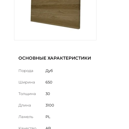
ОСНОВНЫЕ ХАРАКТЕРИСТИКИ
Порода
Дуб
Ширина
650
Толщина
30
Длина
3100
Ламель
PL
Качество
AB