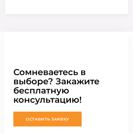
Сомневаетесь в
выборе? Закажите
бесплатную
консультацию!
ОСТАВИТЬ ЗАЯВКУ