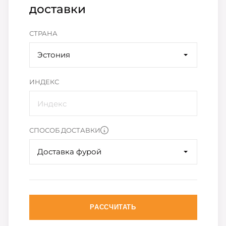
доставки
СТРАНА
Эстония
ИНДЕКС
СПОСОБ ДОСТАВКИ
Доставка фурой
РАССЧИТАТЬ