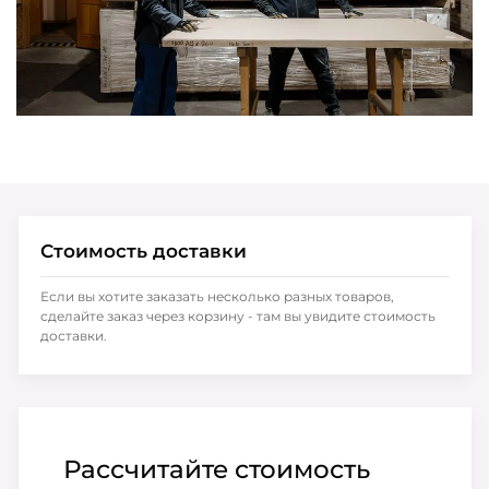
Стоимость доставки
Если вы хотите заказать несколько разных товаров,
сделайте заказ через корзину - там вы увидите стоимость
доставки.
Рассчитайте стоимость