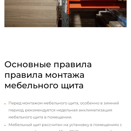
Основные правила
правила монтажа
мебельного щита
Перед монтажом мебельного щита, особенно в зимний
период, рекомендуется недельная акклиматизация
мебельного щита в помещении.
Мебельный щит рассчитан на установку в помещениях с