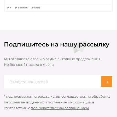
Подпишитесь на нашу рассылку
Мы отправляем только самые выгодные предложения.
Не больше 1 письма в месяц
* подписываясь на рассылку, вы соглашаетесь на обработку
персональных данных и получение информации в
соответствии с
пользовательским соглашением