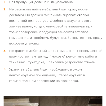
Вся продукция должна быть упакована.
Не распаковывайте мебельный щит сразу после
доставки. Он должен "акклиматизироваться" при
комнатной температуре. Особенно актуально это в
зимнее время, когда с минусовой температуры при
транспортировке, продукция заносится в теплое
помещение, и проблемы будут неизбежны, если вы сразу
вскроете упаковку.
Не храните мебельный щит в помещениях с повышенной
влажностью, там где идут "мокрые" ремонтные работы,
такие как штукатурка, шпаклевка, устройство стяжек.
Хранить мебельный щит необходимо в сухом
вентилируемом помещении, штабелируя его в
горизонтальном положении на прокладка.