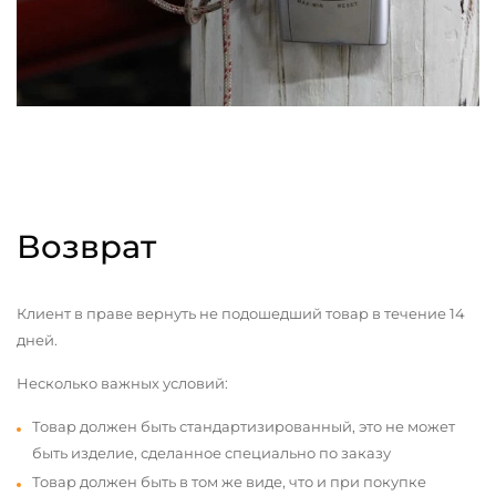
Возврат
Клиент в праве вернуть не подошедший товар в течение 14
дней.
Несколько важных условий:
Товар должен быть стандартизированный, это не может
быть изделие, сделанное специально по заказу
Товар должен быть в том же виде, что и при покупке