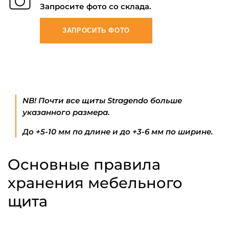
Запросите фото со склада.
ЗАПРОСИТЬ ФОТО
NB! Почти все щиты Stragendo больше
указанного размера.
До +5-10 мм по длине и до +3-6 мм по ширине.
Основные правила
хранения мебельного
щита