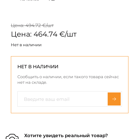
Цена: 494.72 €/шт
Цена: 464.74 €/шт
Нет в наличии
НЕТ В НАЛИЧИИ
Сообщить о наличии, если такого товара сейчас
нет на складе.
Хотите увидеть реальный товар?