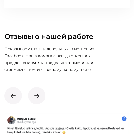
Отзывы о нашей работе
Показываем отзывы довольных клиентов из
Facebook. Наша команда всегда открыта к
предложениям, мы предельно отзывчивы и
стремимся помочь каждому нашему гостю