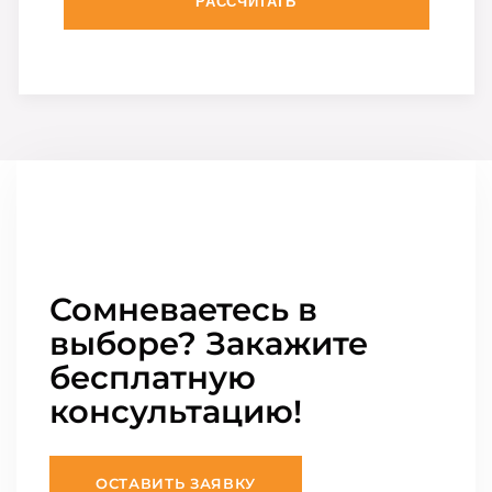
РАССЧИТАТЬ
Сомневаетесь в
выборе? Закажите
бесплатную
консультацию!
ОСТАВИТЬ ЗАЯВКУ