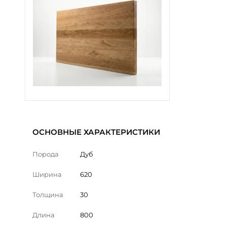
ОСНОВНЫЕ ХАРАКТЕРИСТИКИ
Порода
Дуб
Ширина
620
Толщина
30
Длина
800