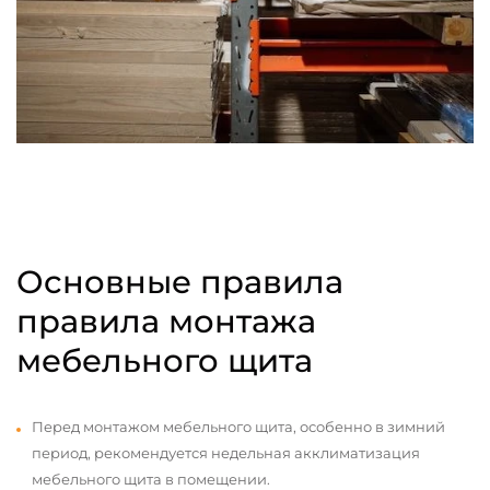
Основные правила
правила монтажа
мебельного щита
Перед монтажом мебельного щита, особенно в зимний
период, рекомендуется недельная акклиматизация
мебельного щита в помещении.