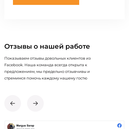
Отзывы о нашей работе
Показываем отзывы довольных клиентов из
Facebook. Наша команда всегда открыта к
предложениям, мы предельно отзывчивы и
стремимся помочь каждому нашему гостю