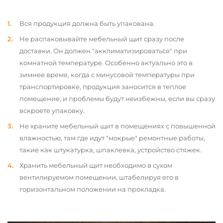
Вся продукция должна быть упакована.
Не распаковывайте мебельный щит сразу после
доставки. Он должен "акклиматизироваться" при
комнатной температуре. Особенно актуально это в
зимнее время, когда с минусовой температуры при
транспортировке, продукция заносится в теплое
помещение, и проблемы будут неизбежны, если вы сразу
вскроете упаковку.
Не храните мебельный щит в помещениях с повышенной
влажностью, там где идут "мокрые" ремонтные работы,
такие как штукатурка, шпаклевка, устройство стяжек.
Хранить мебельный щит необходимо в сухом
вентилируемом помещении, штабелируя его в
горизонтальном положении на прокладка.