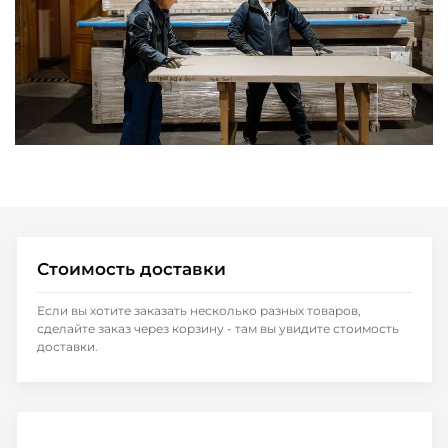
Стоимость доставки
Если вы хотите заказать несколько разных товаров,
сделайте заказ через корзину - там вы увидите стоимость
доставки.