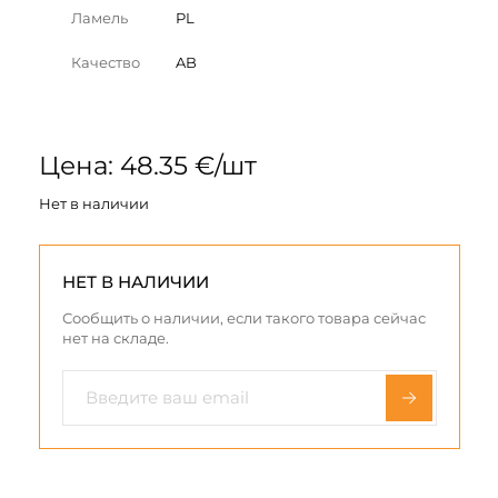
Ламель
PL
Качество
AB
Цена: 48.35 €/шт
Нет в наличии
НЕТ В НАЛИЧИИ
Сообщить о наличии, если такого товара сейчас
нет на складе.