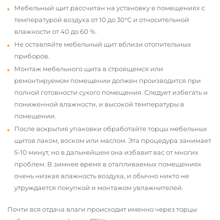
Мебельный щит рассчитан на установку в помещениях с
температурой воздуха от 10 до 30°С и относительной
влажности от 40 до 60 %.
Не оставляйте мебельный щит вблизи отопительных
приборов.
Монтаж мебельного щита в строящемся или
ремонтируемом помещении должен производится при
полной готовности сухого помещения. Следует избегать и
пониженной влажности, и высокой температуры в
помещении.
После вскрытия упаковки обработайте торцы мебельных
щитов лаком, воском или маслом. Эта процедура занимает
5-10 минут, но в дальнейшем она избавит вас от многих
проблем. В зимнее время в отапливаемых помещениях
очень низкая влажность воздуха, и обычно никто не
утруждается покупкой и монтажом увлажнителей.
Почти вся отдача влаги происходит именно через торцы