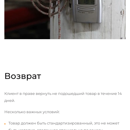
Возврат
Клиент в праве вернуть не подошедший товар в течение 14
дней.
Несколько важных условий:
Товар должен быть стандартизированный, это не может