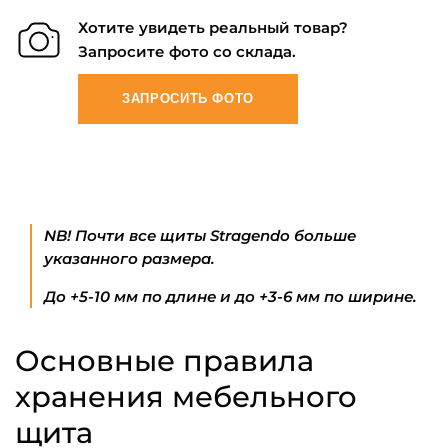
Хотите увидеть реальный товар?
Запросите фото со склада.
ЗАПРОСИТЬ ФОТО
NB! Почти все щиты Stragendo больше
указанного размера.
До +5-10 мм по длине и до +3-6 мм по ширине.
Основные правила
хранения мебельного
щита