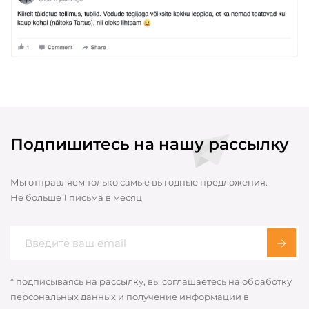
Подпишитесь на нашу рассылку
Мы отправляем только самые выгодные предложения.
Не больше 1 письма в месяц
* подписываясь на рассылку, вы соглашаетесь на обработку
персональных данных и получение информации в