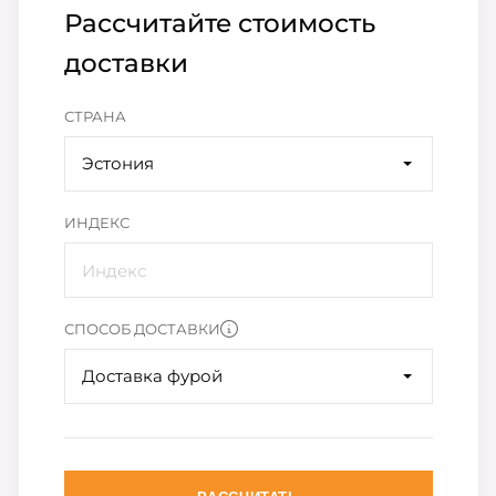
Рассчитайте стоимость
доставки
СТРАНА
Эстония
ИНДЕКС
СПОСОБ ДОСТАВКИ
Доставка фурой