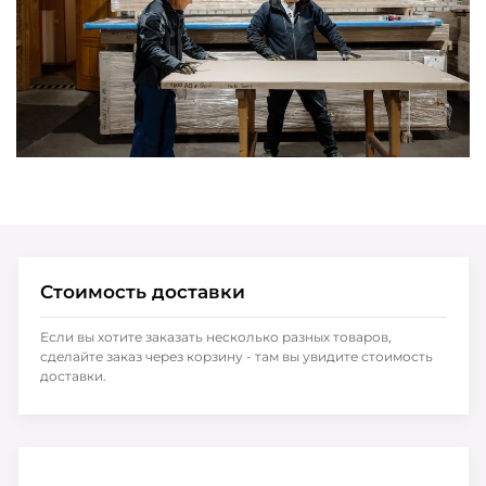
Стоимость доставки
Если вы хотите заказать несколько разных товаров,
сделайте заказ через корзину - там вы увидите стоимость
доставки.