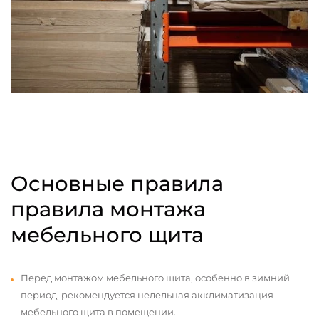
Основные правила
правила монтажа
мебельного щита
Перед монтажом мебельного щита, особенно в зимний
период, рекомендуется недельная акклиматизация
мебельного щита в помещении.