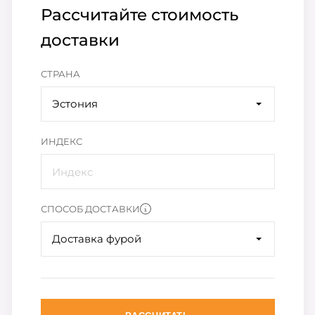
Рассчитайте стоимость
доставки
СТРАНА
Эстония
ИНДЕКС
СПОСОБ ДОСТАВКИ
Доставка фурой