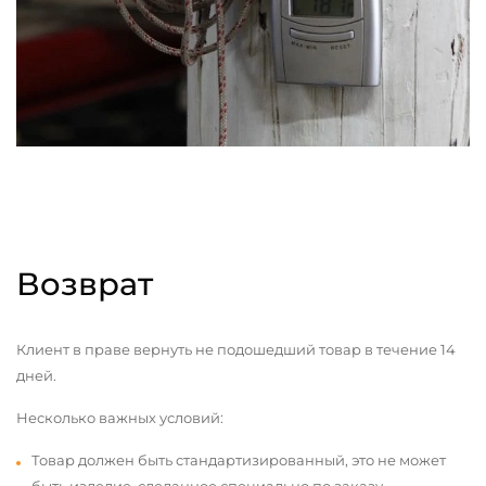
Возврат
Клиент в праве вернуть не подошедший товар в течение 14
дней.
Несколько важных условий:
Товар должен быть стандартизированный, это не может