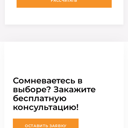
РАССЧИТАТЬ
Сомневаетесь в
выборе? Закажите
бесплатную
консультацию!
ОСТАВИТЬ ЗАЯВКУ