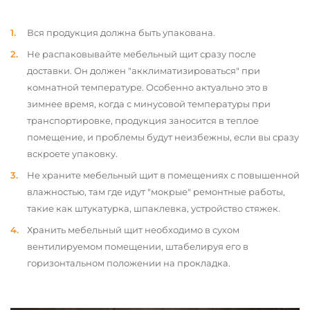
Вся продукция должна быть упакована.
Не распаковывайте мебельный щит сразу после
доставки. Он должен "акклиматизироваться" при
комнатной температуре. Особенно актуально это в
зимнее время, когда с минусовой температуры при
транспортировке, продукция заносится в теплое
помещение, и проблемы будут неизбежны, если вы сразу
вскроете упаковку.
Не храните мебельный щит в помещениях с повышенной
влажностью, там где идут "мокрые" ремонтные работы,
такие как штукатурка, шпаклевка, устройство стяжек.
Хранить мебельный щит необходимо в сухом
вентилируемом помещении, штабелируя его в
горизонтальном положении на прокладка.