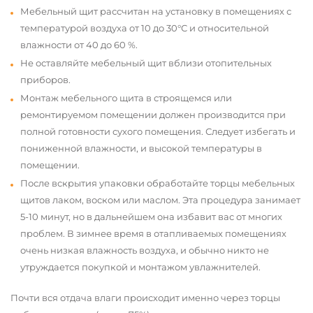
Мебельный щит рассчитан на установку в помещениях с
температурой воздуха от 10 до 30°С и относительной
влажности от 40 до 60 %.
Не оставляйте мебельный щит вблизи отопительных
приборов.
Монтаж мебельного щита в строящемся или
ремонтируемом помещении должен производится при
полной готовности сухого помещения. Следует избегать и
пониженной влажности, и высокой температуры в
помещении.
После вскрытия упаковки обработайте торцы мебельных
щитов лаком, воском или маслом. Эта процедура занимает
5-10 минут, но в дальнейшем она избавит вас от многих
проблем. В зимнее время в отапливаемых помещениях
очень низкая влажность воздуха, и обычно никто не
утруждается покупкой и монтажом увлажнителей.
Почти вся отдача влаги происходит именно через торцы