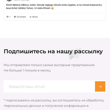
Подпишитесь на нашу рассылку
Мы отправляем только самые выгодные предложения.
Не больше 1 письма в месяц
* подписываясь на рассылку, вы соглашаетесь на обработку
персональных данных и получение информации в