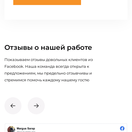
Отзывы о нашей работе
Показываем отзывы довольных клиентов из
Facebook. Наша команда всегда открыта к
предложениям, мы предельно отзывчивы и
стремимся помочь каждому нашему гостю