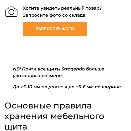
Хотите увидеть реальный товар?
Запросите фото со склада.
ЗАПРОСИТЬ ФОТО
NB! Почти все щиты Stragendo больше
указанного размера.
До +5-10 мм по длине и до +3-6 мм по ширине.
Основные правила
хранения мебельного
щита