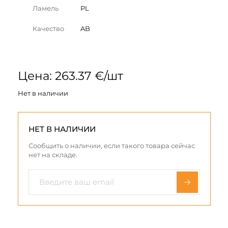
Ламель
PL
Качество
AB
Цена: 263.37 €/шт
Нет в наличии
НЕТ В НАЛИЧИИ
Сообщить о наличии, если такого товара сейчас
нет на складе.