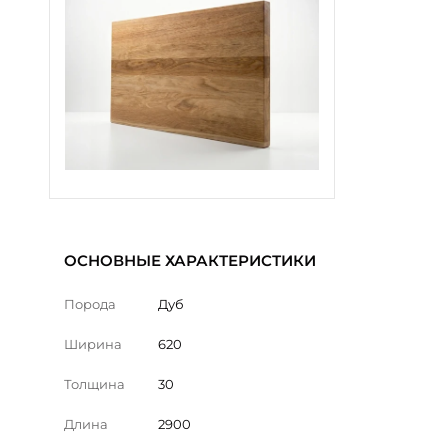
ОСНОВНЫЕ ХАРАКТЕРИСТИКИ
Порода
Дуб
Ширина
620
Толщина
30
Длина
2900