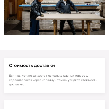
Стоимость доставки
Если вы хотите заказать несколько разных товаров,
сделайте заказ через корзину - там вы увидите стоимость
доставки.