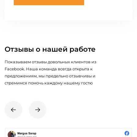
Отзывы о нашей работе
Показываем отзывы довольных клиентов из
Facebook. Наша команда всегда открыта к
предложениям, мы предельно отзывчивы и
стремимся помочь каждому нашему гостю