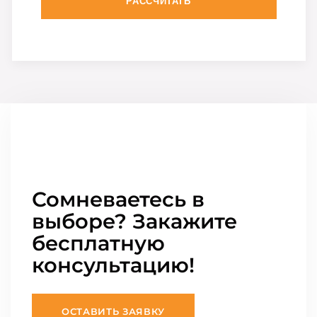
РАССЧИТАТЬ
Сомневаетесь в
выборе? Закажите
бесплатную
консультацию!
ОСТАВИТЬ ЗАЯВКУ