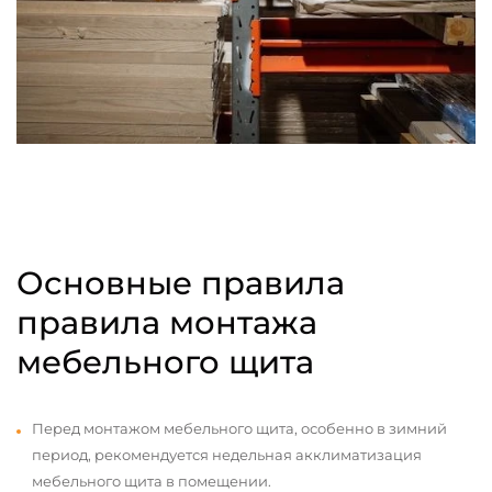
Основные правила
правила монтажа
мебельного щита
Перед монтажом мебельного щита, особенно в зимний
период, рекомендуется недельная акклиматизация
мебельного щита в помещении.