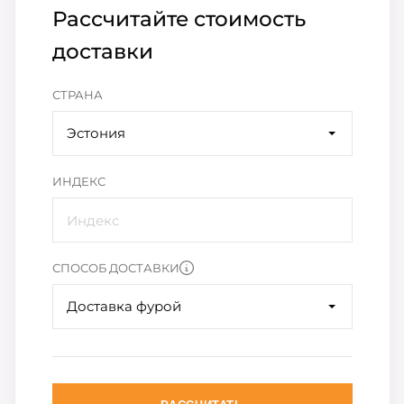
Рассчитайте стоимость
доставки
СТРАНА
Эстония
ИНДЕКС
СПОСОБ ДОСТАВКИ
Доставка фурой