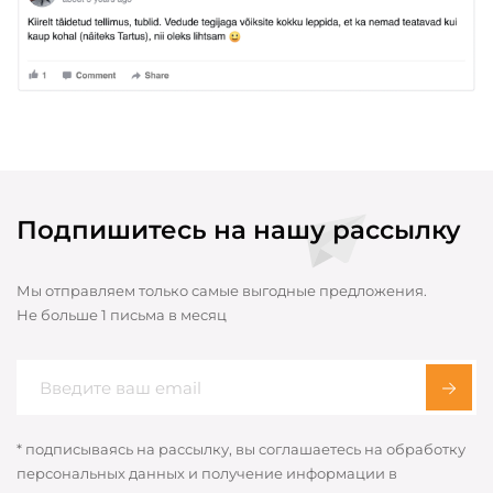
Подпишитесь на нашу рассылку
Мы отправляем только самые выгодные предложения.
Не больше 1 письма в месяц
* подписываясь на рассылку, вы соглашаетесь на обработку
персональных данных и получение информации в