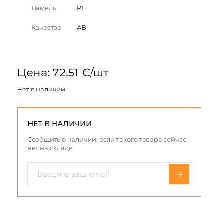
Ламель
PL
Качество
AB
Цена: 72.51 €/шт
Нет в наличии
НЕТ В НАЛИЧИИ
Сообщить о наличии, если такого товара сейчас
нет на складе.