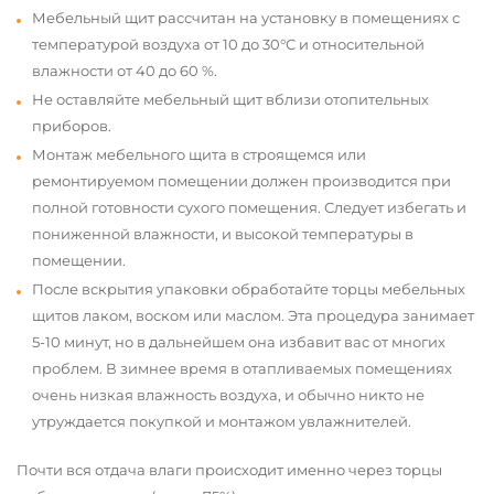
Мебельный щит рассчитан на установку в помещениях с
температурой воздуха от 10 до 30°С и относительной
влажности от 40 до 60 %.
Не оставляйте мебельный щит вблизи отопительных
приборов.
Монтаж мебельного щита в строящемся или
ремонтируемом помещении должен производится при
полной готовности сухого помещения. Следует избегать и
пониженной влажности, и высокой температуры в
помещении.
После вскрытия упаковки обработайте торцы мебельных
щитов лаком, воском или маслом. Эта процедура занимает
5-10 минут, но в дальнейшем она избавит вас от многих
проблем. В зимнее время в отапливаемых помещениях
очень низкая влажность воздуха, и обычно никто не
утруждается покупкой и монтажом увлажнителей.
Почти вся отдача влаги происходит именно через торцы