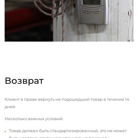
Возврат
Клиент в праве вернуть не подошедший товар в течение 14
дней.
Несколько важных условий:
Товар должен быть стандартизированный, это не может