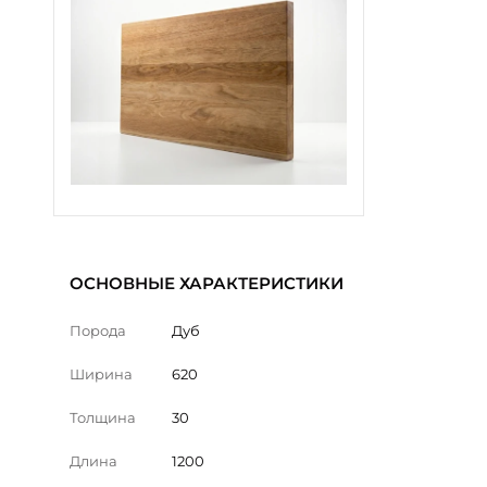
ОСНОВНЫЕ ХАРАКТЕРИСТИКИ
Порода
Дуб
Ширина
620
Толщина
30
Длина
1200