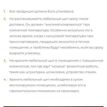
Вся продукция должна быть упакована.
Не распаковывайте мебельный щит сразу после
доставки. Он должен "акклиматизироваться" при
комнатной температуре. Особенно актуально это в
зимнее время, когда с минусовой температуры при
транспортировке, продукция заносится в теплое
помещение, и проблемы будут неизбежны, если вы сразу
вскроете упаковку.
Не храните мебельный щит в помещениях с повышенной
влажностью, там где идут "мокрые" ремонтные работы,
такие как штукатурка, шпаклевка, устройство стяжек.
Хранить мебельный щит необходимо в сухом
вентилируемом помещении, штабелируя его в
горизонтальном положении на прокладка.