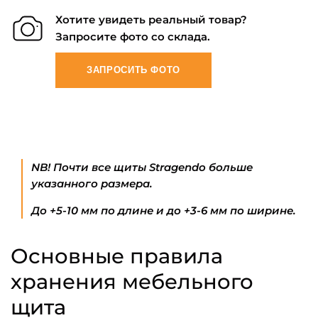
Хотите увидеть реальный товар?
Запросите фото со склада.
ЗАПРОСИТЬ ФОТО
NB! Почти все щиты Stragendo больше
указанного размера.
До +5-10 мм по длине и до +3-6 мм по ширине.
Основные правила
хранения мебельного
щита