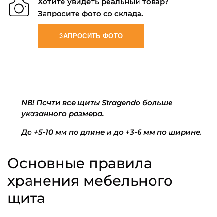
Хотите увидеть реальный товар?
Запросите фото со склада.
ЗАПРОСИТЬ ФОТО
NB! Почти все щиты Stragendo больше
указанного размера.
До +5-10 мм по длине и до +3-6 мм по ширине.
Основные правила
хранения мебельного
щита