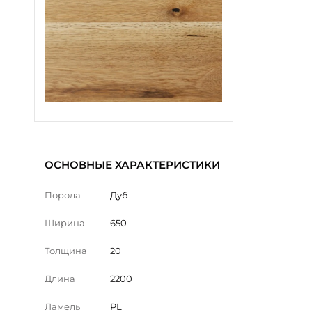
ОСНОВНЫЕ ХАРАКТЕРИСТИКИ
Порода
Дуб
Ширина
650
Толщина
20
Длина
2200
Ламель
PL