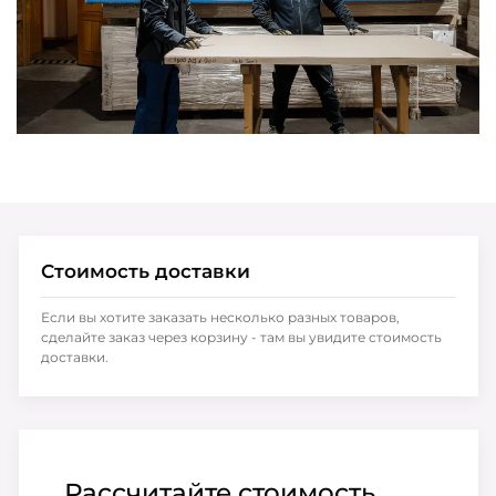
Стоимость доставки
Если вы хотите заказать несколько разных товаров,
сделайте заказ через корзину - там вы увидите стоимость
доставки.
Рассчитайте стоимость