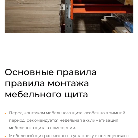
Основные правила
правила монтажа
мебельного щита
Перед монтажом мебельного щита, особенно в зимний
период, рекомендуется недельная акклиматизация
мебельного щита в помещении.
Мебельный щит рассчитан на установку в помещениях с