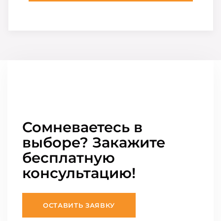
Сомневаетесь в
выборе? Закажите
бесплатную
консультацию!
ОСТАВИТЬ ЗАЯВКУ