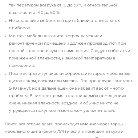
температурой воздуха от 10 до 30°С и относительной
влажности от 40 до 60 %.
Не оставляйте мебельный щит вблизи отопительных
приборов.
Монтаж мебельного щита в строящемся или
ремонтируемом помещении должен производится при
полной готовности сухого помещения. Следует избегать и
пониженной влажности, и высокой температуры в
помещении.
После вскрытия упаковки обработайте торцы мебельных
щитов лаком, воском или маслом. Эта процедура занимает
5-10 минут, но в дальнейшем она избавит вас от многих
проблем. В зимнее время в отапливаемых помещениях
очень низкая влажность воздуха, и обычно никто не
утруждается покупкой и монтажом увлажнителей.
Почти вся отдача влаги происходит именно через торцы
мебельного щита (около 75%) и если в помещении сухо и