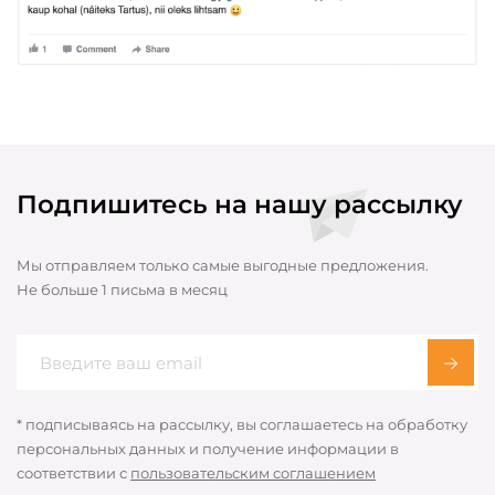
Подпишитесь на нашу рассылку
Мы отправляем только самые выгодные предложения.
Не больше 1 письма в месяц
* подписываясь на рассылку, вы соглашаетесь на обработку
персональных данных и получение информации в
соответствии с
пользовательским соглашением