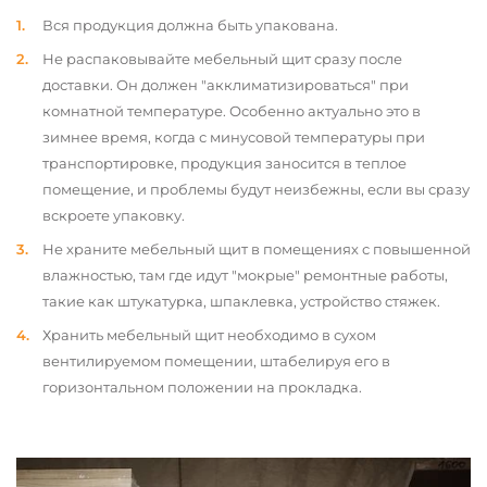
Вся продукция должна быть упакована.
Не распаковывайте мебельный щит сразу после
доставки. Он должен "акклиматизироваться" при
комнатной температуре. Особенно актуально это в
зимнее время, когда с минусовой температуры при
транспортировке, продукция заносится в теплое
помещение, и проблемы будут неизбежны, если вы сразу
вскроете упаковку.
Не храните мебельный щит в помещениях с повышенной
влажностью, там где идут "мокрые" ремонтные работы,
такие как штукатурка, шпаклевка, устройство стяжек.
Хранить мебельный щит необходимо в сухом
вентилируемом помещении, штабелируя его в
горизонтальном положении на прокладка.