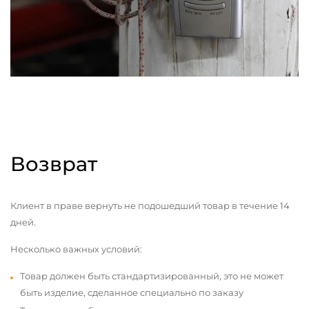
Возврат
Клиент в праве вернуть не подошедший товар в течение 14
дней.
Несколько важных условий:
Товар должен быть стандартизированный, это не может
быть изделие, сделанное специально по заказу