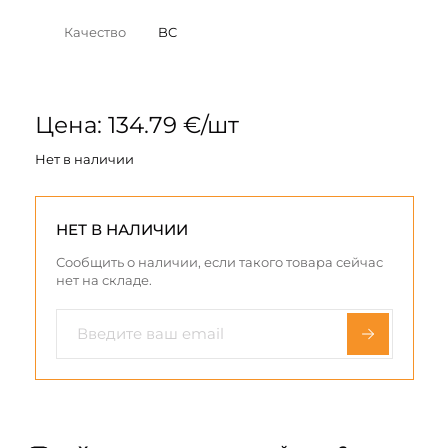
Качество
BC
Цена: 134.79 €/шт
Нет в наличии
НЕТ В НАЛИЧИИ
Сообщить о наличии, если такого товара сейчас
нет на складе.