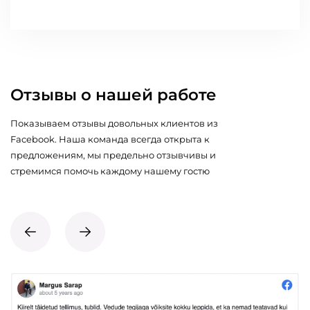
Отзывы о нашей работе
Показываем отзывы довольных клиентов из
Facebook. Наша команда всегда открыта к
предложениям, мы предельно отзывчивы и
стремимся помочь каждому нашему гостю