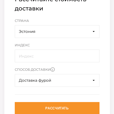
доставки
СТРАНА
Эстония
ИНДЕКС
СПОСОБ ДОСТАВКИ
Доставка фурой
РАССЧИТАТЬ