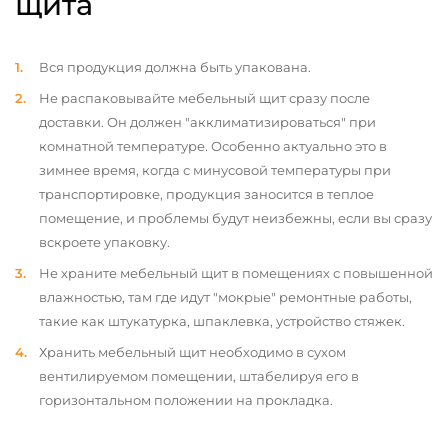
щита
Вся продукция должна быть упакована.
Не распаковывайте мебельный щит сразу после
доставки. Он должен "акклиматизироваться" при
комнатной температуре. Особенно актуально это в
зимнее время, когда с минусовой температуры при
транспортировке, продукция заносится в теплое
помещение, и проблемы будут неизбежны, если вы сразу
вскроете упаковку.
Не храните мебельный щит в помещениях с повышенной
влажностью, там где идут "мокрые" ремонтные работы,
такие как штукатурка, шпаклевка, устройство стяжек.
Хранить мебельный щит необходимо в сухом
вентилируемом помещении, штабелируя его в
горизонтальном положении на прокладка.