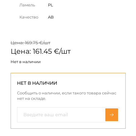
Ламель
PL
Качество
AB
Цена: 169.75 €/шт
Цена: 161.45 €/шт
Нет в наличии
НЕТ В НАЛИЧИИ
Сообщить о наличии, если такого товара сейчас
нет на складе.