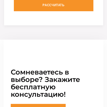
РАССЧИТАТЬ
Сомневаетесь в
выборе? Закажите
бесплатную
консультацию!