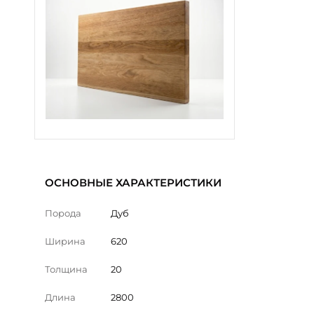
ОСНОВНЫЕ ХАРАКТЕРИСТИКИ
Порода
Дуб
Ширина
620
Толщина
20
Длина
2800