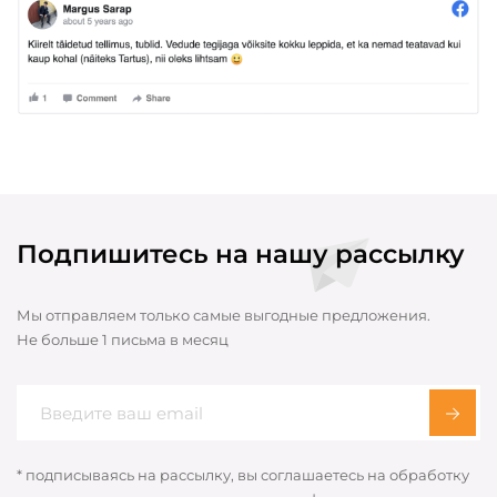
Подпишитесь на нашу рассылку
Мы отправляем только самые выгодные предложения.
Не больше 1 письма в месяц
* подписываясь на рассылку, вы соглашаетесь на обработку