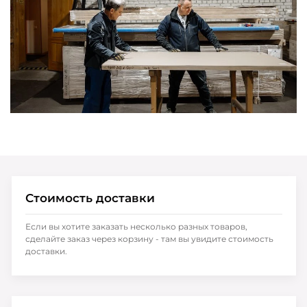
Стоимость доставки
Если вы хотите заказать несколько разных товаров,
сделайте заказ через корзину - там вы увидите стоимость
доставки.