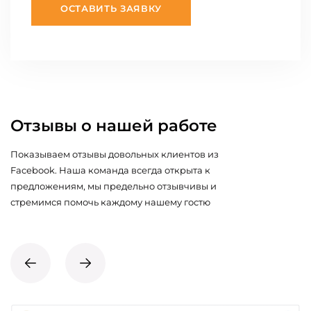
ОСТАВИТЬ ЗАЯВКУ
Отзывы о нашей работе
Показываем отзывы довольных клиентов из
Facebook. Наша команда всегда открыта к
предложениям, мы предельно отзывчивы и
стремимся помочь каждому нашему гостю