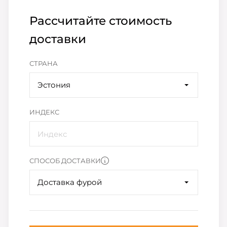
Рассчитайте стоимость
доставки
СТРАНА
Эстония
ИНДЕКС
СПОСОБ ДОСТАВКИ
Доставка фурой