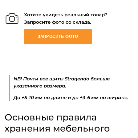
Хотите увидеть реальный товар?
Запросите фото со склада.
ЗАПРОСИТЬ ФОТО
NB! Почти все щиты Stragendo больше
указанного размера.
До +5-10 мм по длине и до +3-6 мм по ширине.
Основные правила
хранения мебельного