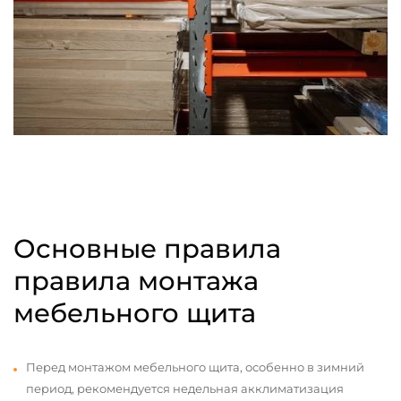
Основные правила
правила монтажа
мебельного щита
Перед монтажом мебельного щита, особенно в зимний
период, рекомендуется недельная акклиматизация