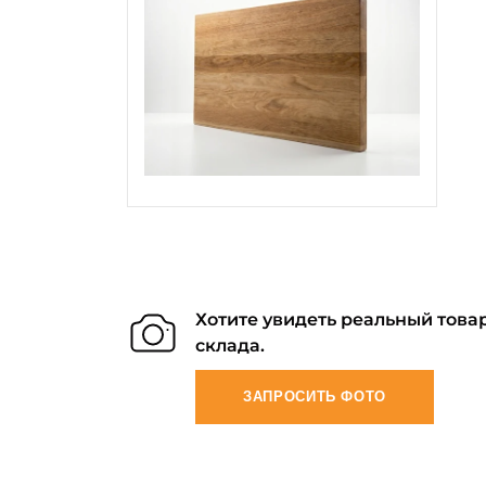
Хотите увидеть реальный товар
склада.
ЗАПРОСИТЬ ФОТО