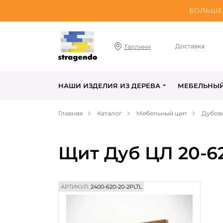
БОЛЬШЕ 
Доставка
Таллинн
НАШИ ИЗДЕЛИЯ ИЗ ДЕРЕВА
МЕБЕЛЬНЫ
Главная
Каталог
Мебельный щит
Дубов
Щит Дуб ЦЛ 20-6
АРТИКУЛ:
2400-620-20-2PLTL