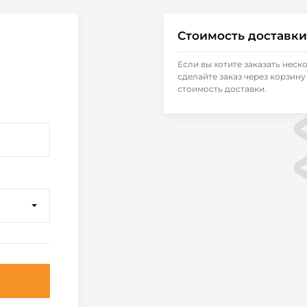
Стоимость доставки
Если вы хотите заказать неск
сделайте заказ через корзину 
стоимость доставки.