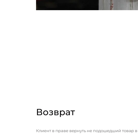
Возврат
Клиент в праве вернуть не подошедший товар в 