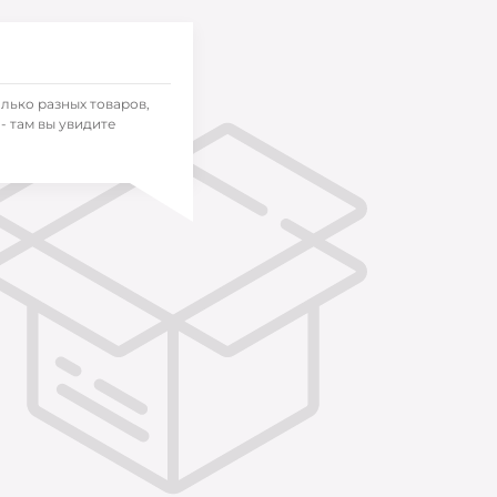
олько разных товаров,
- там вы увидите