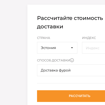
Рассчитайте стоимость
доставки
СТРАНА
ИНДЕКС
Эстония
СПОСОБ ДОСТАВКИ
Доставка фурой
РАССЧИТАТЬ