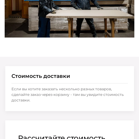
Стоимость доставки
Если вы хотите заказать несколько разных товаров,
сделайте заказ через корзину - там вы увидите стоимость
доставки.
Рассчитайте стоимость