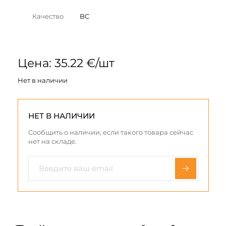
Качество
BC
Цена: 35.22 €/шт
Нет в наличии
НЕТ В НАЛИЧИИ
Сообщить о наличии, если такого товара сейчас
нет на складе.