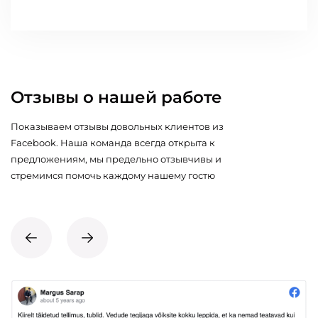
Отзывы о нашей работе
Показываем отзывы довольных клиентов из
Facebook. Наша команда всегда открыта к
предложениям, мы предельно отзывчивы и
стремимся помочь каждому нашему гостю