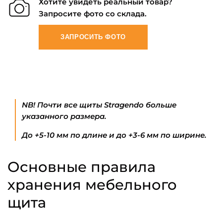
Хотите увидеть реальный товар?
Запросите фото со склада.
ЗАПРОСИТЬ ФОТО
NB! Почти все щиты Stragendo больше
указанного размера.
До +5-10 мм по длине и до +3-6 мм по ширине.
Основные правила
хранения мебельного
щита