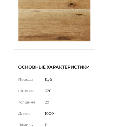
ОСНОВНЫЕ ХАРАКТЕРИСТИКИ
Порода
Дуб
Ширина
620
Толщина
20
Длина
1000
Ламель
PL