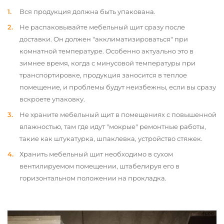
Вся продукция должна быть упакована.
Не распаковывайте мебельный щит сразу после
доставки. Он должен "акклиматизироваться" при
комнатной температуре. Особенно актуально это в
зимнее время, когда с минусовой температуры при
транспортировке, продукция заносится в теплое
помещение, и проблемы будут неизбежны, если вы сразу
вскроете упаковку.
Не храните мебельный щит в помещениях с повышенной
влажностью, там где идут "мокрые" ремонтные работы,
такие как штукатурка, шпаклевка, устройство стяжек.
Хранить мебельный щит необходимо в сухом
вентилируемом помещении, штабелируя его в
горизонтальном положении на прокладка.