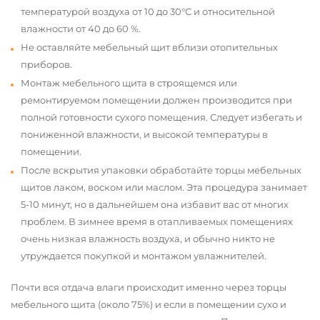
температурой воздуха от 10 до 30°С и относительной
влажности от 40 до 60 %.
Не оставляйте мебельный щит вблизи отопительных
приборов.
Монтаж мебельного щита в строящемся или
ремонтируемом помещении должен производится при
полной готовности сухого помещения. Следует избегать и
пониженной влажности, и высокой температуры в
помещении.
После вскрытия упаковки обработайте торцы мебельных
щитов лаком, воском или маслом. Эта процедура занимает
5-10 минут, но в дальнейшем она избавит вас от многих
проблем. В зимнее время в отапливаемых помещениях
очень низкая влажность воздуха, и обычно никто не
утруждается покупкой и монтажом увлажнителей.
Почти вся отдача влаги происходит именно через торцы
мебельного щита (около 75%) и если в помещении сухо и