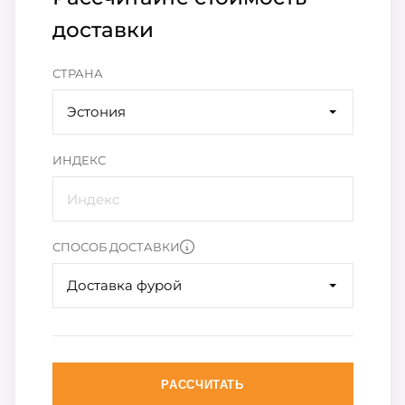
доставки
СТРАНА
Эстония
ИНДЕКС
СПОСОБ ДОСТАВКИ
Доставка фурой
РАССЧИТАТЬ