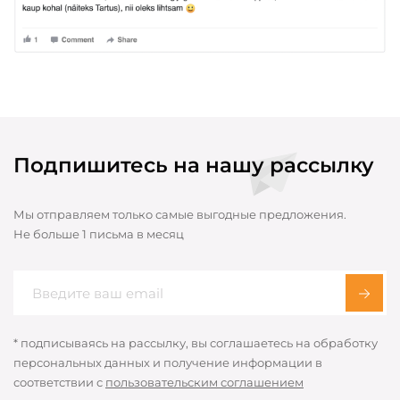
Подпишитесь на нашу рассылку
Мы отправляем только самые выгодные предложения.
Не больше 1 письма в месяц
* подписываясь на рассылку, вы соглашаетесь на обработку
персональных данных и получение информации в
соответствии с
пользовательским соглашением