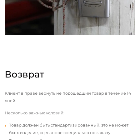
Возврат
Клиент в праве вернуть не подошедший товар в течение 14
дней.
Несколько важных условий:
Товар должен быть стандартизированный, это не может
быть изделие, сделанное специально по заказу