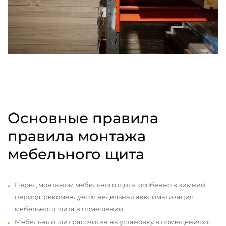
Основные правила
правила монтажа
мебельного щита
Перед монтажом мебельного щита, особенно в зимний
период, рекомендуется недельная акклиматизация
мебельного щита в помещении.
Мебельный щит рассчитан на установку в помещениях с