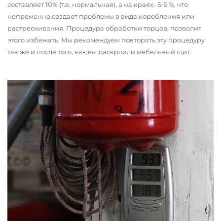
составляет 10% (т.е. нормальная), а на краях- 5-6 %, что
непременно создает проблемы в виде коробления или
растрескивания. Процедура обработки торцов, позволит
этого избежать. Мы рекомендуем повторять эту процедуру
так же и после того, как вы раскроили мебельный щит.