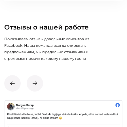
Отзывы о нашей работе
Показываем отзывы довольных клиентов из
Facebook. Наша команда всегда открыта к
предложениям, мы предельно отзывчивы и
стремимся помочь каждому нашему гостю