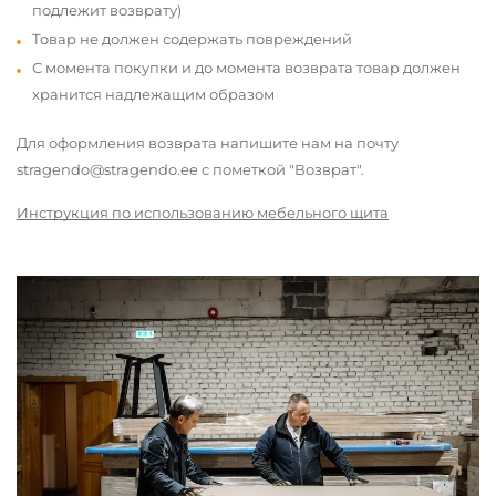
подлежит возврату)
Товар не должен содержать повреждений
С момента покупки и до момента возврата товар должен
хранится надлежащим образом
Для оформления возврата напишите нам на почту
stragendo@stragendo.ee с пометкой "Возврат".
Инструкция по использованию мебельного щита