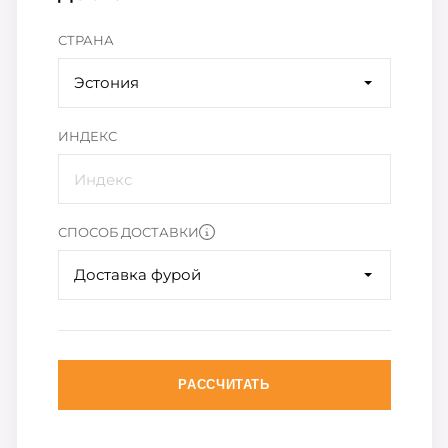
СТРАНА
Эстония
ИНДЕКС
СПОСОБ ДОСТАВКИ
Доставка фурой
РАССЧИТАТЬ