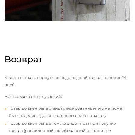
Возврат
Клиент в праве вернуть не подошедший товар в течение 14
дней.
Несколько важных условий:
Товар должен быть стандартизированный, это не может
быть изделие, сделанное специально по заказу
Товар должен быть в том же виде, что и при покупке
товара (распиленный, шлифованный и т.д. щит не