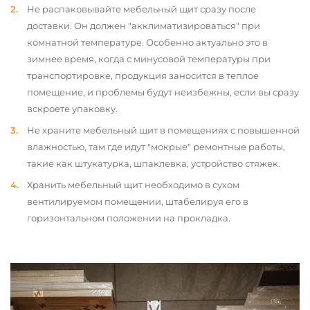
Не распаковывайте мебельный щит сразу после
доставки. Он должен "акклиматизироваться" при
комнатной температуре. Особенно актуально это в
зимнее время, когда с минусовой температуры при
транспортировке, продукция заносится в теплое
помещение, и проблемы будут неизбежны, если вы сразу
вскроете упаковку.
Не храните мебельный щит в помещениях с повышенной
влажностью, там где идут "мокрые" ремонтные работы,
такие как штукатурка, шпаклевка, устройство стяжек.
Хранить мебельный щит необходимо в сухом
вентилируемом помещении, штабелируя его в
горизонтальном положении на прокладка.