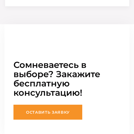
Сомневаетесь в
выборе? Закажите
бесплатную
консультацию!
ОСТАВИТЬ ЗАЯВКУ