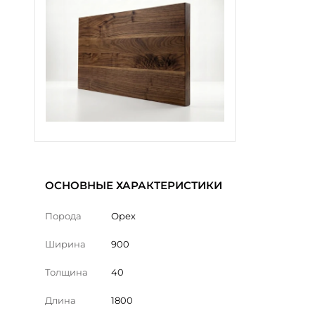
ОСНОВНЫЕ ХАРАКТЕРИСТИКИ
Порода
Орех
Ширина
900
Толщина
40
Длина
1800