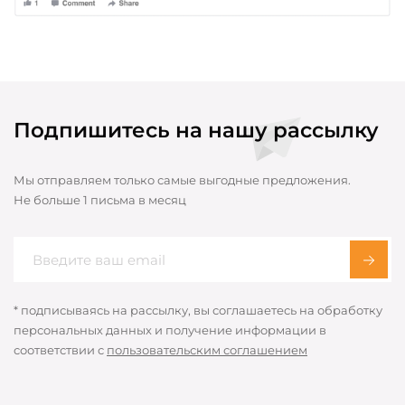
Подпишитесь на нашу рассылку
Мы отправляем только самые выгодные предложения.
Не больше 1 письма в месяц
* подписываясь на рассылку, вы соглашаетесь на обработку
персональных данных и получение информации в
соответствии с
пользовательским соглашением