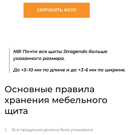
ЗАПРОСИТЬ ФОТО
NB! Почти все щиты Stragendo больше
указанного размера.
До +5-10 мм по длине и до +3-6 мм по ширине.
Основные правила
хранения мебельного
щита
Вся продукция должна быть упакована.