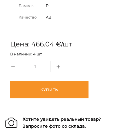
Ламель
PL
Качество
AB
Цена: 466.04 €/шт
В наличии: 4 шт.
КУПИТЬ
Хотите увидеть реальный товар?
Запросите фото со склада.