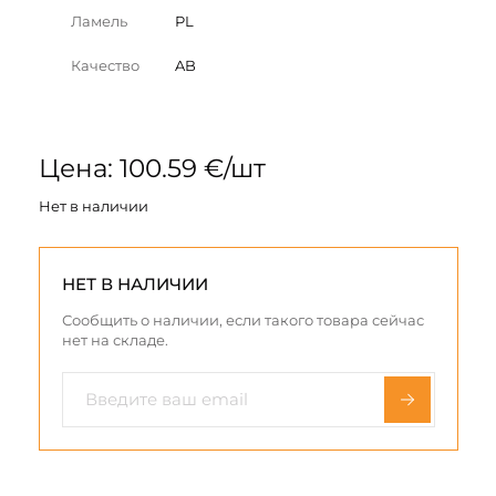
Ламель
PL
Качество
AB
Цена: 100.59 €/шт
Нет в наличии
НЕТ В НАЛИЧИИ
Сообщить о наличии, если такого товара сейчас
нет на складе.