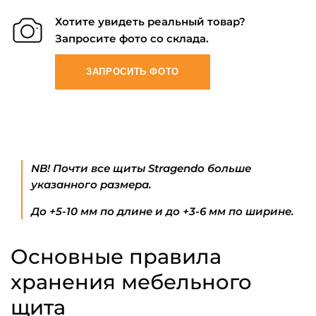
Хотите увидеть реальный товар?
Запросите фото со склада.
ЗАПРОСИТЬ ФОТО
NB! Почти все щиты Stragendo больше
указанного размера.
До +5-10 мм по длине и до +3-6 мм по ширине.
Основные правила
хранения мебельного
щита