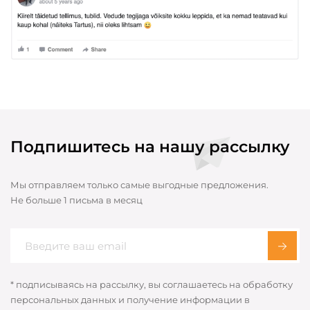
Подпишитесь на нашу рассылку
Мы отправляем только самые выгодные предложения.
Не больше 1 письма в месяц
* подписываясь на рассылку, вы соглашаетесь на обработку
персональных данных и получение информации в