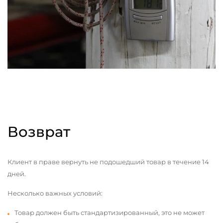
Возврат
Клиент в праве вернуть не подошедший товар в течение 14
дней.
Несколько важных условий:
Товар должен быть стандартизированный, это не может