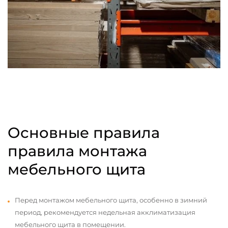
Основные правила
правила монтажа
мебельного щита
Перед монтажом мебельного щита, особенно в зимний
период, рекомендуется недельная акклиматизация
мебельного щита в помещении.