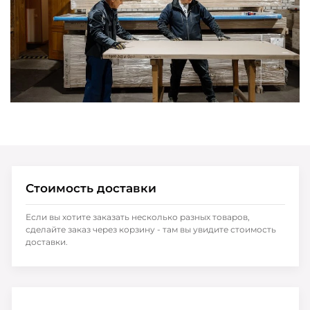
Стоимость доставки
Если вы хотите заказать несколько разных товаров,
сделайте заказ через корзину - там вы увидите стоимость
доставки.