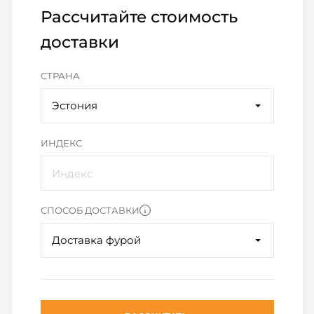
Рассчитайте стоимость
доставки
СТРАНА
Эстония
ИНДЕКС
СПОСОБ ДОСТАВКИ
Доставка фурой