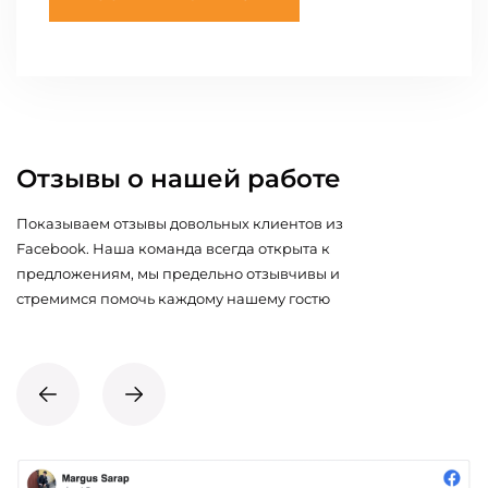
Отзывы о нашей работе
Показываем отзывы довольных клиентов из
Facebook. Наша команда всегда открыта к
предложениям, мы предельно отзывчивы и
стремимся помочь каждому нашему гостю