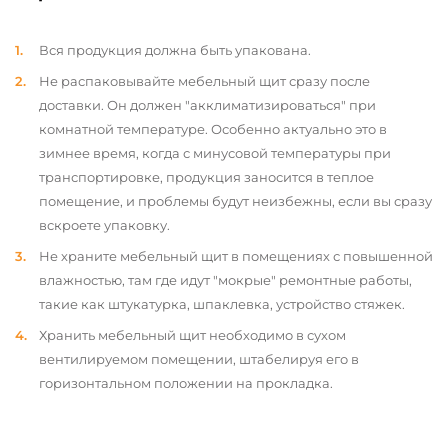
Вся продукция должна быть упакована.
Не распаковывайте мебельный щит сразу после
доставки. Он должен "акклиматизироваться" при
комнатной температуре. Особенно актуально это в
зимнее время, когда с минусовой температуры при
транспортировке, продукция заносится в теплое
помещение, и проблемы будут неизбежны, если вы сразу
вскроете упаковку.
Не храните мебельный щит в помещениях с повышенной
влажностью, там где идут "мокрые" ремонтные работы,
такие как штукатурка, шпаклевка, устройство стяжек.
Хранить мебельный щит необходимо в сухом
вентилируемом помещении, штабелируя его в
горизонтальном положении на прокладка.