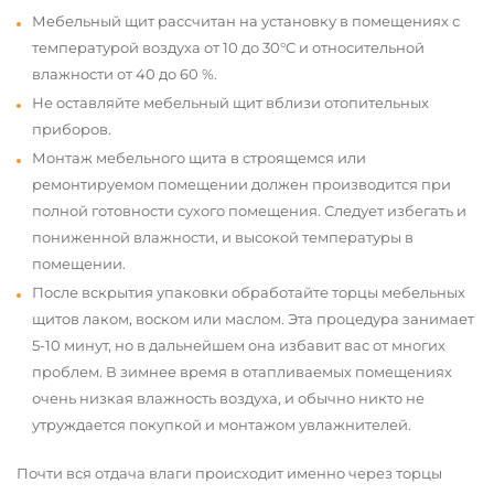
Мебельный щит рассчитан на установку в помещениях с
температурой воздуха от 10 до 30°С и относительной
влажности от 40 до 60 %.
Не оставляйте мебельный щит вблизи отопительных
приборов.
Монтаж мебельного щита в строящемся или
ремонтируемом помещении должен производится при
полной готовности сухого помещения. Следует избегать и
пониженной влажности, и высокой температуры в
помещении.
После вскрытия упаковки обработайте торцы мебельных
щитов лаком, воском или маслом. Эта процедура занимает
5-10 минут, но в дальнейшем она избавит вас от многих
проблем. В зимнее время в отапливаемых помещениях
очень низкая влажность воздуха, и обычно никто не
утруждается покупкой и монтажом увлажнителей.
Почти вся отдача влаги происходит именно через торцы