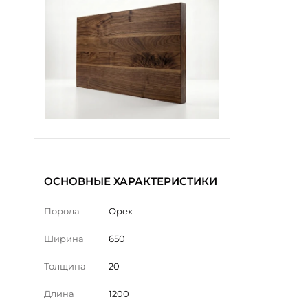
ОСНОВНЫЕ ХАРАКТЕРИСТИКИ
Порода
Орех
Ширина
650
Толщина
20
Длина
1200