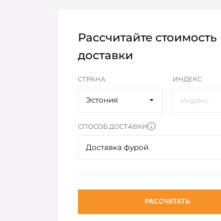
Рассчитайте стоимость
доставки
СТРАНА
ИНДЕКС
Эстония
СПОСОБ ДОСТАВКИ
Доставка фурой
РАССЧИТАТЬ