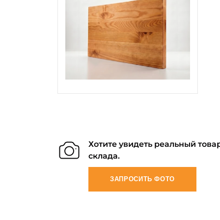
Хотите увидеть реальный товар
склада.
ЗАПРОСИТЬ ФОТО