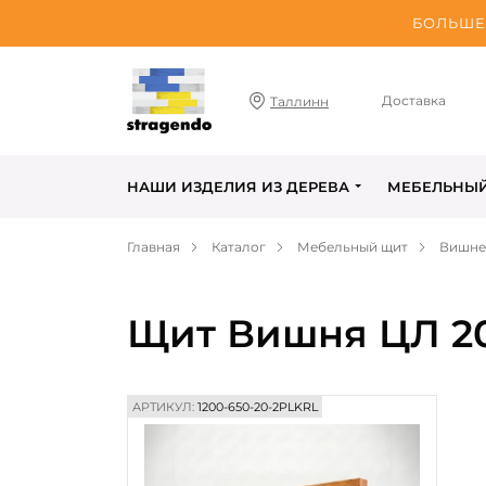
БОЛЬШЕ 
Доставка
Таллинн
НАШИ ИЗДЕЛИЯ ИЗ ДЕРЕВА
МЕБЕЛЬНЫ
Главная
Каталог
Мебельный щит
Вишне
Щит Вишня ЦЛ 20
АРТИКУЛ:
1200-650-20-2PLKRL