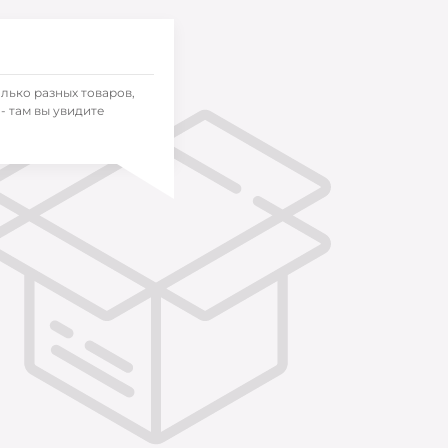
олько разных товаров,
- там вы увидите