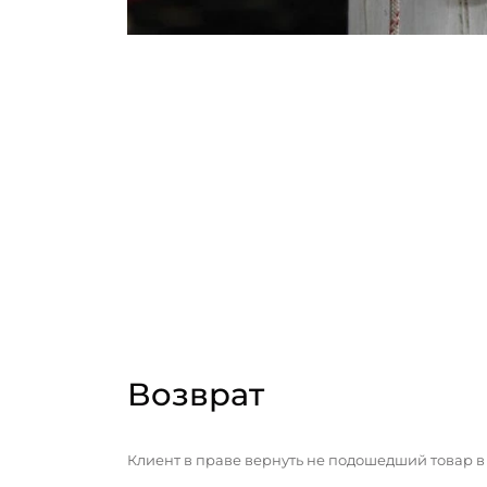
Возврат
Клиент в праве вернуть не подошедший товар в 