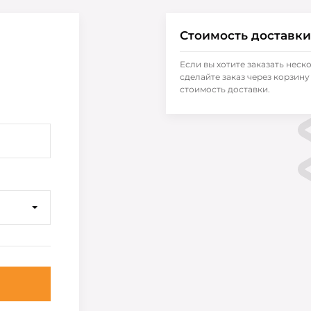
Стоимость доставки
Если вы хотите заказать неск
сделайте заказ через корзину 
стоимость доставки.