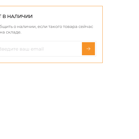
Т В НАЛИЧИИ
бщить о наличии, если такого товара сейчас
 на складе.