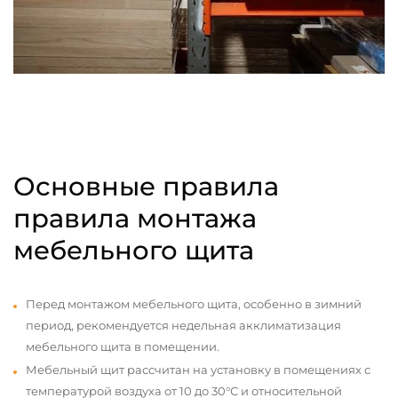
Основные правила
правила монтажа
мебельного щита
Перед монтажом мебельного щита, особенно в зимний
период, рекомендуется недельная акклиматизация
мебельного щита в помещении.
Мебельный щит рассчитан на установку в помещениях с
температурой воздуха от 10 до 30°С и относительной