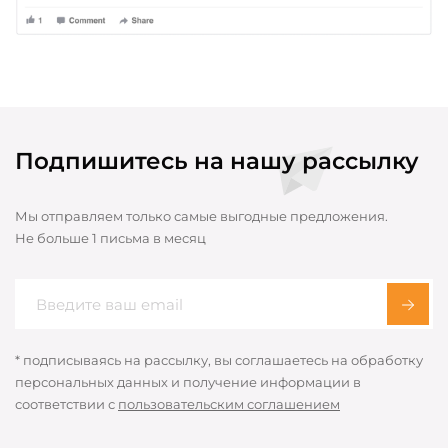
Подпишитесь на нашу рассылку
Мы отправляем только самые выгодные предложения.
Не больше 1 письма в месяц
* подписываясь на рассылку, вы соглашаетесь на обработку
персональных данных и получение информации в
соответствии с
пользовательским соглашением