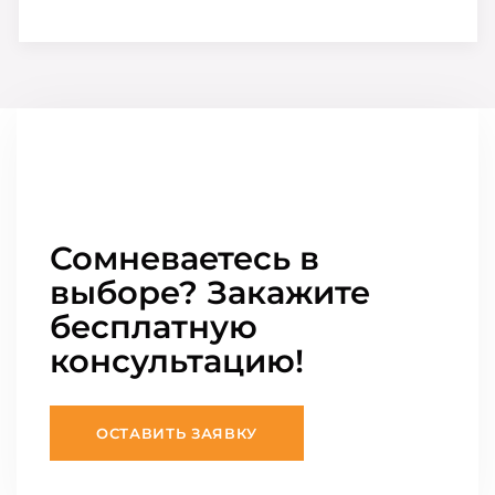
Сомневаетесь в
выборе? Закажите
бесплатную
консультацию!
ОСТАВИТЬ ЗАЯВКУ