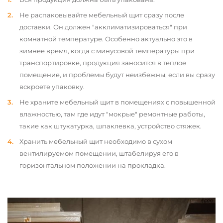
Не распаковывайте мебельный щит сразу после
доставки. Он должен "акклиматизироваться" при
комнатной температуре. Особенно актуально это в
зимнее время, когда с минусовой температуры при
транспортировке, продукция заносится в теплое
помещение, и проблемы будут неизбежны, если вы сразу
вскроете упаковку.
Не храните мебельный щит в помещениях с повышенной
влажностью, там где идут "мокрые" ремонтные работы,
такие как штукатурка, шпаклевка, устройство стяжек.
Хранить мебельный щит необходимо в сухом
вентилируемом помещении, штабелируя его в
горизонтальном положении на прокладка.