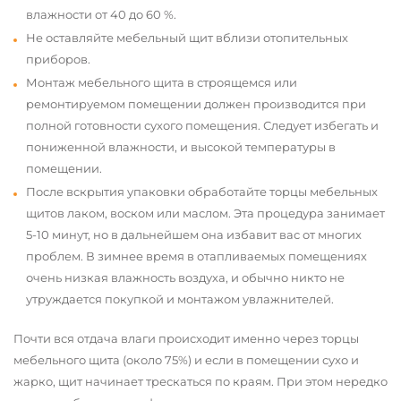
влажности от 40 до 60 %.
Не оставляйте мебельный щит вблизи отопительных
приборов.
Монтаж мебельного щита в строящемся или
ремонтируемом помещении должен производится при
полной готовности сухого помещения. Следует избегать и
пониженной влажности, и высокой температуры в
помещении.
После вскрытия упаковки обработайте торцы мебельных
щитов лаком, воском или маслом. Эта процедура занимает
5-10 минут, но в дальнейшем она избавит вас от многих
проблем. В зимнее время в отапливаемых помещениях
очень низкая влажность воздуха, и обычно никто не
утруждается покупкой и монтажом увлажнителей.
Почти вся отдача влаги происходит именно через торцы
мебельного щита (около 75%) и если в помещении сухо и
жарко, щит начинает трескаться по краям. При этом нередко