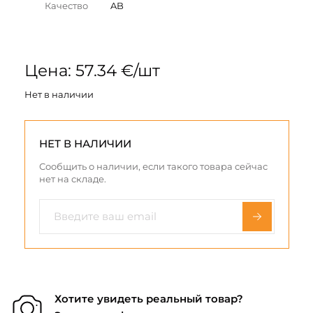
Качество
AB
Цена: 57.34 €/шт
Нет в наличии
НЕТ В НАЛИЧИИ
Сообщить о наличии, если такого товара сейчас
нет на складе.
Хотите увидеть реальный товар?