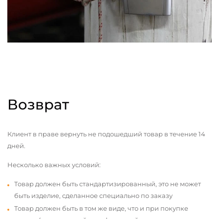
Возврат
Клиент в праве вернуть не подошедший товар в течение 14
дней.
Несколько важных условий:
Товар должен быть стандартизированный, это не может
быть изделие, сделанное специально по заказу
Товар должен быть в том же виде, что и при покупке