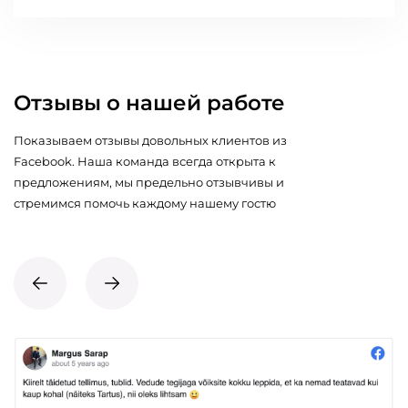
Отзывы о нашей работе
Показываем отзывы довольных клиентов из
Facebook. Наша команда всегда открыта к
предложениям, мы предельно отзывчивы и
стремимся помочь каждому нашему гостю