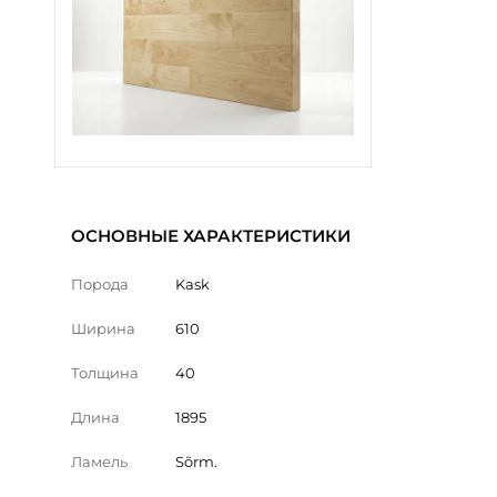
ОСНОВНЫЕ ХАРАКТЕРИСТИКИ
Порода
Kask
Ширина
610
Толщина
40
Длина
1895
Ламель
Sõrm.