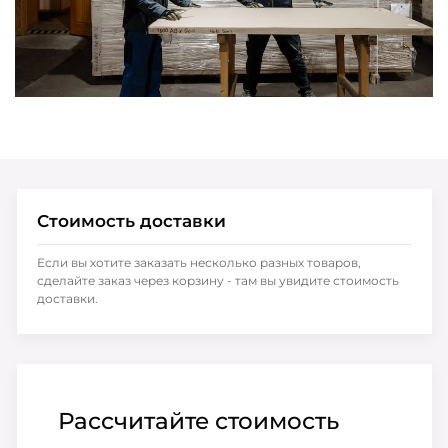
Стоимость доставки
Если вы хотите заказать несколько разных товаров,
сделайте заказ через корзину - там вы увидите стоимость
доставки.
Рассчитайте стоимость