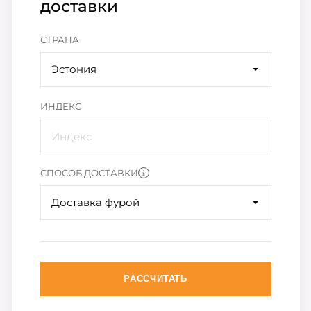
доставки
СТРАНА
Эстония
ИНДЕКС
СПОСОБ ДОСТАВКИ
Доставка фурой
РАССЧИТАТЬ