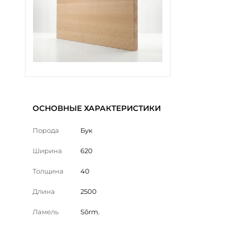
ОСНОВНЫЕ ХАРАКТЕРИСТИКИ
Порода
Бук
Ширина
620
Толщина
40
Длина
2500
Ламель
Sõrm.