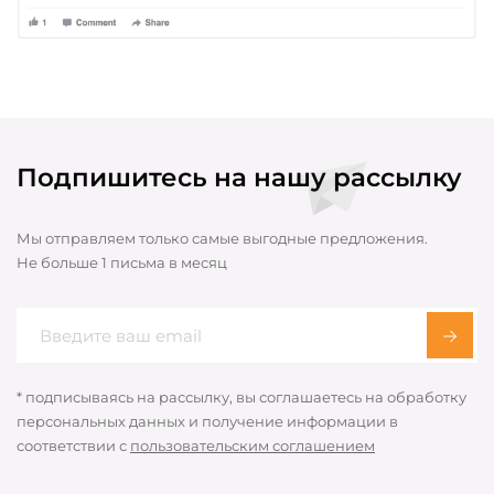
Подпишитесь на нашу рассылку
Мы отправляем только самые выгодные предложения.
Не больше 1 письма в месяц
* подписываясь на рассылку, вы соглашаетесь на обработку
персональных данных и получение информации в
соответствии с
пользовательским соглашением