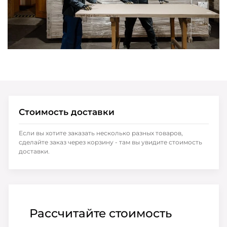
Стоимость доставки
Если вы хотите заказать несколько разных товаров,
сделайте заказ через корзину - там вы увидите стоимость
доставки.
Рассчитайте стоимость