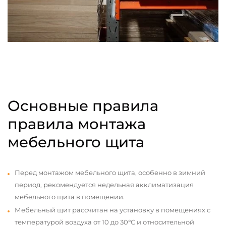
Основные правила
правила монтажа
мебельного щита
Перед монтажом мебельного щита, особенно в зимний
период, рекомендуется недельная акклиматизация
мебельного щита в помещении.
Мебельный щит рассчитан на установку в помещениях с
температурой воздуха от 10 до 30°С и относительной