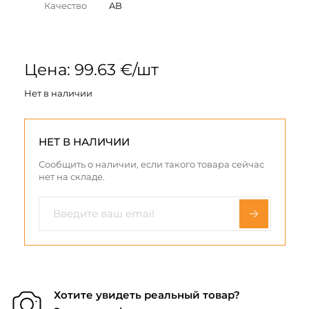
Качество
AB
Цена: 99.63 €/шт
Нет в наличии
НЕТ В НАЛИЧИИ
Сообщить о наличии, если такого товара сейчас
нет на складе.
Хотите увидеть реальный товар?