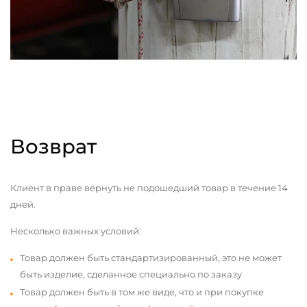
Возврат
Клиент в праве вернуть не подошедший товар в течение 14
дней.
Несколько важных условий:
Товар должен быть стандартизированный, это не может
быть изделие, сделанное специально по заказу
Товар должен быть в том же виде, что и при покупке