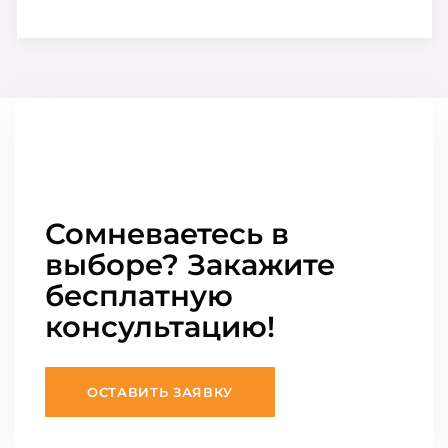
Сомневаетесь в
выборе? Закажите
бесплатную
консультацию!
ОСТАВИТЬ ЗАЯВКУ