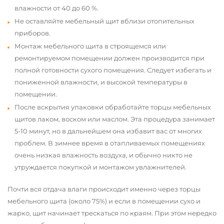
влажности от 40 до 60 %.
Не оставляйте мебельный щит вблизи отопительных
приборов.
Монтаж мебельного щита в строящемся или
ремонтируемом помещении должен производится при
полной готовности сухого помещения. Следует избегать и
пониженной влажности, и высокой температуры в
помещении.
После вскрытия упаковки обработайте торцы мебельных
щитов лаком, воском или маслом. Эта процедура занимает
5-10 минут, но в дальнейшем она избавит вас от многих
проблем. В зимнее время в отапливаемых помещениях
очень низкая влажность воздуха, и обычно никто не
утруждается покупкой и монтажом увлажнителей.
Почти вся отдача влаги происходит именно через торцы
мебельного щита (около 75%) и если в помещении сухо и
жарко, щит начинает трескаться по краям. При этом нередко