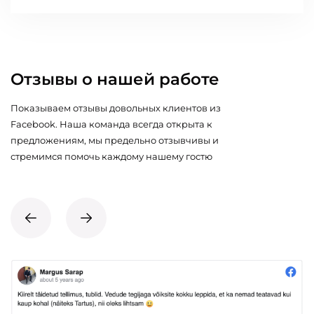
Отзывы о нашей работе
Показываем отзывы довольных клиентов из
Facebook. Наша команда всегда открыта к
предложениям, мы предельно отзывчивы и
стремимся помочь каждому нашему гостю