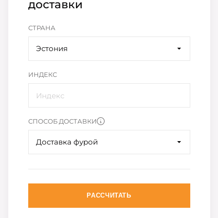
доставки
СТРАНА
Эстония
ИНДЕКС
СПОСОБ ДОСТАВКИ
Доставка фурой
РАССЧИТАТЬ