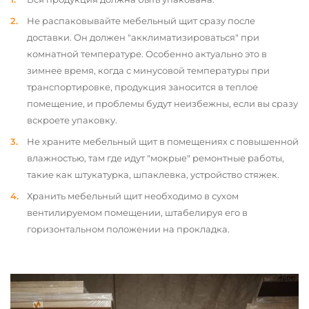
Не распаковывайте мебельный щит сразу после
доставки. Он должен "акклиматизироваться" при
комнатной температуре. Особенно актуально это в
зимнее время, когда с минусовой температуры при
транспортировке, продукция заносится в теплое
помещение, и проблемы будут неизбежны, если вы сразу
вскроете упаковку.
Не храните мебельный щит в помещениях с повышенной
влажностью, там где идут "мокрые" ремонтные работы,
такие как штукатурка, шпаклевка, устройство стяжек.
Хранить мебельный щит необходимо в сухом
вентилируемом помещении, штабелируя его в
горизонтальном положении на прокладка.