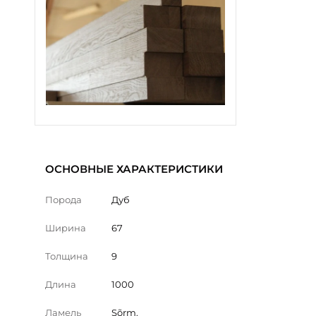
ОСНОВНЫЕ ХАРАКТЕРИСТИКИ
Порода
Дуб
Ширина
67
Толщина
9
Длина
1000
Ламель
Sõrm.