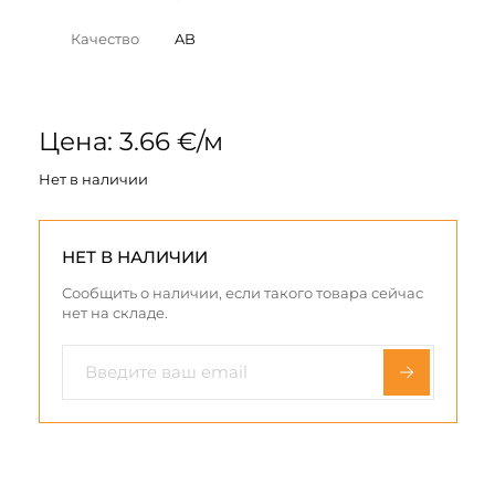
Качество
AB
Цена: 3.66 €/м
Нет в наличии
НЕТ В НАЛИЧИИ
Сообщить о наличии, если такого товара сейчас
нет на складе.