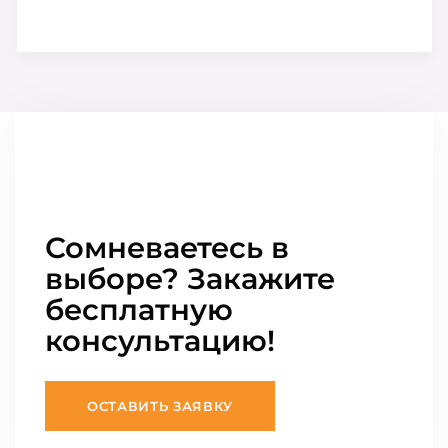
Сомневаетесь в
выборе? Закажите
бесплатную
консультацию!
ОСТАВИТЬ ЗАЯВКУ