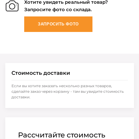
Хотите увидеть реальный товар?
Запросите фото со склада.
ЗАПРОСИТЬ ФОТО
Стоимость доставки
Если вы хотите заказать несколько разных товаров,
сделайте заказ через корзину - там вы увидите стоимость
доставки.
Рассчитайте стоимость