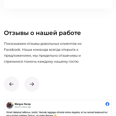
Отзывы о нашей работе
Показываем отзывы довольных клиентов из
Facebook. Наша команда всегда открыта к
предложениям, мы предельно отзывчивы и
стремимся помочь каждому нашему гостю