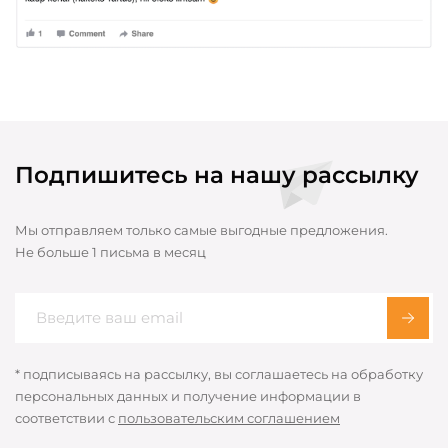
Подпишитесь на нашу рассылку
Мы отправляем только самые выгодные предложения.
Не больше 1 письма в месяц
* подписываясь на рассылку, вы соглашаетесь на обработку
персональных данных и получение информации в
соответствии с
пользовательским соглашением