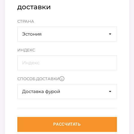
доставки
СТРАНА
Эстония
ИНДЕКС
СПОСОБ ДОСТАВКИ
Доставка фурой
РАССЧИТАТЬ