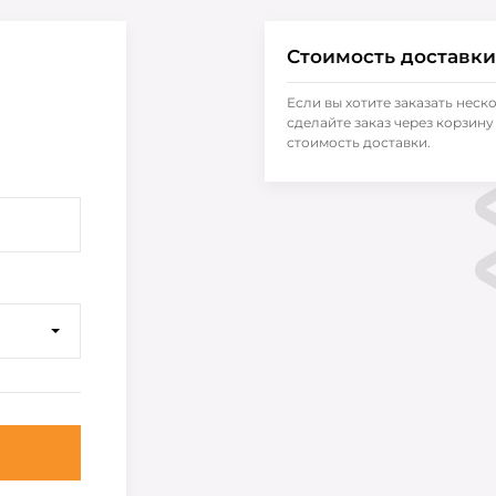
Стоимость доставки
Если вы хотите заказать неск
сделайте заказ через корзину 
стоимость доставки.