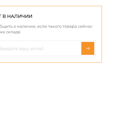
Т В НАЛИЧИИ
бщить о наличии, если такого товара сейчас
 на складе.