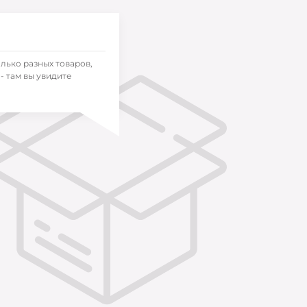
олько разных товаров,
- там вы увидите