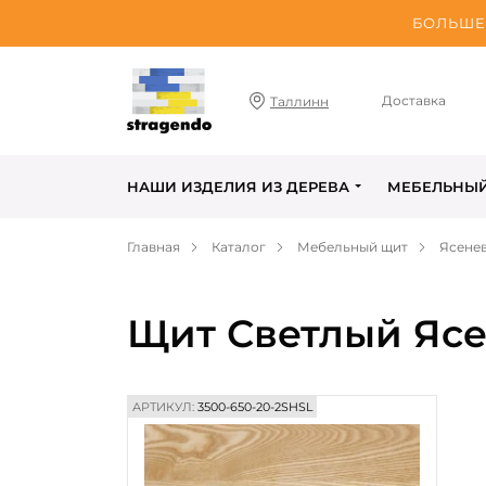
БОЛЬШЕ 
Доставка
Таллинн
НАШИ ИЗДЕЛИЯ ИЗ ДЕРЕВА
МЕБЕЛЬНЫ
Главная
Каталог
Мебельный щит
Ясене
Щит Светлый Ясе
АРТИКУЛ:
3500-650-20-2SHSL