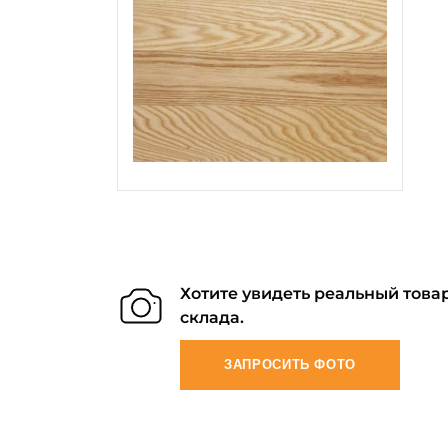
Хотите увидеть реальный товар
склада.
ЗАПРОСИТЬ ФОТО