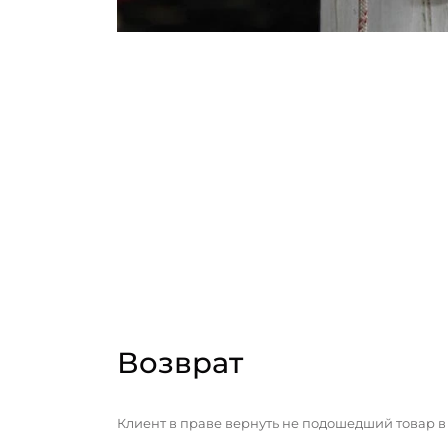
Возврат
Клиент в праве вернуть не подошедший товар в 