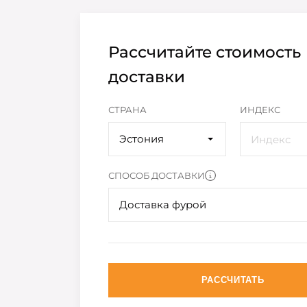
Рассчитайте стоимость
доставки
СТРАНА
ИНДЕКС
Эстония
СПОСОБ ДОСТАВКИ
Доставка фурой
РАССЧИТАТЬ